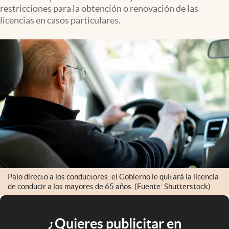
restricciones para la obtención o renovación de las
licencias en casos particulares.
Palo directo a los conductores: el Gobierno le quitará la licencia
de conducir a los mayores de 65 años. (Fuente: Shutterstock)
¿Quieres publicitar en