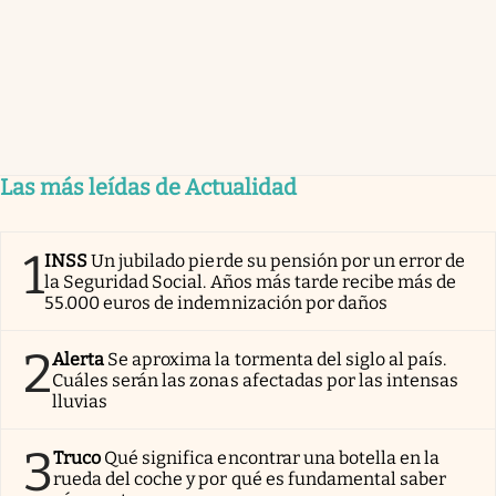
Las más leídas de Actualidad
1
INSS
Un jubilado pierde su pensión por un error de
la Seguridad Social. Años más tarde recibe más de
55.000 euros de indemnización por daños
2
Alerta
Se aproxima la tormenta del siglo al país.
Cuáles serán las zonas afectadas por las intensas
lluvias
3
Truco
Qué significa encontrar una botella en la
rueda del coche y por qué es fundamental saber