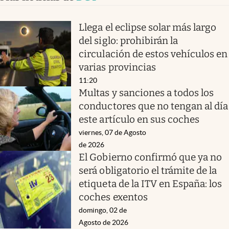
Llega el eclipse solar más largo
del siglo: prohibirán la
circulación de estos vehículos en
varias provincias
11:20
Multas y sanciones a todos los
conductores que no tengan al día
este artículo en sus coches
viernes, 07 de Agosto
de 2026
El Gobierno confirmó que ya no
será obligatorio el trámite de la
etiqueta de la ITV en España: los
coches exentos
domingo, 02 de
Agosto de 2026