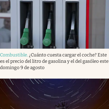
Combustible
.
¿Cuánto cuesta cargar el coche? Este
es el precio del litro de gasolina y el del gasóleo este
domingo 9 de agosto