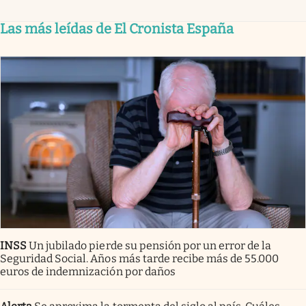
Las más leídas de El Cronista España
INSS
Un jubilado pierde su pensión por un error de la
Seguridad Social. Años más tarde recibe más de 55.000
euros de indemnización por daños