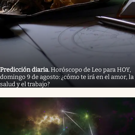
Predicción diaria
.
Horóscopo de Leo para HOY,
domingo 9 de agosto: ¿cómo te irá en el amor, la
salud y el trabajo?