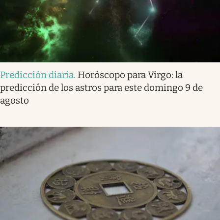
Predicción diaria
.
Horóscopo para Virgo: la
predicción de los astros para este domingo 9 de
agosto