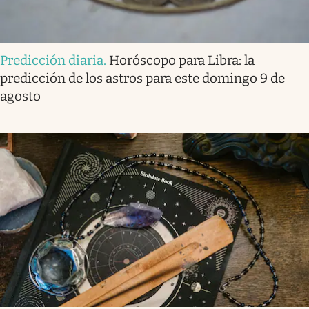
Predicción diaria
.
Horóscopo para Libra: la
predicción de los astros para este domingo 9 de
agosto