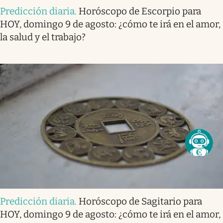
Predicción diaria
.
Horóscopo de Escorpio para
HOY, domingo 9 de agosto: ¿cómo te irá en el amor,
la salud y el trabajo?
Predicción diaria
.
Horóscopo de Sagitario para
HOY, domingo 9 de agosto: ¿cómo te irá en el amor,