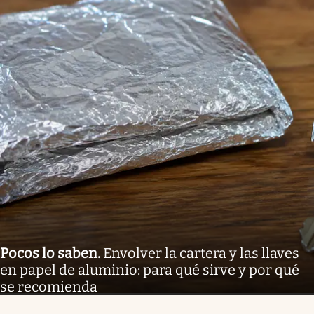
Pocos lo saben
.
Envolver la cartera y las llaves
en papel de aluminio: para qué sirve y por qué
se recomienda