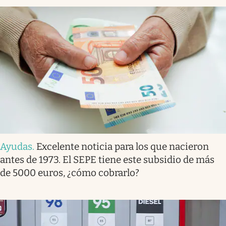
Ayudas
.
Excelente noticia para los que nacieron
antes de 1973. El SEPE tiene este subsidio de más
de 5000 euros, ¿cómo cobrarlo?