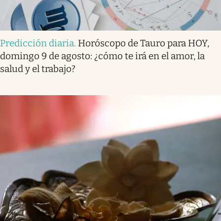
Predicción diaria
.
Horóscopo de Tauro para HOY,
domingo 9 de agosto: ¿cómo te irá en el amor, la
salud y el trabajo?