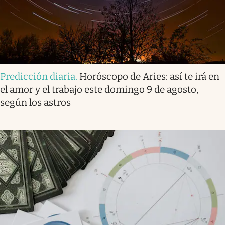
Predicción diaria
.
Horóscopo de Aries: así te irá en
el amor y el trabajo este domingo 9 de agosto,
según los astros