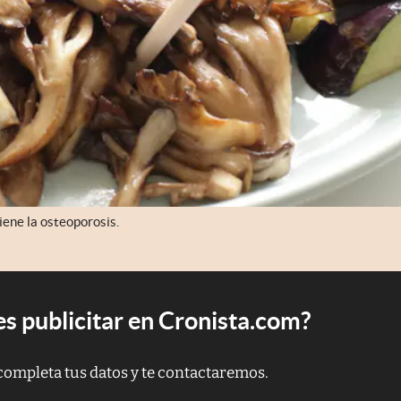
iene la osteoporosis.
s publicitar en Cronista.com?
completa tus datos y te contactaremos.