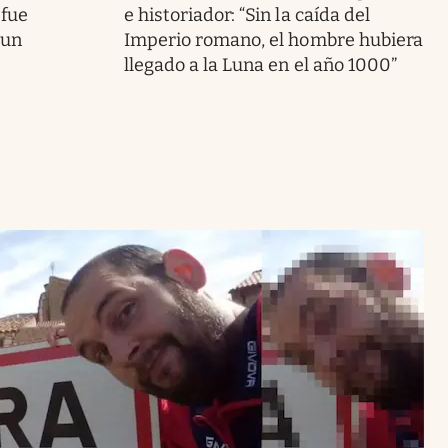
 fue
e historiador: “Sin la caída del
 un
Imperio romano, el hombre hubiera
llegado a la Luna en el año 1000”