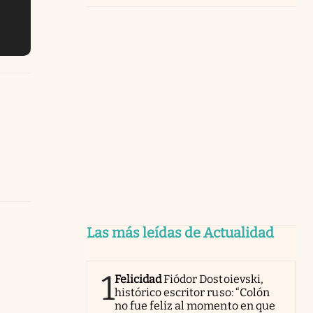
Las más leídas de Actualidad
1
Felicidad
Fiódor Dostoievski,
histórico escritor ruso: “Colón
no fue feliz al momento en que