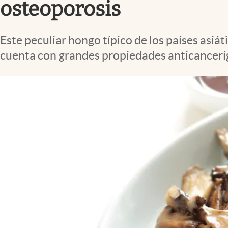
osteoporosis
Este peculiar hongo típico de los países asiá
cuenta con grandes propiedades anticancerí