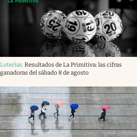
Loterías
.
Resultados de La Primitiva: las cifras
ganadoras del sábado 8 de agosto