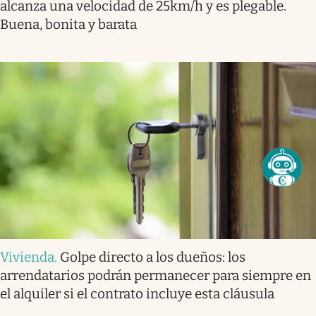
alcanza una velocidad de 25km/h y es plegable.
Buena, bonita y barata
Vivienda
.
Golpe directo a los dueños: los
arrendatarios podrán permanecer para siempre en
el alquiler si el contrato incluye esta cláusula