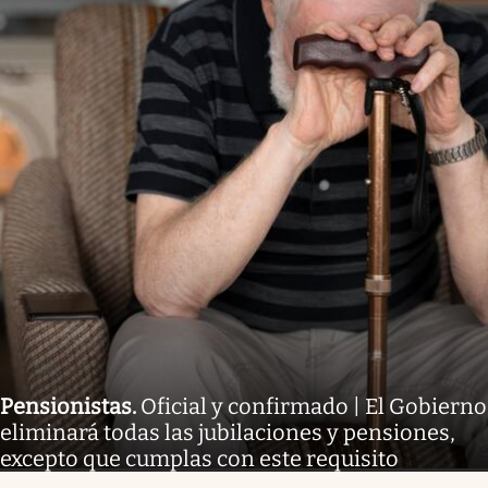
Pensionistas
.
Oficial y confirmado | El Gobierno
eliminará todas las jubilaciones y pensiones,
excepto que cumplas con este requisito