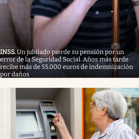
INSS
.
Un jubilado pierde su pensión por un
error de la Seguridad Social. Años más tarde
recibe más de 55.000 euros de indemnización
por daños