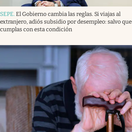
SEPE
.
El Gobierno cambia las reglas. Si viajas al
extranjero, adiós subsidio por desempleo: salvo que
cumplas con esta condición