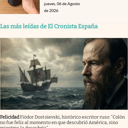
jueves, 06 de Agosto
de 2026
Las más leídas de El Cronista España
Felicidad
Fiódor Dostoievski, histórico escritor ruso: “Colón
no fue feliz al momento en que descubrió América, sino
mientras la descubría”