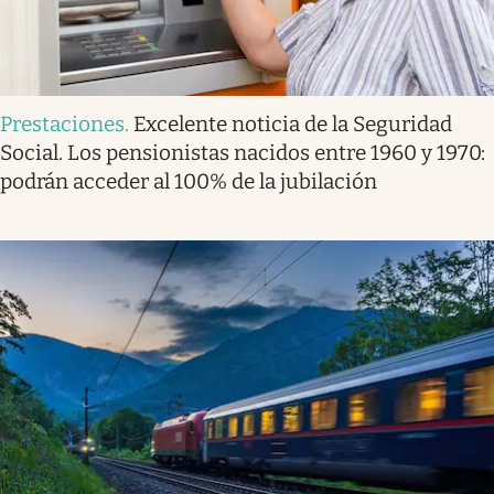
Prestaciones
.
Excelente noticia de la Seguridad
Social. Los pensionistas nacidos entre 1960 y 1970:
podrán acceder al 100% de la jubilación