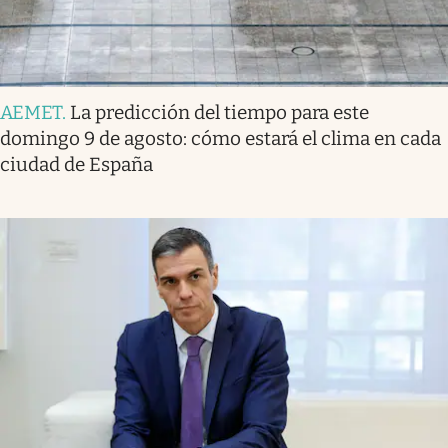
AEMET
.
La predicción del tiempo para este
domingo 9 de agosto: cómo estará el clima en cada
ciudad de España