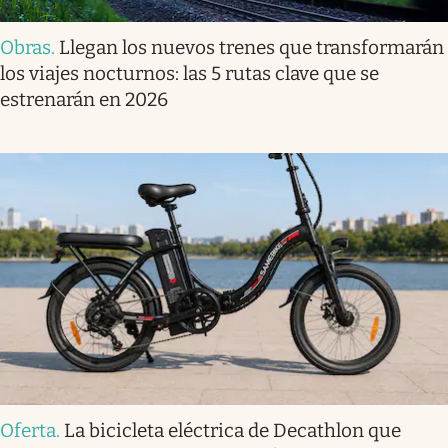
Obras
.
Llegan los nuevos trenes que transformarán
los viajes nocturnos: las 5 rutas clave que se
estrenarán en 2026
Oferta
.
La bicicleta eléctrica de Decathlon que