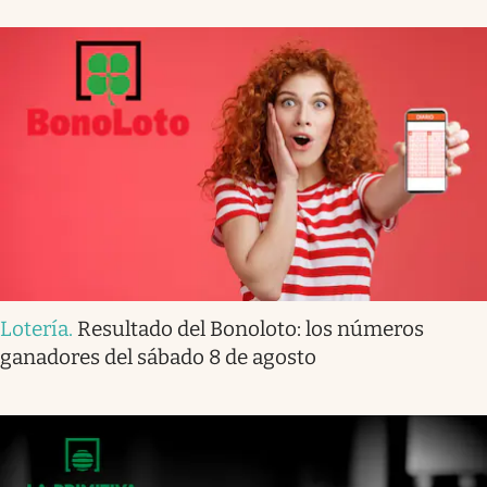
Lotería
.
Resultado del Bonoloto: los números
ganadores del sábado 8 de agosto