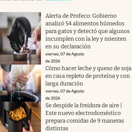
Alerta de Profeco: Gobierno
analizó 54 alimentos húmedos
para gatos y detectó que algunos
incumplen con la ley y mienten
en su declaración
viernes, 07 de Agosto
de 2026
Cómo hacer leche y queso de soja
en casa repleto de proteína y con
larga duración
viernes, 07 de Agosto
de 2026
Se despide la freidora de aire |
Este nuevo electrodoméstico
prepara comidas de 9 maneras
distintas