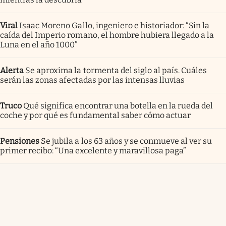
Viral
Isaac Moreno Gallo, ingeniero e historiador: “Sin la
caída del Imperio romano, el hombre hubiera llegado a la
Luna en el año 1000”
Alerta
Se aproxima la tormenta del siglo al país. Cuáles
serán las zonas afectadas por las intensas lluvias
Truco
Qué significa encontrar una botella en la rueda del
coche y por qué es fundamental saber cómo actuar
Pensiones
Se jubila a los 63 años y se conmueve al ver su
primer recibo: “Una excelente y maravillosa paga”