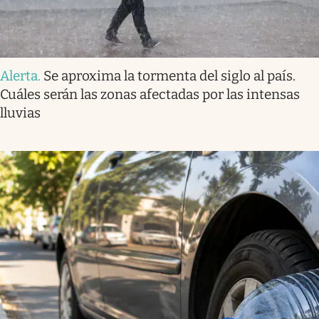
Alerta
.
Se aproxima la tormenta del siglo al país.
Cuáles serán las zonas afectadas por las intensas
lluvias