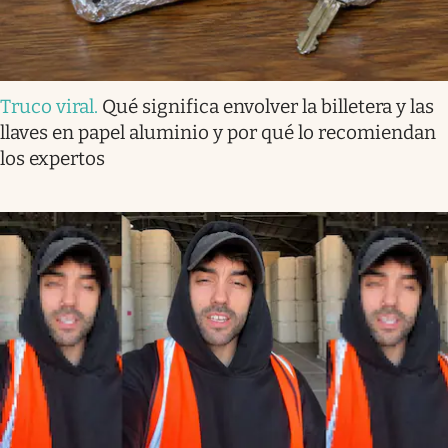
Truco viral
.
Qué significa envolver la billetera y las
llaves en papel aluminio y por qué lo recomiendan
los expertos