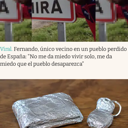
Viral
.
Fernando, único vecino en un pueblo perdido
de España: “No me da miedo vivir solo, me da
miedo que el pueblo desaparezca”