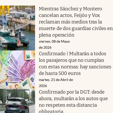
Mientras Sánchez y Montero
cancelan actos, Feijóo y Vox
reclaman más medios tras la
muerte de dos guardias civiles en
plena operación
viernes, 08 de Mayo
de 2026
Confirmado | Multarán a todos
los pasajeros que no cumplan
con estas normas: hay sanciones
de hasta 500 euros
martes, 21 de Abril de
2026
Confirmado por la DGT: desde
ahora, multarán a los autos que
no respeten esta distancia
obligatoria