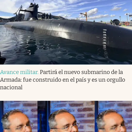
Avance militar
.
Partirá el nuevo submarino de la
Armada: fue construido en el país y es un orgullo
nacional