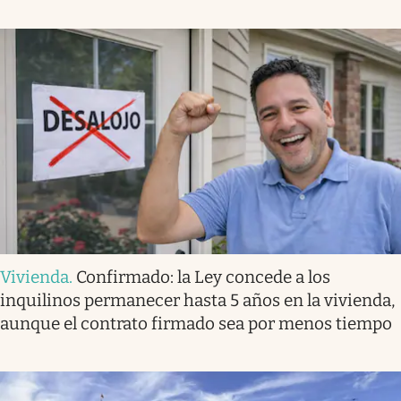
Vivienda
.
Confirmado: la Ley concede a los
inquilinos permanecer hasta 5 años en la vivienda,
aunque el contrato firmado sea por menos tiempo