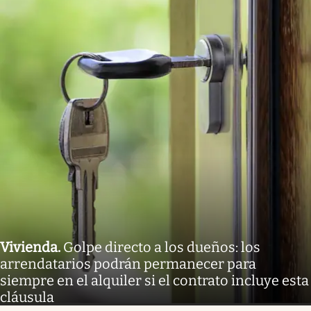
Vivienda
.
Golpe directo a los dueños: los
arrendatarios podrán permanecer para
siempre en el alquiler si el contrato incluye esta
cláusula