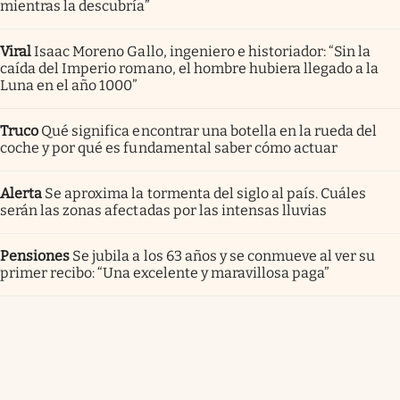
mientras la descubría”
Viral
Isaac Moreno Gallo, ingeniero e historiador: “Sin la
caída del Imperio romano, el hombre hubiera llegado a la
Luna en el año 1000”
Truco
Qué significa encontrar una botella en la rueda del
coche y por qué es fundamental saber cómo actuar
Alerta
Se aproxima la tormenta del siglo al país. Cuáles
serán las zonas afectadas por las intensas lluvias
Pensiones
Se jubila a los 63 años y se conmueve al ver su
primer recibo: “Una excelente y maravillosa paga”