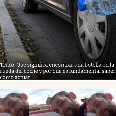
Truco
.
Qué significa encontrar una botella en la
rueda del coche y por qué es fundamental saber
cómo actuar