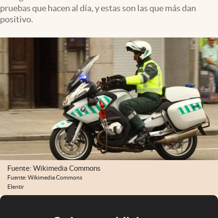
pruebas que hacen al día, y estas son las que más dan
positivo.
Fuente: Wikimedia Commons
Fuente: Wikimedia Commons
Elentir