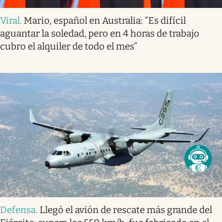
Viral
.
Mario, español en Australia: “Es difícil
aguantar la soledad, pero en 4 horas de trabajo
cubro el alquiler de todo el mes”
Defensa
.
Llegó el avión de rescate más grande del