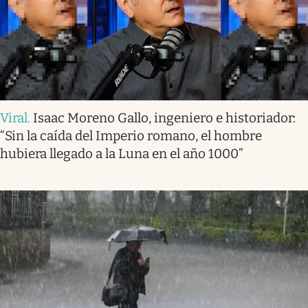
Viral
.
Isaac Moreno Gallo, ingeniero e historiador:
“Sin la caída del Imperio romano, el hombre
hubiera llegado a la Luna en el año 1000”