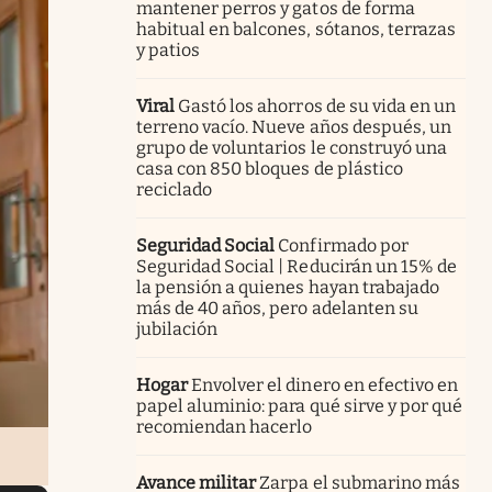
mantener perros y gatos de forma
habitual en balcones, sótanos, terrazas
y patios
Viral
Gastó los ahorros de su vida en un
terreno vacío. Nueve años después, un
grupo de voluntarios le construyó una
casa con 850 bloques de plástico
reciclado
Seguridad Social
Confirmado por
Seguridad Social | Reducirán un 15% de
la pensión a quienes hayan trabajado
más de 40 años, pero adelanten su
jubilación
Hogar
Envolver el dinero en efectivo en
papel aluminio: para qué sirve y por qué
recomiendan hacerlo
Avance militar
Zarpa el submarino más