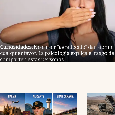
Curiosidades
.
No es ser “agradecido” dar siempre
cualquier favor. La psicología explica el rasgo 
comparten estas personas