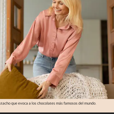
tacho que evoca a los chocolates más famosos del mundo.