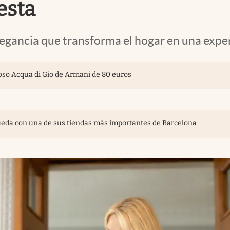
esta
egancia que transforma el hogar en una exper
oso Acqua di Gio de Armani de 80 euros
queda con una de sus tiendas más importantes de Barcelona