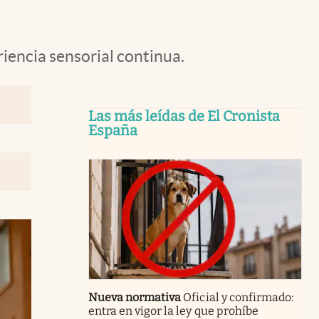
iencia sensorial continua.
Las más leídas de El Cronista
España
Nueva normativa
Oficial y confirmado:
entra en vigor la ley que prohíbe