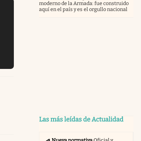
moderno de la Armada: fue construido
aquí en el país y es el orgullo nacional
Las más leídas de Actualidad
Nueva normativa
Oficial y