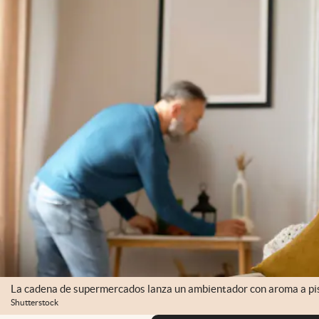
La cadena de supermercados lanza un ambientador con aroma a pis
Shutterstock