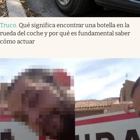
Truco
.
Qué significa encontrar una botella en la
rueda del coche y por qué es fundamental saber
cómo actuar