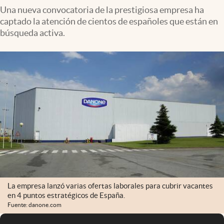
Una nueva convocatoria de la prestigiosa empresa ha
captado la atención de cientos de españoles que están en
búsqueda activa.
La empresa lanzó varias ofertas laborales para cubrir vacantes
en 4 puntos estratégicos de España.
Fuente: danone.com