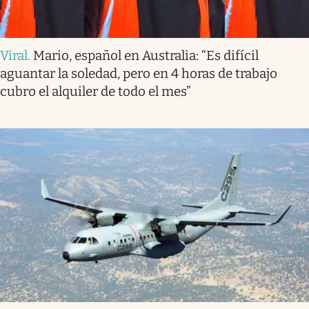
Viral
.
Mario, español en Australia: “Es difícil
aguantar la soledad, pero en 4 horas de trabajo
cubro el alquiler de todo el mes”