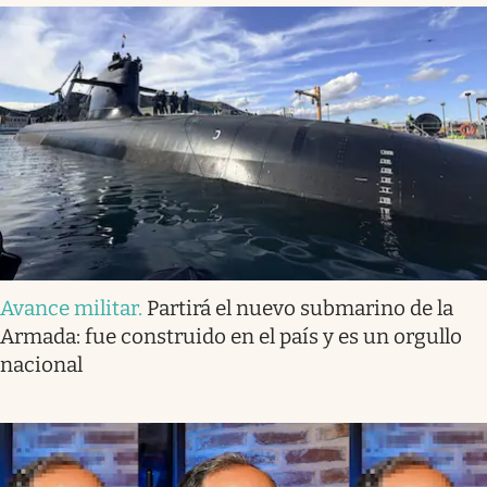
Avance militar
.
Partirá el nuevo submarino de la
Armada: fue construido en el país y es un orgullo
nacional