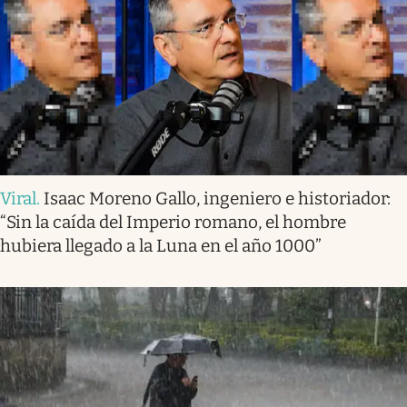
Viral
.
Isaac Moreno Gallo, ingeniero e historiador:
“Sin la caída del Imperio romano, el hombre
hubiera llegado a la Luna en el año 1000”