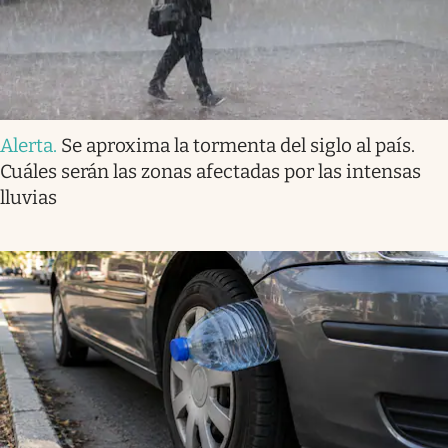
Alerta
.
Se aproxima la tormenta del siglo al país.
Cuáles serán las zonas afectadas por las intensas
lluvias