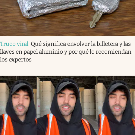
Truco viral
.
Qué significa envolver la billetera y las
llaves en papel aluminio y por qué lo recomiendan
los expertos