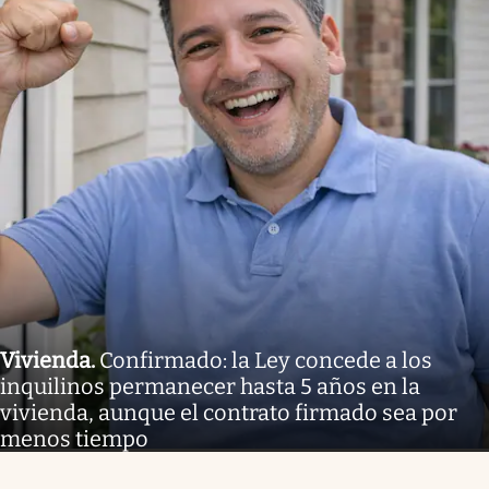
Vivienda
.
Confirmado: la Ley concede a los
inquilinos permanecer hasta 5 años en la
vivienda, aunque el contrato firmado sea por
menos tiempo