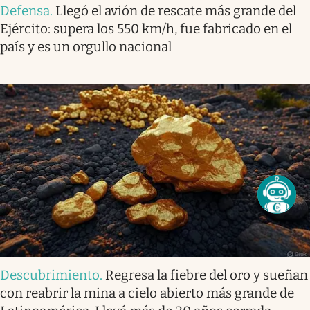
Defensa
.
Llegó el avión de rescate más grande del
Ejército: supera los 550 km/h, fue fabricado en el
país y es un orgullo nacional
Descubrimiento
.
Regresa la fiebre del oro y sueñan
con reabrir la mina a cielo abierto más grande de