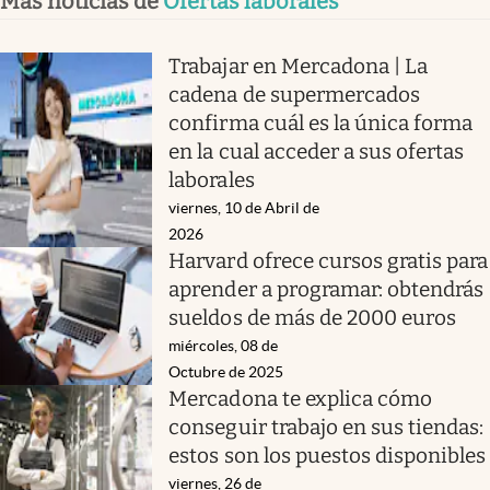
Más noticias de
Ofertas laborales
Trabajar en Mercadona | La
cadena de supermercados
confirma cuál es la única forma
en la cual acceder a sus ofertas
laborales
viernes, 10 de Abril de
2026
Harvard ofrece cursos gratis para
aprender a programar: obtendrás
sueldos de más de 2000 euros
miércoles, 08 de
Octubre de 2025
Mercadona te explica cómo
conseguir trabajo en sus tiendas:
estos son los puestos disponibles
viernes, 26 de