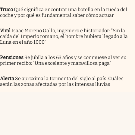
Truco
Qué significa encontrar una botella en la rueda del
coche y por qué es fundamental saber cómo actuar
Viral
Isaac Moreno Gallo, ingeniero e historiador: “Sin la
caída del Imperio romano, el hombre hubiera llegado a la
Luna en el año 1000”
Pensiones
Se jubila a los 63 años y se conmueve al ver su
primer recibo: “Una excelente y maravillosa paga”
Alerta
Se aproxima la tormenta del siglo al país. Cuáles
serán las zonas afectadas por las intensas lluvias