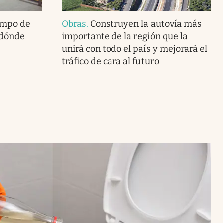
empo de
Obras
.
Construyen la autovía más
¿dónde
importante de la región que la
unirá con todo el país y mejorará el
tráfico de cara al futuro