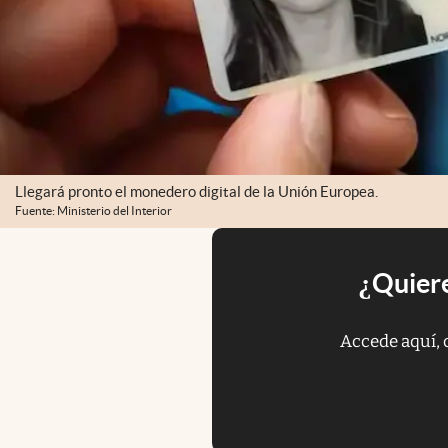
Llegará pronto el monedero digital de la Unión Europea.
Fuente: Ministerio del Interior
¿Quiere
Accede aquí, 