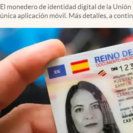
El monedero de identidad digital de la Unió
única aplicación móvil. Más detalles, a conti