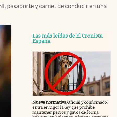
I, pasaporte y carnet de conducir en una
Las más leídas de El Cronista
España
Nueva normativa
Oficial y confirmado:
entra en vigor la ley que prohíbe
mantener perros y gatos de forma