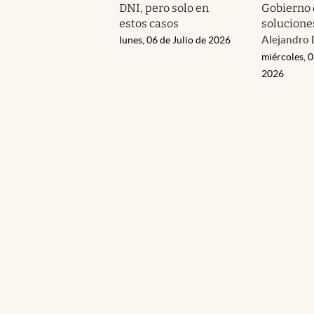
DNI, pero solo en
Gobierno 
estos casos
solucione
Alejandro 
lunes, 06 de Julio de 2026
miércoles, 
2026