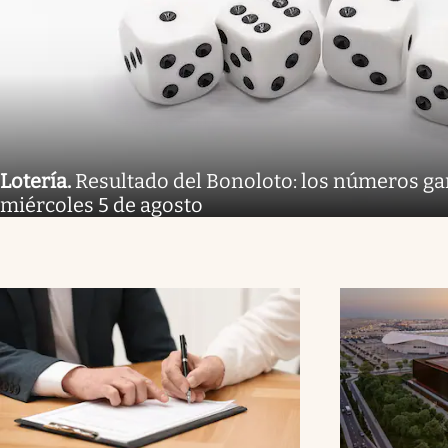
Lotería
.
Resultado del Bonoloto: los números g
miércoles 5 de agosto