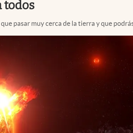
 todos
 que pasar muy cerca de la tierra y que podrá