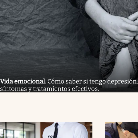
Vida emocional
.
Cómo saber si tengo depresión:
síntomas y tratamientos efectivos.