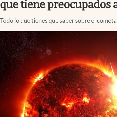
que tiene preocupados a
Todo lo que tienes que saber sobre el cometa