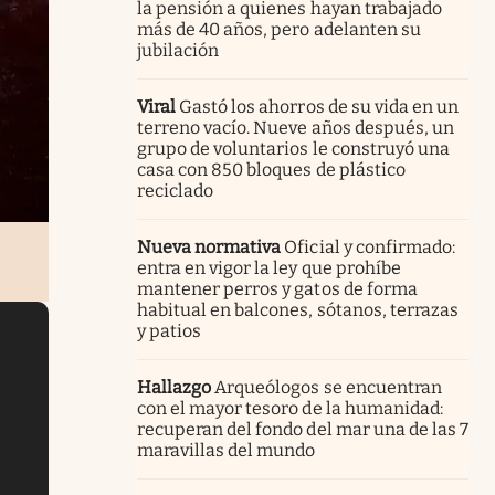
la pensión a quienes hayan trabajado
más de 40 años, pero adelanten su
jubilación
Viral
Gastó los ahorros de su vida en un
terreno vacío. Nueve años después, un
grupo de voluntarios le construyó una
casa con 850 bloques de plástico
reciclado
Nueva normativa
Oficial y confirmado:
entra en vigor la ley que prohíbe
mantener perros y gatos de forma
habitual en balcones, sótanos, terrazas
y patios
Hallazgo
Arqueólogos se encuentran
con el mayor tesoro de la humanidad:
recuperan del fondo del mar una de las 7
maravillas del mundo