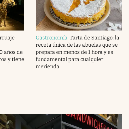
rruaje
Gastronomía
.
Tarta de Santiago: la
receta única de las abuelas que se
0 años de
prepara en menos de 1 hora y es
os y tiene
fundamental para cualquier
merienda