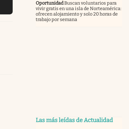
Oportunidad
Buscan voluntarios para
vivir gratis en una isla de Norteamérica:
ofrecen alojamiento y solo 20 horas de
trabajo por semana
Las más leídas de Actualidad