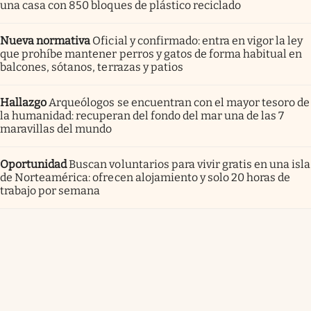
una casa con 850 bloques de plástico reciclado
Nueva normativa
Oficial y confirmado: entra en vigor la ley
que prohíbe mantener perros y gatos de forma habitual en
balcones, sótanos, terrazas y patios
Hallazgo
Arqueólogos se encuentran con el mayor tesoro de
la humanidad: recuperan del fondo del mar una de las 7
maravillas del mundo
Oportunidad
Buscan voluntarios para vivir gratis en una isla
de Norteamérica: ofrecen alojamiento y solo 20 horas de
trabajo por semana