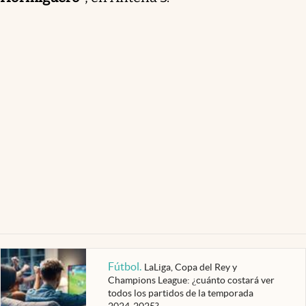
Fútbol
.
LaLiga, Copa del Rey y
Champions League: ¿cuánto costará ver
todos los partidos de la temporada
2024-2025?