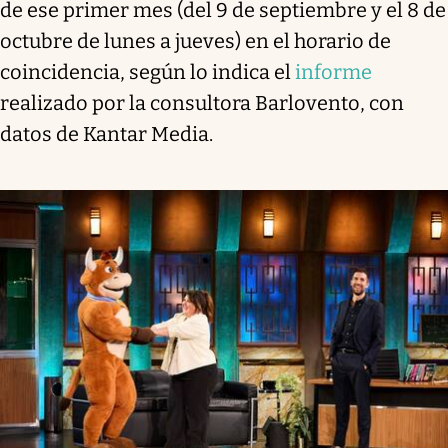
de ese primer mes (del 9 de septiembre y el 8 de
octubre de lunes a jueves) en el horario de
coincidencia, según lo indica el
informe
realizado por la consultora Barlovento, con
datos de Kantar Media.