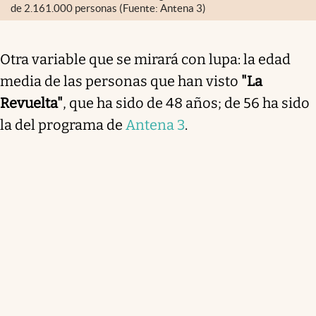
de 2.161.000 personas (Fuente: Antena 3)
Otra variable que se mirará con lupa: la edad
media de las personas que han visto
"La
Revuelta"
, que ha sido de 48 años; de 56 ha sido
la del programa de
Antena 3
.