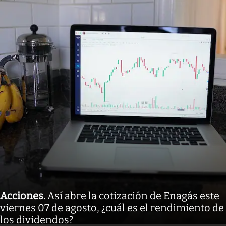
Acciones
.
Así abre la cotización de Enagás este
viernes 07 de agosto, ¿cuál es el rendimiento de
los dividendos?