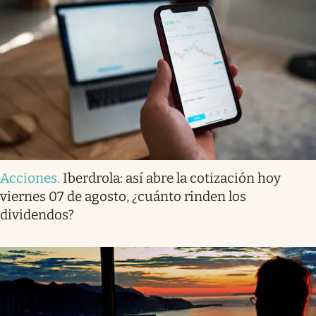
Acciones
.
Iberdrola: así abre la cotización hoy
viernes 07 de agosto, ¿cuánto rinden los
dividendos?