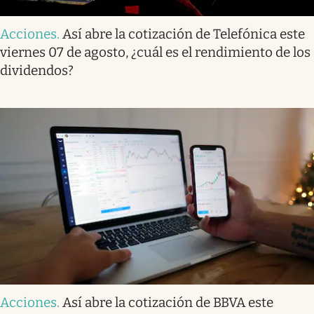
Acciones
.
Así abre la cotización de Telefónica este
viernes 07 de agosto, ¿cuál es el rendimiento de los
dividendos?
Acciones
.
Así abre la cotización de BBVA este