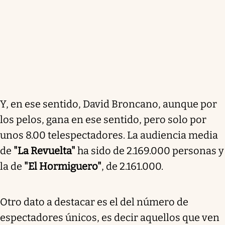
Y, en ese sentido, David Broncano, aunque por
los pelos, gana en ese sentido, pero solo por
unos 8.00 telespectadores. La audiencia media
de
"La Revuelta"
ha sido de 2.169.000 personas y
la de
"El Hormiguero"
, de 2.161.000.
Otro dato a destacar es el del número de
espectadores únicos, es decir aquellos que ven