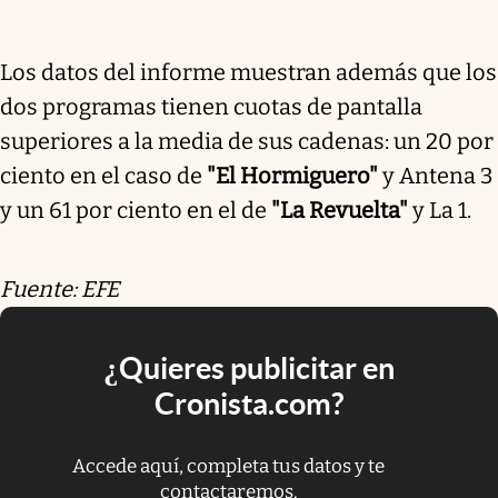
Los datos del informe muestran además que los
dos programas tienen cuotas de pantalla
superiores a la media de sus cadenas: un 20 por
ciento en el caso de
"El Hormiguero"
y Antena 3
y un 61 por ciento en el de
"La Revuelta"
y La 1.
Fuente: EFE
¿Quieres publicitar en
Cronista.com?
Accede aquí, completa tus datos y te
contactaremos.