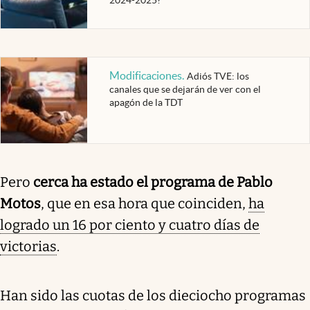
Modificaciones
.
Adiós TVE: los
canales que se dejarán de ver con el
apagón de la TDT
Pero
cerca ha estado el programa de Pablo
Motos
, que en esa hora que coinciden,
ha
logrado un 16 por ciento y cuatro días de
victorias
.
Han sido las cuotas de los dieciocho programas