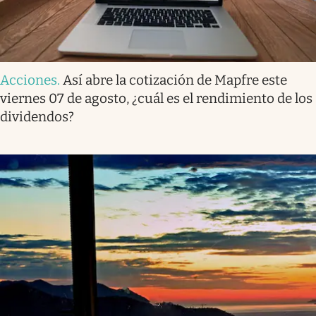
Acciones
.
Así abre la cotización de Mapfre este
viernes 07 de agosto, ¿cuál es el rendimiento de los
dividendos?