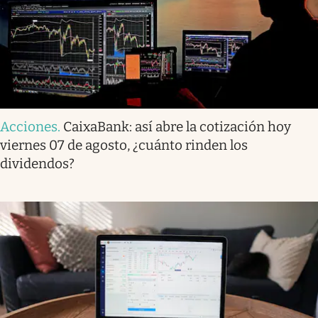
Acciones
.
CaixaBank: así abre la cotización hoy
viernes 07 de agosto, ¿cuánto rinden los
dividendos?