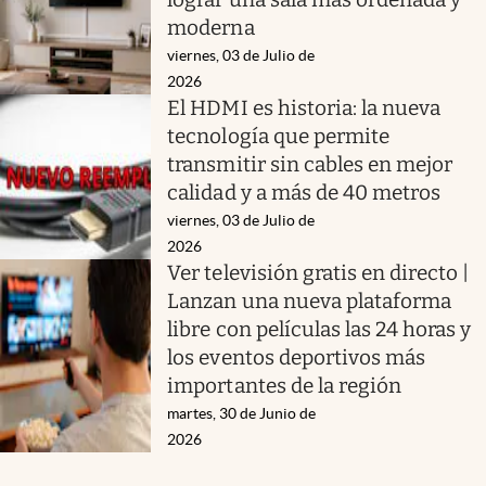
moderna
viernes, 03 de Julio de
2026
El HDMI es historia: la nueva
tecnología que permite
transmitir sin cables en mejor
calidad y a más de 40 metros
viernes, 03 de Julio de
2026
Ver televisión gratis en directo |
Lanzan una nueva plataforma
libre con películas las 24 horas y
los eventos deportivos más
importantes de la región
martes, 30 de Junio de
2026