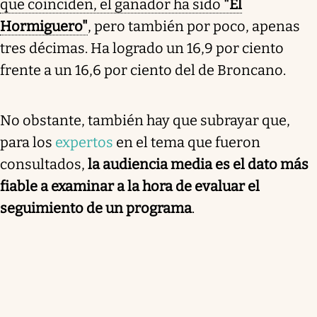
que coinciden, el ganador ha sido
"El
Hormiguero"
, pero también por poco, apenas
tres décimas. Ha logrado un 16,9 por ciento
frente a un 16,6 por ciento del de Broncano.
No obstante, también hay que subrayar que,
para los
expertos
en el tema que fueron
consultados,
la audiencia media es el dato más
fiable a examinar a la hora de evaluar el
seguimiento de un programa
.