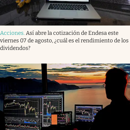
Acciones
.
Así abre la cotización de Endesa este
viernes 07 de agosto, ¿cuál es el rendimiento de los
dividendos?