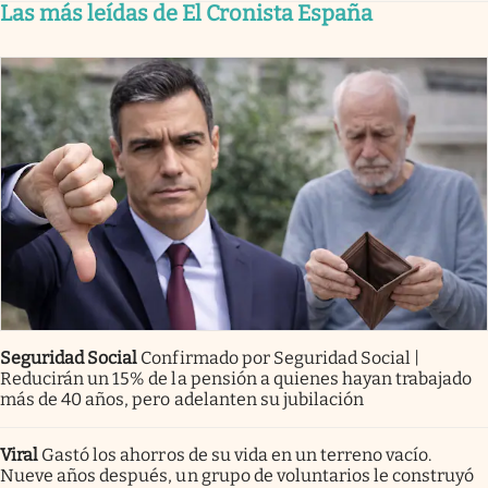
Las más leídas de El Cronista España
Seguridad Social
Confirmado por Seguridad Social |
Reducirán un 15% de la pensión a quienes hayan trabajado
más de 40 años, pero adelanten su jubilación
Viral
Gastó los ahorros de su vida en un terreno vacío.
Nueve años después, un grupo de voluntarios le construyó