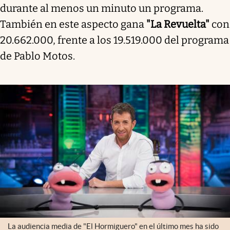
durante al menos un minuto un programa.
También en este aspecto gana
"La Revuelta"
con
20.662.000, frente a los 19.519.000 del programa
de Pablo Motos.
La audiencia media de "El Hormiguero" en el último mes ha sido