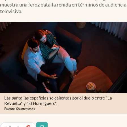
muestra una feroz batalla reñida en términos de audiencia
televisiva.
Las pantallas españolas se calientas por el duelo entre "La
Revuelta" y "El Hormiguero".
Fuente: Shutterstock