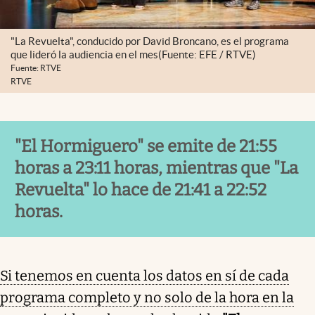
"La Revuelta", conducido por David Broncano, es el programa
que lideró la audiencia en el mes(Fuente: EFE / RTVE)
Fuente: RTVE
RTVE
"El Hormiguero" se emite de 21:55
horas a 23:11 horas, mientras que "La
Revuelta" lo hace de 21:41 a 22:52
horas.
Si tenemos en cuenta los datos en sí de cada
programa completo y no solo de la hora en la