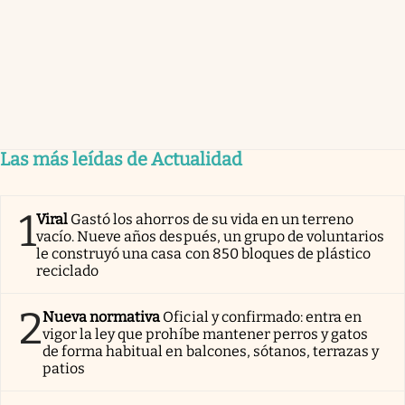
Las más leídas de Actualidad
1
Viral
Gastó los ahorros de su vida en un terreno
vacío. Nueve años después, un grupo de voluntarios
le construyó una casa con 850 bloques de plástico
reciclado
2
Nueva normativa
Oficial y confirmado: entra en
vigor la ley que prohíbe mantener perros y gatos
de forma habitual en balcones, sótanos, terrazas y
patios