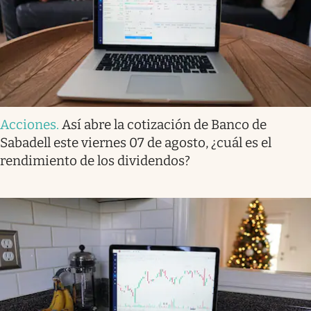
Acciones
.
Así abre la cotización de Banco de
Sabadell este viernes 07 de agosto, ¿cuál es el
rendimiento de los dividendos?