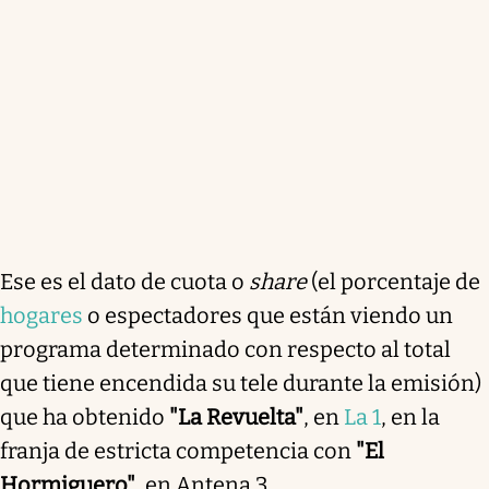
Ese es el dato de cuota o
share
(el porcentaje de
hogares
o espectadores que están viendo un
programa determinado con respecto al total
que tiene encendida su tele durante la emisión)
que ha obtenido
"La Revuelta"
, en
La 1
, en la
franja de estricta competencia con
"El
Hormiguero"
, en Antena 3.