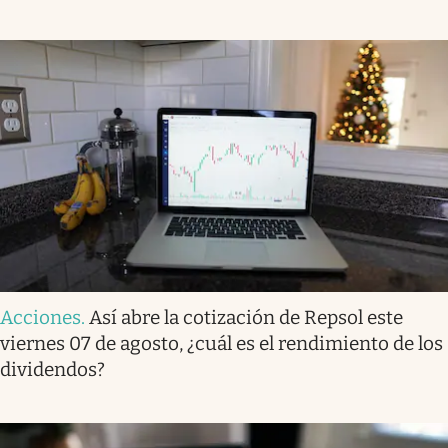
Acciones
.
Así abre la cotización de Repsol este
viernes 07 de agosto, ¿cuál es el rendimiento de los
dividendos?