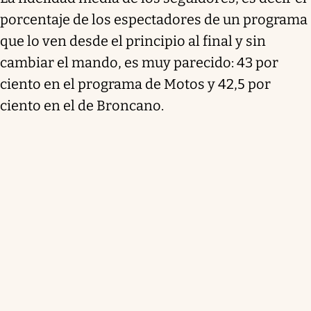
porcentaje de los espectadores de un programa
que lo ven desde el principio al final y sin
cambiar el mando, es muy parecido: 43 por
ciento en el programa de Motos y 42,5 por
ciento en el de Broncano.