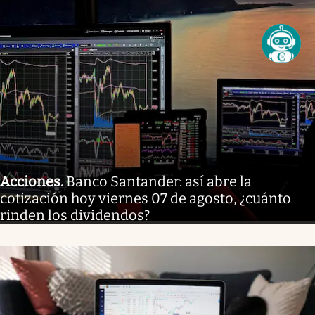
Acciones
.
Banco Santander: así abre la
cotización hoy viernes 07 de agosto, ¿cuánto
rinden los dividendos?