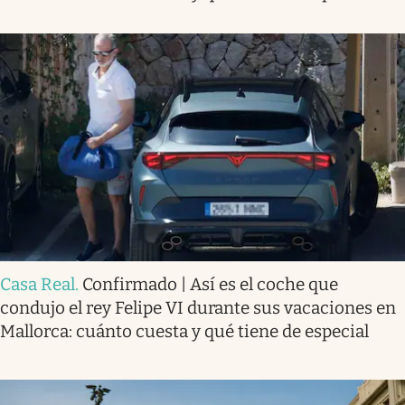
Casa Real
.
Confirmado | Así es el coche que
condujo el rey Felipe VI durante sus vacaciones en
Mallorca: cuánto cuesta y qué tiene de especial