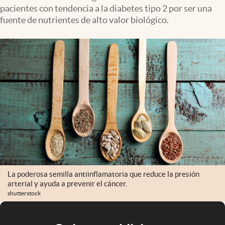
pacientes con tendencia a la diabetes tipo 2 por ser una
fuente de nutrientes de alto valor biológico.
La poderosa semilla antiinflamatoria que reduce la presión
arterial y ayuda a prevenir el cáncer.
shutterstock