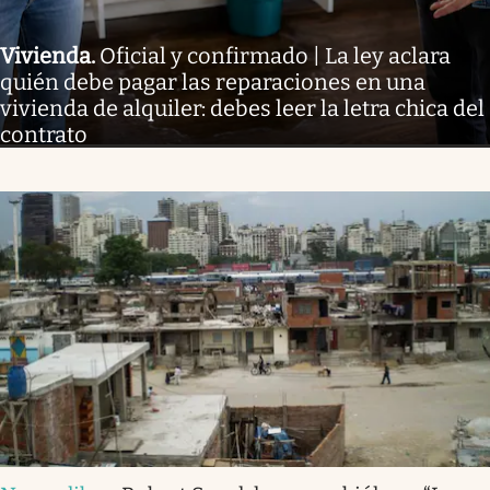
Vivienda
.
Oficial y confirmado | La ley aclara
quién debe pagar las reparaciones en una
vivienda de alquiler: debes leer la letra chica del
contrato