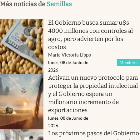
Más noticias de
Semillas
El Gobierno busca sumar u$s
4000 millones con controles al
agro, pero advierten por los
costos
María Victoria Lippo
lunes, 08 de Junio de
Members
2026
Activan un nuevo protocolo para
proteger la propiedad intelectual
y el Gobierno espera un
millonario incremento de
exportaciones
lunes, 08 de Junio de
2026
Los próximos pasos del Gobierno