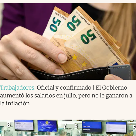
Trabajadores
.
Oficial y confirmado | El Gobierno
aumentó los salarios en julio, pero no le ganaron a
la inflación