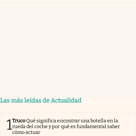
Las más leídas de Actualidad
1
Truco
Qué significa encontrar una botella en la
rueda del coche y por qué es fundamental saber
cómo actuar