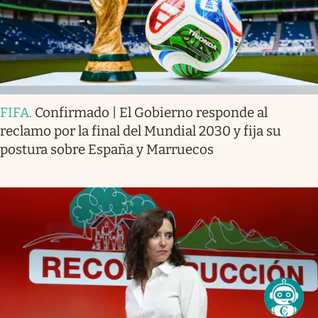
FIFA
.
Confirmado | El Gobierno responde al
reclamo por la final del Mundial 2030 y fija su
postura sobre España y Marruecos