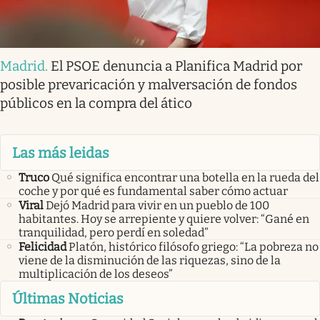
Madrid
.
El PSOE denuncia a Planifica Madrid por
posible prevaricación y malversación de fondos
públicos en la compra del ático
Las más leidas
Truco
Qué significa encontrar una botella en la rueda del
coche y por qué es fundamental saber cómo actuar
Viral
Dejó Madrid para vivir en un pueblo de 100
habitantes. Hoy se arrepiente y quiere volver: “Gané en
tranquilidad, pero perdí en soledad”
Felicidad
Platón, histórico filósofo griego: “La pobreza no
viene de la disminución de las riquezas, sino de la
multiplicación de los deseos”
Últimas Noticias