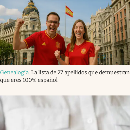
Genealogía
.
La lista de 27 apellidos que demuestran
que eres 100% español