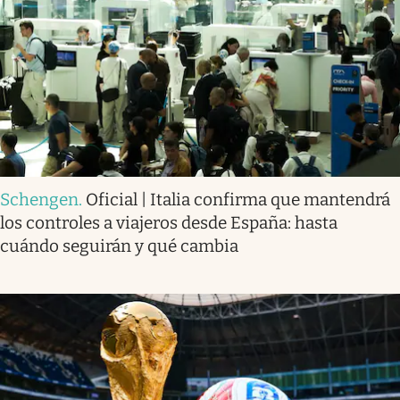
Schengen
.
Oficial | Italia confirma que mantendrá
los controles a viajeros desde España: hasta
cuándo seguirán y qué cambia