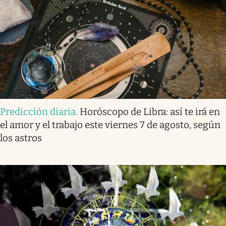
Predicción diaria
.
Horóscopo de Libra: así te irá en
el amor y el trabajo este viernes 7 de agosto, según
los astros