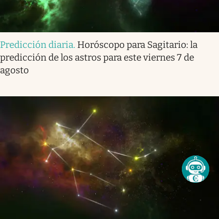
Predicción diaria
.
Horóscopo para Sagitario: la
predicción de los astros para este viernes 7 de
agosto