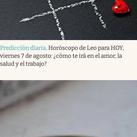
Predicción diaria
.
Horóscopo de Leo para HOY,
viernes 7 de agosto: ¿cómo te irá en el amor, la
salud y el trabajo?