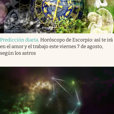
Predicción diaria
.
Horóscopo de Escorpio: así te irá
en el amor y el trabajo este viernes 7 de agosto,
según los astros