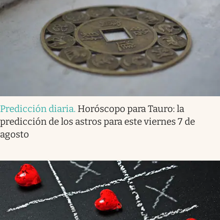
Predicción diaria
.
Horóscopo para Tauro: la
predicción de los astros para este viernes 7 de
agosto