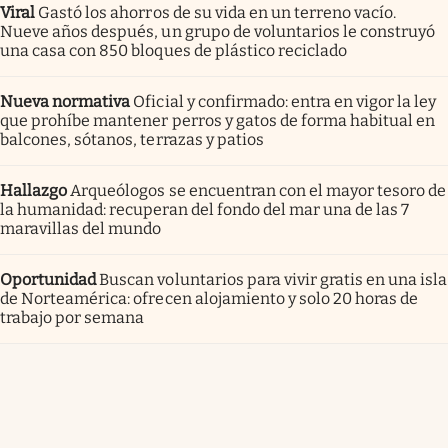
Viral
Gastó los ahorros de su vida en un terreno vacío.
Nueve años después, un grupo de voluntarios le construyó
una casa con 850 bloques de plástico reciclado
Nueva normativa
Oficial y confirmado: entra en vigor la ley
que prohíbe mantener perros y gatos de forma habitual en
balcones, sótanos, terrazas y patios
Hallazgo
Arqueólogos se encuentran con el mayor tesoro de
la humanidad: recuperan del fondo del mar una de las 7
maravillas del mundo
Oportunidad
Buscan voluntarios para vivir gratis en una isla
de Norteamérica: ofrecen alojamiento y solo 20 horas de
trabajo por semana