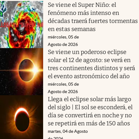
Se viene el Super Niño: el
fenómeno más intenso en
décadas traerá fuertes tormentas
en estas semanas
miércoles, 05 de
Agosto de 2026
Se viene un poderoso eclipse
solar el 12 de agosto: se verá en
tres continentes distintos y será
el evento astronómico del año
miércoles, 05 de
Agosto de 2026
Llega el eclipse solar más largo
del siglo | El sol se esconderá, el
día se convertirá en noche y no
se repetirá en más de 150 años
martes, 04 de Agosto
de 2026