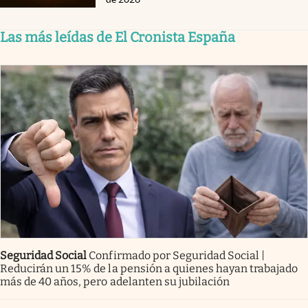
Las más leídas de El Cronista España
Seguridad Social
Confirmado por Seguridad Social |
Reducirán un 15% de la pensión a quienes hayan trabajado
más de 40 años, pero adelanten su jubilación