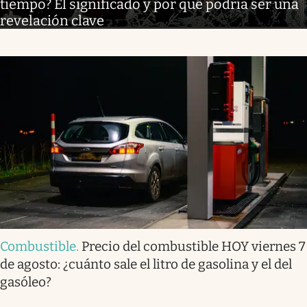
tiempo? El significado y por qué podría ser una
revelación clave
Combustible
.
Precio del combustible HOY viernes 7
de agosto: ¿cuánto sale el litro de gasolina y el del
gasóleo?