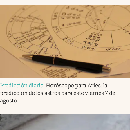
Predicción diaria
.
Horóscopo para Aries: la
predicción de los astros para este viernes 7 de
agosto