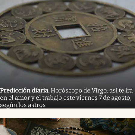
Predicción diaria
.
Horóscopo de Virgo: así te irá
en el amor y el trabajo este viernes 7 de agosto,
según los astros