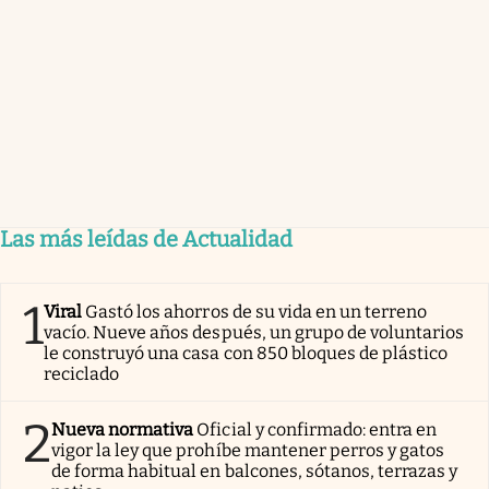
Las más leídas de Actualidad
1
Viral
Gastó los ahorros de su vida en un terreno
vacío. Nueve años después, un grupo de voluntarios
le construyó una casa con 850 bloques de plástico
reciclado
2
Nueva normativa
Oficial y confirmado: entra en
vigor la ley que prohíbe mantener perros y gatos
de forma habitual en balcones, sótanos, terrazas y