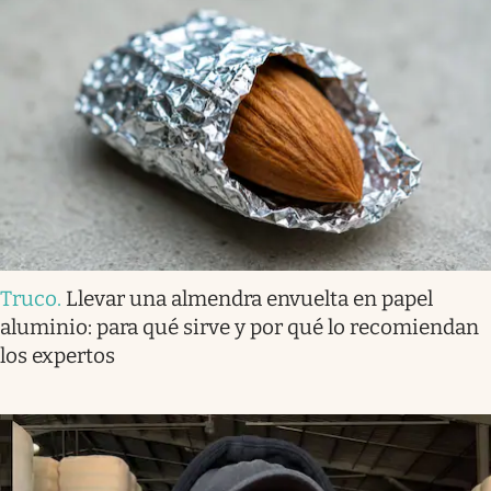
Truco
.
Llevar una almendra envuelta en papel
aluminio: para qué sirve y por qué lo recomiendan
los expertos