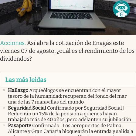
Acciones
.
Así abre la cotización de Enagás este
viernes 07 de agosto, ¿cuál es el rendimiento de los
dividendos?
Las más leidas
Hallazgo
Arqueólogos se encuentran con el mayor
tesoro de la humanidad: recuperan del fondo del mar
una de las 7 maravillas del mundo
Seguridad Social
Confirmado por Seguridad Social |
Reducirán un 15% de la pensión a quienes hayan
trabajado más de 40 años, pero adelanten su jubilación
Pasaporte
Confirmado | Los aeropuertos de Palma,
Alicante y Gran Canaria bloquearán la entrada y salida a