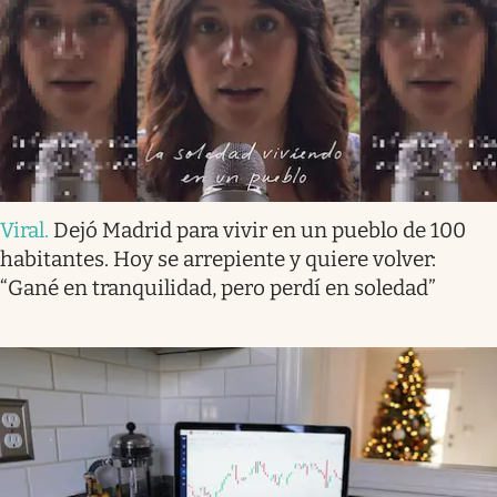
Viral
.
Dejó Madrid para vivir en un pueblo de 100
habitantes. Hoy se arrepiente y quiere volver:
“Gané en tranquilidad, pero perdí en soledad”