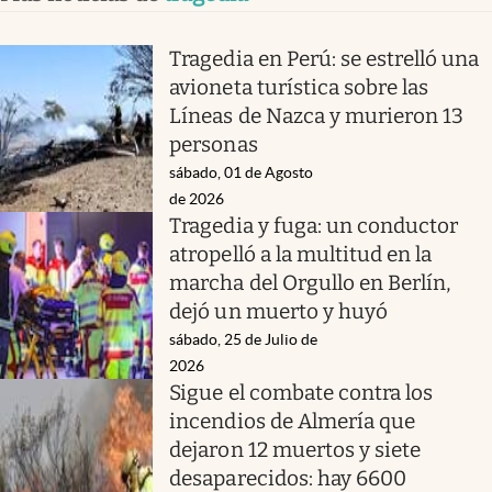
Tragedia en Perú: se estrelló una
avioneta turística sobre las
Líneas de Nazca y murieron 13
personas
sábado, 01 de Agosto
de 2026
Tragedia y fuga: un conductor
atropelló a la multitud en la
marcha del Orgullo en Berlín,
dejó un muerto y huyó
sábado, 25 de Julio de
2026
Sigue el combate contra los
incendios de Almería que
dejaron 12 muertos y siete
desaparecidos: hay 6600