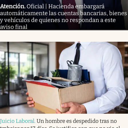
Atención
.
Oficial | Hacienda embargará
automáticamente las cuentas bancarias, bienes
y vehículos de quienes no respondan a este
aviso final
Juicio Laboral
.
Un hombre es despedido tras no