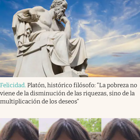
Felicidad
.
Platón, histórico filósofo: “La pobreza no
viene de la disminución de las riquezas, sino de la
multiplicación de los deseos”