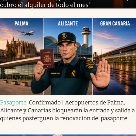
cubro el alquiler de todo el mes”
Pasaporte
.
Confirmado | Aeropuertos de Palma,
Alicante y Canarias bloquearán la entrada y salida a
quienes posterguen la renovación del pasaporte