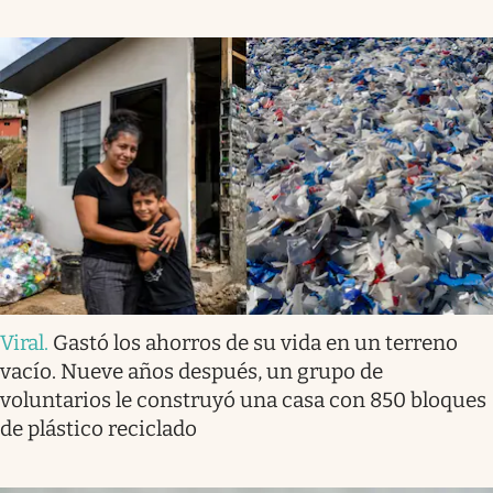
Viral
.
Gastó los ahorros de su vida en un terreno
vacío. Nueve años después, un grupo de
voluntarios le construyó una casa con 850 bloques
de plástico reciclado