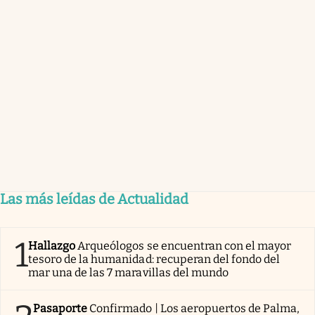
Las más leídas de Actualidad
1
Hallazgo
Arqueólogos se encuentran con el mayor
tesoro de la humanidad: recuperan del fondo del
mar una de las 7 maravillas del mundo
Pasaporte
Confirmado | Los aeropuertos de Palma,