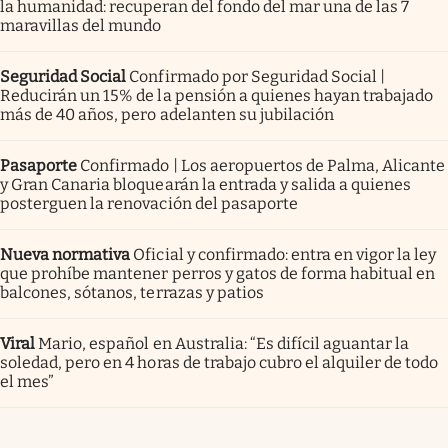
la humanidad: recuperan del fondo del mar una de las 7
maravillas del mundo
Seguridad Social
Confirmado por Seguridad Social |
Reducirán un 15% de la pensión a quienes hayan trabajado
más de 40 años, pero adelanten su jubilación
Pasaporte
Confirmado | Los aeropuertos de Palma, Alicante
y Gran Canaria bloquearán la entrada y salida a quienes
posterguen la renovación del pasaporte
Nueva normativa
Oficial y confirmado: entra en vigor la ley
que prohíbe mantener perros y gatos de forma habitual en
balcones, sótanos, terrazas y patios
Viral
Mario, español en Australia: “Es difícil aguantar la
soledad, pero en 4 horas de trabajo cubro el alquiler de todo
el mes”