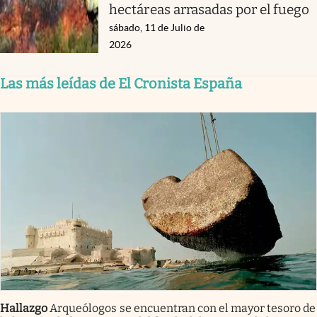
hectáreas arrasadas por el fuego
sábado, 11 de Julio de
2026
Las más leídas de El Cronista España
Hallazgo
Arqueólogos se encuentran con el mayor tesoro de