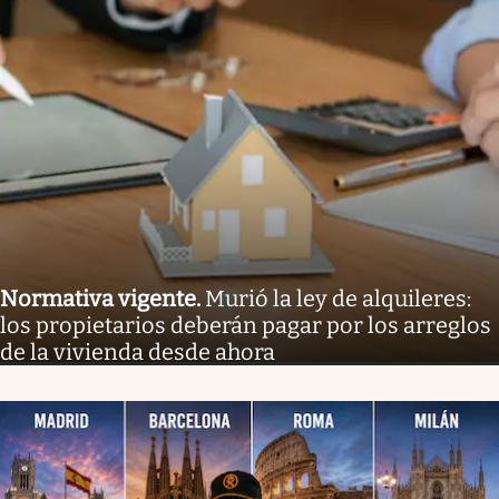
Normativa vigente
.
Murió la ley de alquileres:
los propietarios deberán pagar por los arreglos
de la vivienda desde ahora