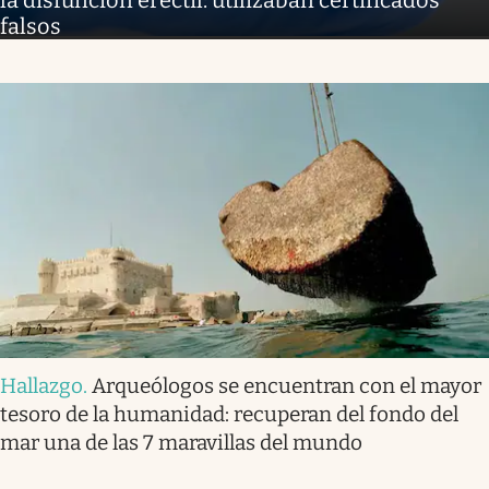
la disfunción erectil: utilizaban certificados
falsos
Hallazgo
.
Arqueólogos se encuentran con el mayor
tesoro de la humanidad: recuperan del fondo del
mar una de las 7 maravillas del mundo