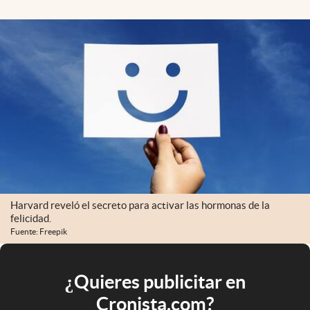
Harvard reveló el secreto para activar las hormonas de la
felicidad.
Fuente: Freepik
¿Quieres publicitar en
Cronista.com?