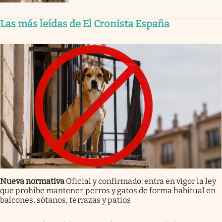
Las más leídas de El Cronista España
Nueva normativa
Oficial y confirmado: entra en vigor la ley
que prohíbe mantener perros y gatos de forma habitual en
balcones, sótanos, terrazas y patios