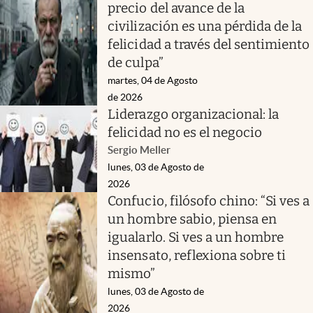
precio del avance de la
civilización es una pérdida de la
felicidad a través del sentimiento
de culpa”
martes, 04 de Agosto
de 2026
Liderazgo organizacional: la
felicidad no es el negocio
Sergio Meller
lunes, 03 de Agosto de
2026
Confucio, filósofo chino: “Si ves a
un hombre sabio, piensa en
igualarlo. Si ves a un hombre
insensato, reflexiona sobre ti
mismo”
lunes, 03 de Agosto de
2026