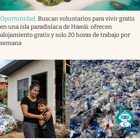
Oportunidad
.
Buscan voluntarios para vivir gratis
en una isla paradisíaca de Hawái: ofrecen
alojamiento gratis y solo 20 horas de trabajo por
semana