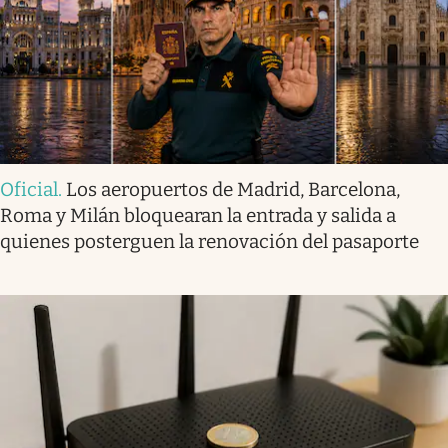
Oficial
.
Los aeropuertos de Madrid, Barcelona,
Roma y Milán bloquearan la entrada y salida a
quienes posterguen la renovación del pasaporte