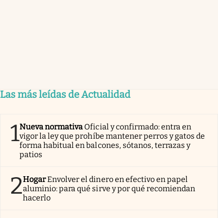
Las más leídas de Actualidad
1
Nueva normativa
Oficial y confirmado: entra en
vigor la ley que prohíbe mantener perros y gatos de
forma habitual en balcones, sótanos, terrazas y
patios
2
Hogar
Envolver el dinero en efectivo en papel
aluminio: para qué sirve y por qué recomiendan
hacerlo