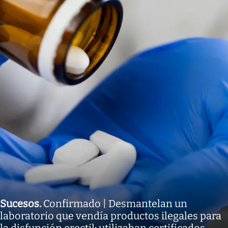
Sucesos
.
Confirmado | Desmantelan un
laboratorio que vendía productos ilegales para