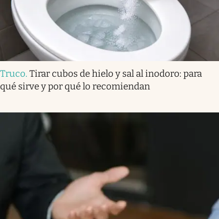
Truco
.
Tirar cubos de hielo y sal al inodoro: para
qué sirve y por qué lo recomiendan