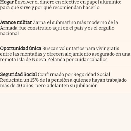
Hogar
Envolver el dinero en efectivo en papel aluminio:
para qué sirve y por qué recomiendan hacerlo
Avance militar
Zarpa el submarino más moderno de la
Armada: fue construido aquí en el país y es el orgullo
nacional
Oportunidad única
Buscan voluntarios para vivir gratis
entre las montañas y ofrecen alojamiento asegurado en una
remota isla de Nueva Zelanda por cuidar caballos
Seguridad Social
Confirmado por Seguridad Social |
Reducirán un 15% de la pensión a quienes hayan trabajado
más de 40 años, pero adelanten su jubilación