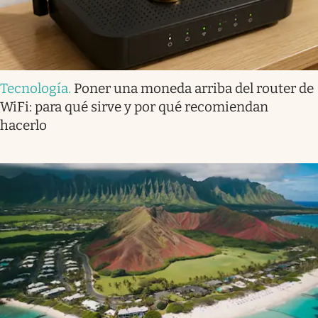
Tecnología
.
Poner una moneda arriba del router de
WiFi: para qué sirve y por qué recomiendan
hacerlo