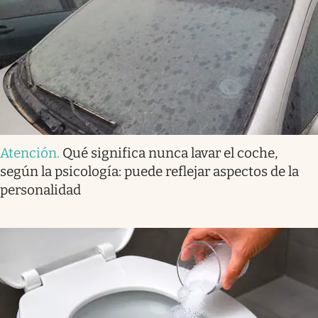
Atención
.
Qué significa nunca lavar el coche,
según la psicología: puede reflejar aspectos de la
personalidad