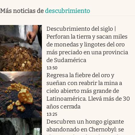
Más noticias de
descubrimiento
Descubrimiento del siglo |
Perforan la tierra y sacan miles
de monedas y lingotes del oro
más preciado en una provincia
de Sudamérica
13:50
Regresa la fiebre del oro y
sueñan con reabrir la mina a
cielo abierto más grande de
Latinoamérica. Llevá más de 30
años cerrada
13:25
Descubren un hongo gigante
abandonado en Chernobyl: se