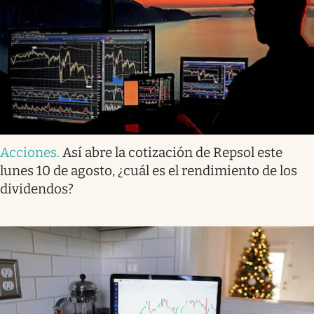
Acciones
.
Así abre la cotización de Repsol este
lunes 10 de agosto, ¿cuál es el rendimiento de los
dividendos?