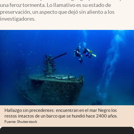
una feroz tormenta. Lo llamativo es su estado de
preservación, un aspecto que dejó sin aliento a los
investigadores.
Hallazgo sin precedentes: encuentran en el mar Negro los
restos intactos de un barco que se hundió hace 2400 años.
Fuente: Shutterstock