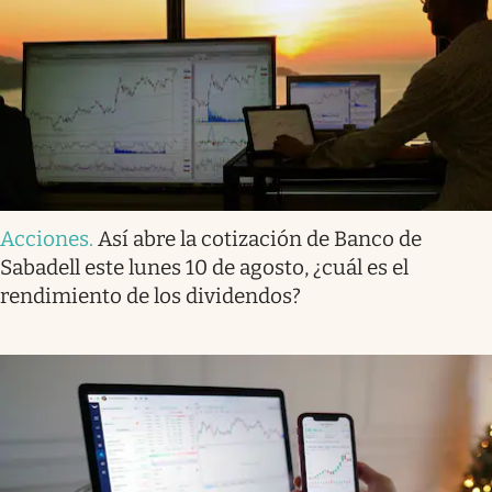
Acciones
.
Así abre la cotización de Banco de
Sabadell este lunes 10 de agosto, ¿cuál es el
rendimiento de los dividendos?