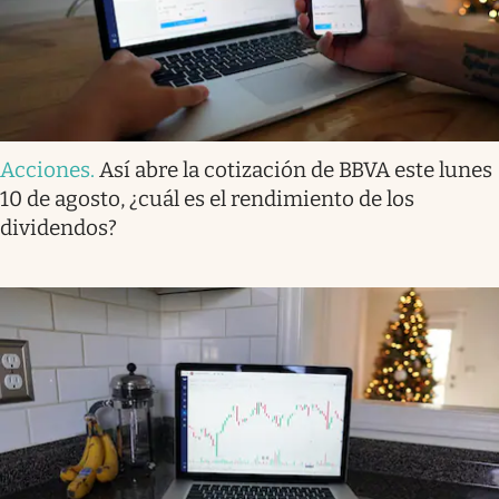
Acciones
.
Así abre la cotización de BBVA este lunes
10 de agosto, ¿cuál es el rendimiento de los
dividendos?