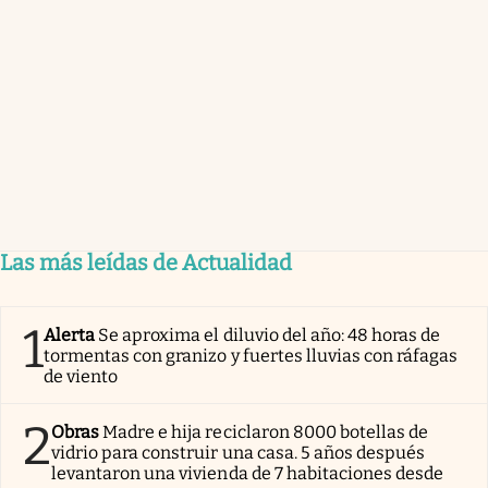
Las más leídas de Actualidad
1
Alerta
Se aproxima el diluvio del año: 48 horas de
tormentas con granizo y fuertes lluvias con ráfagas
de viento
2
Obras
Madre e hija reciclaron 8000 botellas de
vidrio para construir una casa. 5 años después
levantaron una vivienda de 7 habitaciones desde