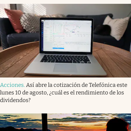
Acciones
.
Así abre la cotización de Telefónica este
lunes 10 de agosto, ¿cuál es el rendimiento de los
dividendos?