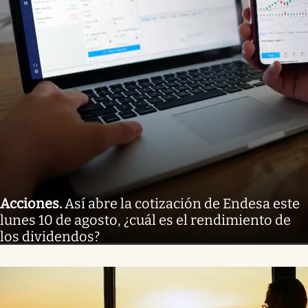
Acciones
.
Así abre la cotización de Endesa este
lunes 10 de agosto, ¿cuál es el rendimiento de
los dividendos?