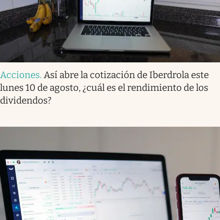
Acciones
.
Así abre la cotización de Iberdrola este
lunes 10 de agosto, ¿cuál es el rendimiento de los
dividendos?