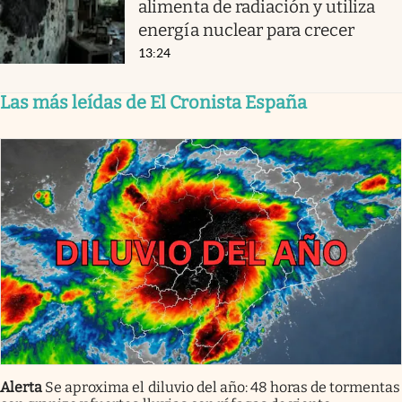
alimenta de radiación y utiliza
energía nuclear para crecer
13:24
Las más leídas de El Cronista España
Alerta
Se aproxima el diluvio del año: 48 horas de tormentas