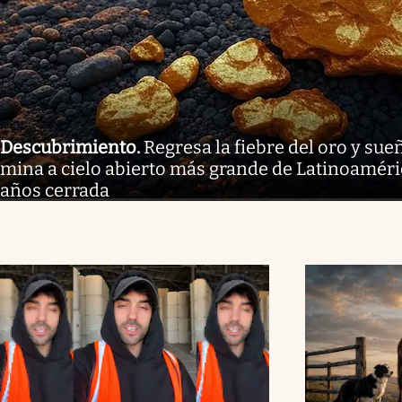
Descubrimiento
.
Regresa la fiebre del oro y sue
mina a cielo abierto más grande de Latinoaméri
años cerrada