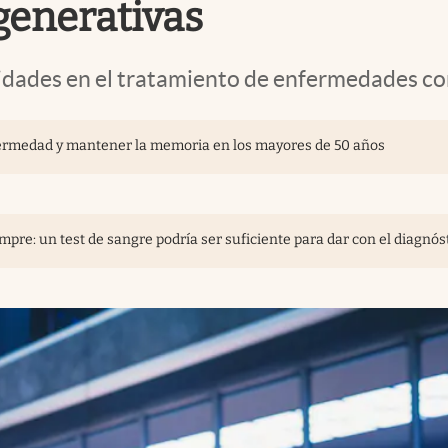
enerativas
lidades en el tratamiento de enfermedades co
enfermedad y mantener la memoria en los mayores de 50 años
pre: un test de sangre podría ser suficiente para dar con el diagnós