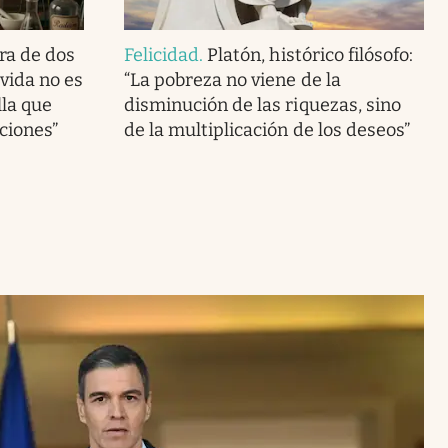
ra de dos
Felicidad
.
Platón, histórico filósofo:
vida no es
“La pobreza no viene de la
lla que
disminución de las riquezas, sino
ciones”
de la multiplicación de los deseos”