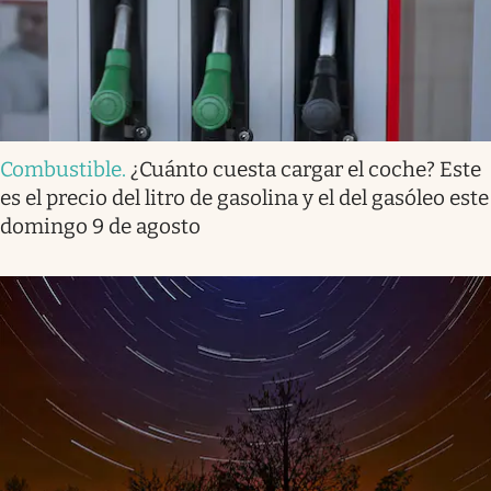
Combustible
.
¿Cuánto cuesta cargar el coche? Este
es el precio del litro de gasolina y el del gasóleo este
domingo 9 de agosto