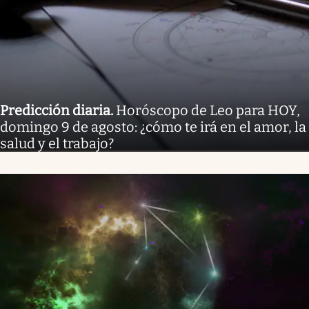
Predicción diaria
.
Horóscopo de Leo para HOY,
domingo 9 de agosto: ¿cómo te irá en el amor, la
salud y el trabajo?