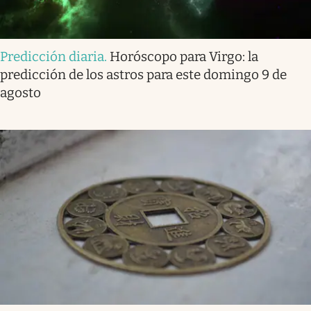
Predicción diaria
.
Horóscopo para Virgo: la
predicción de los astros para este domingo 9 de
agosto