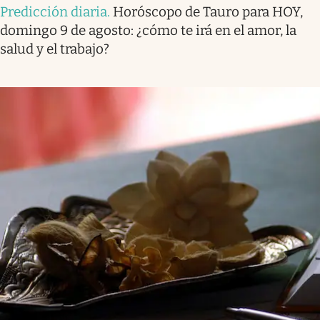
Predicción diaria
.
Horóscopo de Tauro para HOY,
domingo 9 de agosto: ¿cómo te irá en el amor, la
salud y el trabajo?