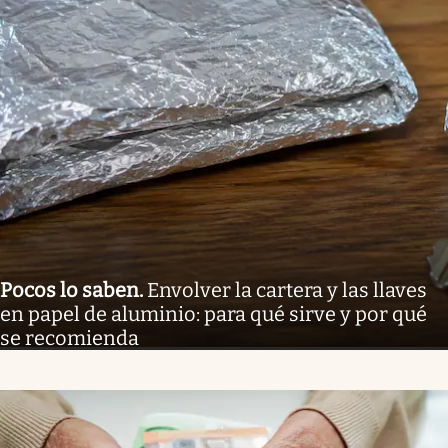
Pocos lo saben
.
Envolver la cartera y las llaves
en papel de aluminio: para qué sirve y por qué
se recomienda