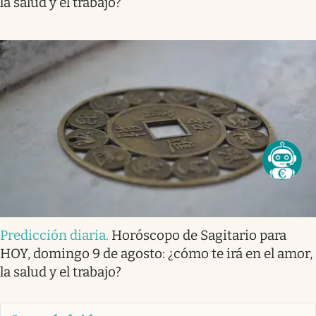
la salud y el trabajo?
Predicción diaria
.
Horóscopo de Sagitario para
HOY, domingo 9 de agosto: ¿cómo te irá en el amor,
la salud y el trabajo?