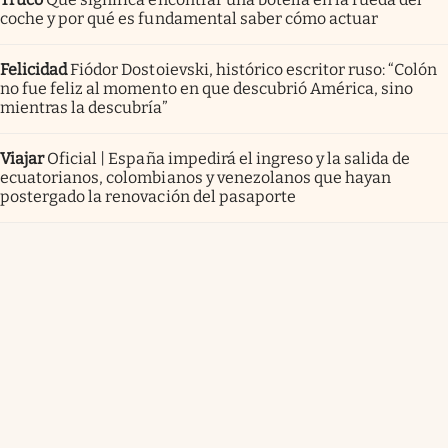
coche y por qué es fundamental saber cómo actuar
Felicidad
Fiódor Dostoievski, histórico escritor ruso: “Colón
no fue feliz al momento en que descubrió América, sino
mientras la descubría”
Viajar
Oficial | España impedirá el ingreso y la salida de
ecuatorianos, colombianos y venezolanos que hayan
postergado la renovación del pasaporte