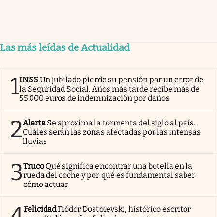
Las más leídas de Actualidad
1
INSS
Un jubilado pierde su pensión por un error de
la Seguridad Social. Años más tarde recibe más de
55.000 euros de indemnización por daños
2
Alerta
Se aproxima la tormenta del siglo al país.
Cuáles serán las zonas afectadas por las intensas
lluvias
3
Truco
Qué significa encontrar una botella en la
rueda del coche y por qué es fundamental saber
cómo actuar
4
Felicidad
Fiódor Dostoievski, histórico escritor