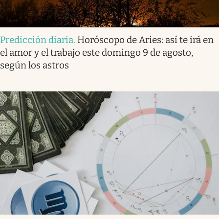
Predicción diaria
.
Horóscopo de Aries: así te irá en
el amor y el trabajo este domingo 9 de agosto,
según los astros