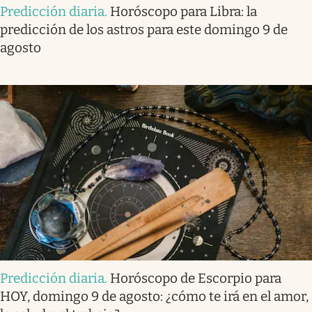
Predicción diaria
.
Horóscopo para Libra: la
predicción de los astros para este domingo 9 de
agosto
Predicción diaria
.
Horóscopo de Escorpio para
HOY, domingo 9 de agosto: ¿cómo te irá en el amor,