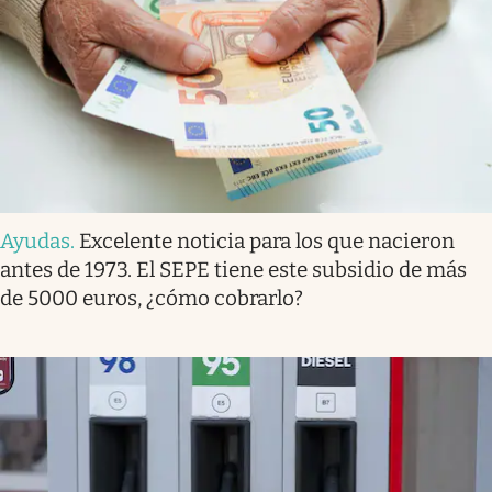
Ayudas
.
Excelente noticia para los que nacieron
antes de 1973. El SEPE tiene este subsidio de más
de 5000 euros, ¿cómo cobrarlo?