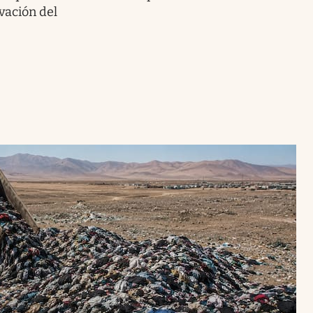
vación del