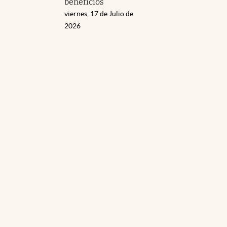
beneficios
viernes, 17 de Julio de
2026