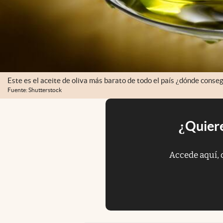
Este es el aceite de oliva más barato de todo el país ¿dónde conseg
Fuente: Shutterstock
¿Quiere
Accede aquí, 