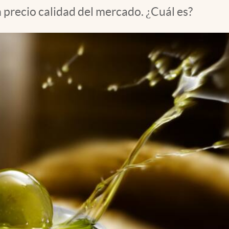
 precio calidad del mercado. ¿Cuál es?