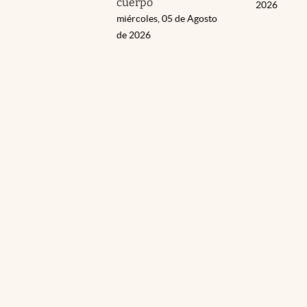
cuerpo
2026
miércoles, 05 de Agosto
de 2026