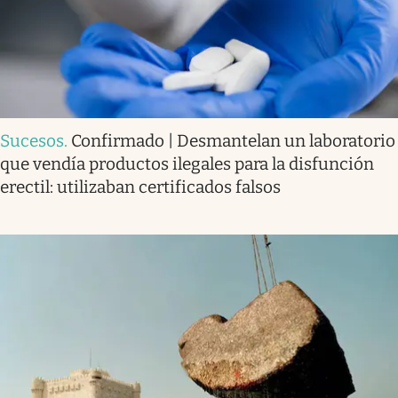
Sucesos
.
Confirmado | Desmantelan un laboratorio
que vendía productos ilegales para la disfunción
erectil: utilizaban certificados falsos