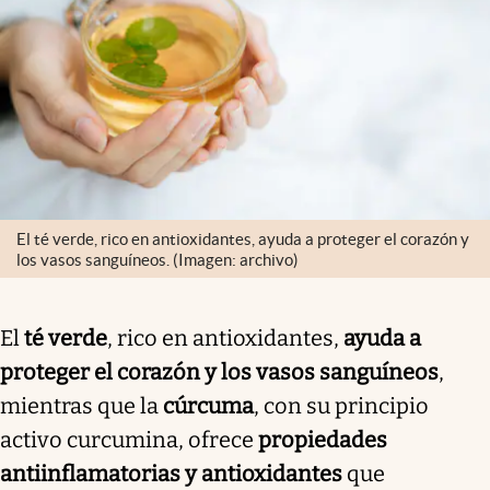
El té verde, rico en antioxidantes, ayuda a proteger el corazón y
los vasos sanguíneos. (Imagen: archivo)
El
té verde
, rico en antioxidantes,
ayuda a
proteger el corazón y los vasos sanguíneos
,
mientras que la
cúrcuma
, con su principio
activo curcumina, ofrece
propiedades
antiinflamatorias y antioxidantes
que