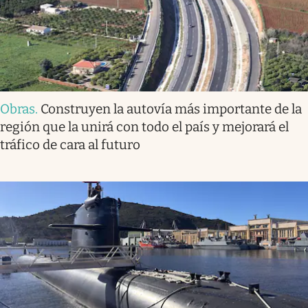
Obras
.
Construyen la autovía más importante de la
región que la unirá con todo el país y mejorará el
tráfico de cara al futuro