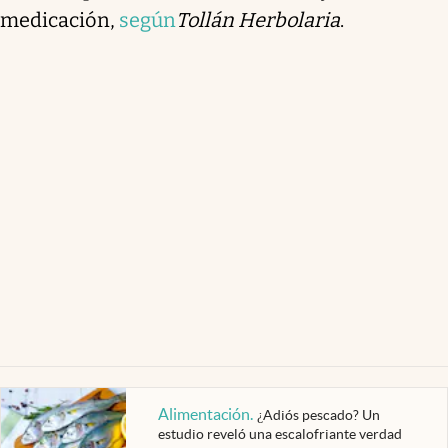
medicación,
según
Tollán Herbolaria
.
Alimentación
.
¿Adiós pescado? Un
estudio reveló una escalofriante verdad