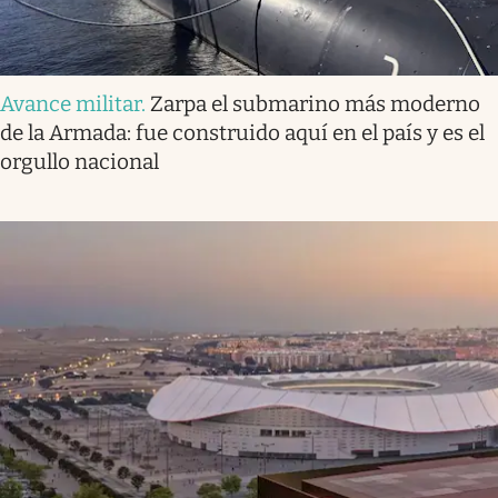
Avance militar
.
Zarpa el submarino más moderno
de la Armada: fue construido aquí en el país y es el
orgullo nacional