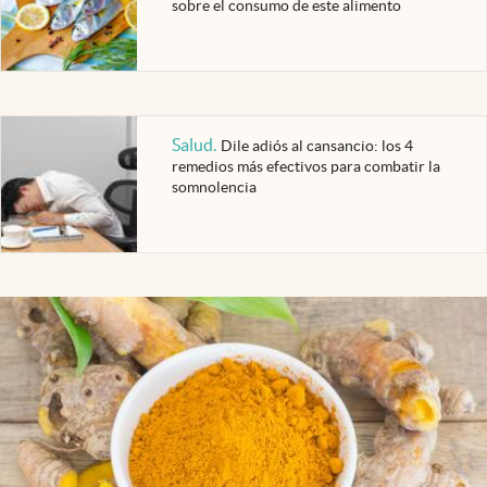
sobre el consumo de este alimento
Salud
.
Dile adiós al cansancio: los 4
remedios más efectivos para combatir la
somnolencia