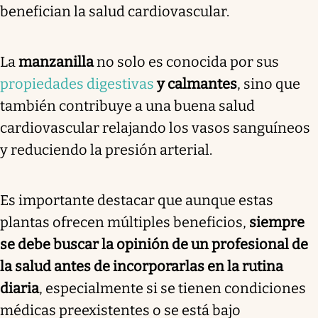
benefician la salud cardiovascular.
La
manzanilla
no solo es conocida por sus
propiedades digestivas
y calmantes
, sino que
también contribuye a una buena salud
cardiovascular relajando los vasos sanguíneos
y reduciendo la presión arterial.
Es importante destacar que aunque estas
plantas ofrecen múltiples beneficios,
siempre
se debe buscar la opinión de un profesional de
la salud antes de incorporarlas en la rutina
diaria
, especialmente si se tienen condiciones
médicas preexistentes o se está bajo