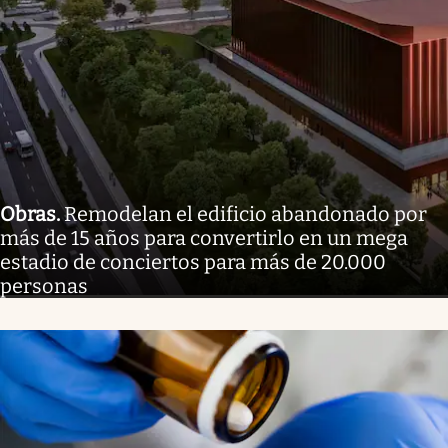
Obras
.
Remodelan el edificio abandonado por
más de 15 años para convertirlo en un mega
estadio de conciertos para más de 20.000
personas