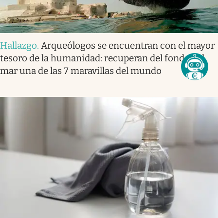
Hallazgo
.
Arqueólogos se encuentran con el mayor
tesoro de la humanidad: recuperan del fondo del
mar una de las 7 maravillas del mundo