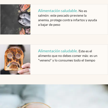
Alimentación saludable
.
No es
salmón: este pescado previene la
anemia, protege contra infartos y ayuda
a bajar de peso
Alimentación saludable
.
Este es el
alimento que no debes comer más: es un
"veneno" y lo consumes todo el tiempo