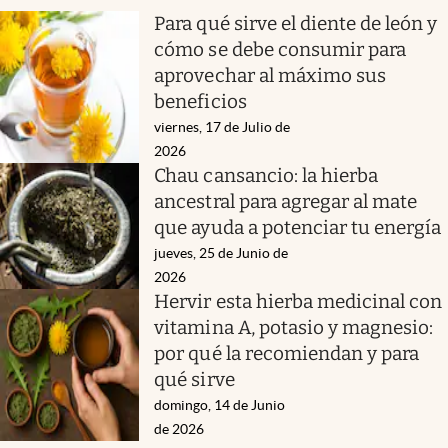
Para qué sirve el diente de león y
cómo se debe consumir para
aprovechar al máximo sus
beneficios
viernes, 17 de Julio de
2026
Chau cansancio: la hierba
ancestral para agregar al mate
que ayuda a potenciar tu energía
jueves, 25 de Junio de
2026
Hervir esta hierba medicinal con
vitamina A, potasio y magnesio:
por qué la recomiendan y para
qué sirve
domingo, 14 de Junio
de 2026