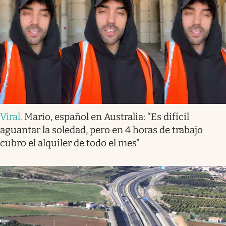
Viral
.
Mario, español en Australia: “Es difícil
aguantar la soledad, pero en 4 horas de trabajo
cubro el alquiler de todo el mes”