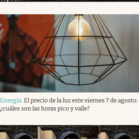
Energía
.
El precio de la luz este viernes 7 de agosto:
¿cuáles son las horas pico y valle?