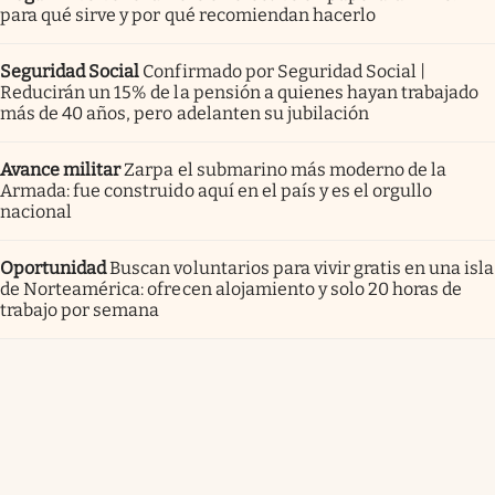
para qué sirve y por qué recomiendan hacerlo
Seguridad Social
Confirmado por Seguridad Social |
Reducirán un 15% de la pensión a quienes hayan trabajado
más de 40 años, pero adelanten su jubilación
Avance militar
Zarpa el submarino más moderno de la
Armada: fue construido aquí en el país y es el orgullo
nacional
Oportunidad
Buscan voluntarios para vivir gratis en una isla
de Norteamérica: ofrecen alojamiento y solo 20 horas de
trabajo por semana