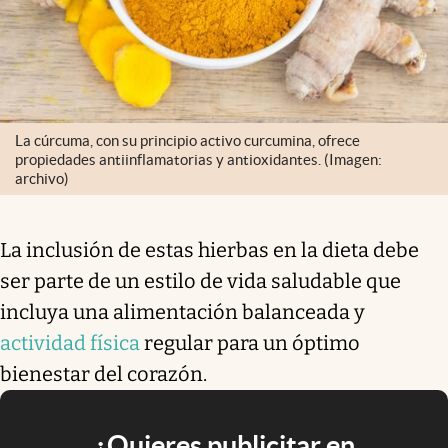
La cúrcuma, con su principio activo curcumina, ofrece
propiedades antiinflamatorias y antioxidantes. (Imagen:
archivo)
La inclusión de estas hierbas en la dieta debe
ser parte de un estilo de vida saludable que
incluya una alimentación balanceada y
actividad física
regular para un óptimo
bienestar del corazón.
¿Quieres publicitar en