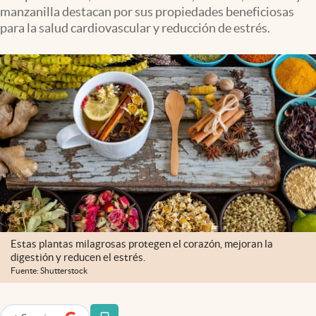
manzanilla destacan por sus propiedades beneficiosas
para la salud cardiovascular y reducción de estrés.
Estas plantas milagrosas protegen el corazón, mejoran la
digestión y reducen el estrés.
Fuente: Shutterstock