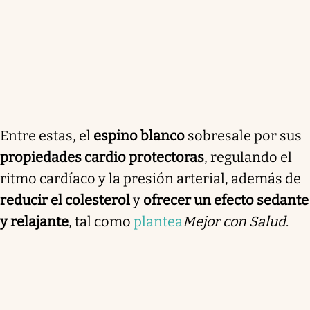
Entre estas, el
espino blanco
sobresale por sus
propiedades cardio protectoras
, regulando el
ritmo cardíaco y la presión arterial, además de
reducir el colesterol
y
ofrecer un efecto sedante
y relajante
, tal como
plantea
Mejor con Salud
.