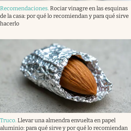
Recomendaciones
.
Rociar vinagre en las esquinas
de la casa: por qué lo recomiendan y para qué sirve
hacerlo
Truco
.
Llevar una almendra envuelta en papel
aluminio: para qué sirve y por qué lo recomiendan