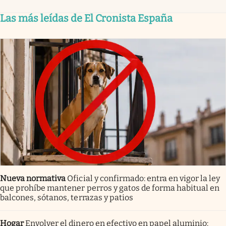
Las más leídas de El Cronista España
Nueva normativa
Oficial y confirmado: entra en vigor la ley
que prohíbe mantener perros y gatos de forma habitual en
balcones, sótanos, terrazas y patios
Hogar
Envolver el dinero en efectivo en papel aluminio: