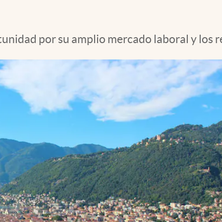
nidad por su amplio mercado laboral y los re