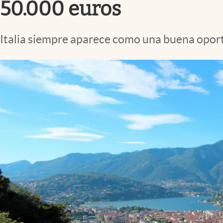
50.000 euros
Italia siempre aparece como una buena oportu