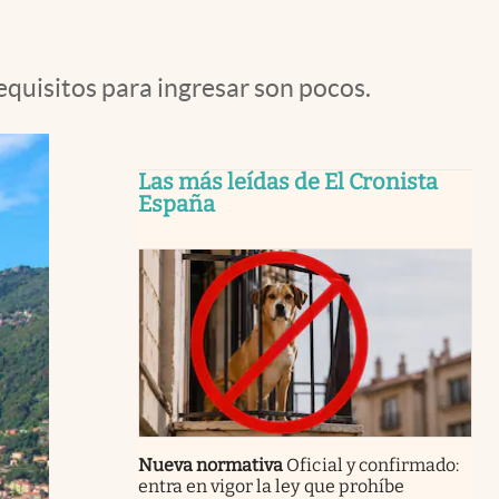
quisitos para ingresar son pocos.
Las más leídas de El Cronista
España
Nueva normativa
Oficial y confirmado:
entra en vigor la ley que prohíbe