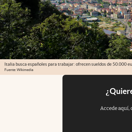
Italia busca españoles para trabajar: ofrecen sueldos de 50.000 eu
Fuente: Wikimedia
¿Quiere
Accede aquí, 