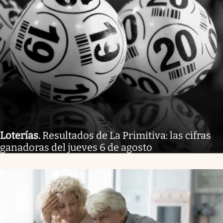
Loterías
.
Resultados de La Primitiva: las cifras
ganadoras del jueves 6 de agosto