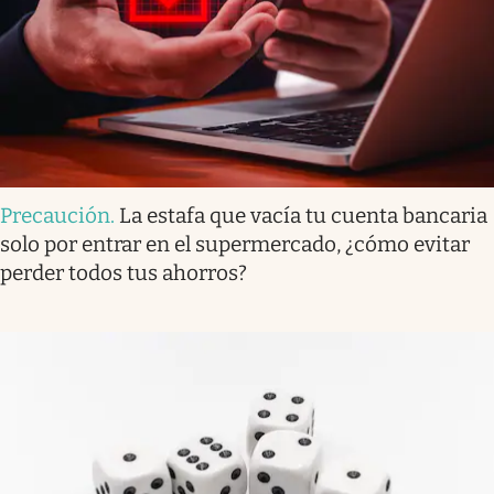
Precaución
.
La estafa que vacía tu cuenta bancaria
solo por entrar en el supermercado, ¿cómo evitar
perder todos tus ahorros?