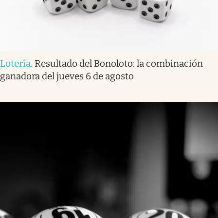
Lotería
.
Resultado del Bonoloto: la combinación
ganadora del jueves 6 de agosto