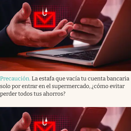
Precaución
.
La estafa que vacía tu cuenta bancaria
solo por entrar en el supermercado, ¿cómo evitar
perder todos tus ahorros?