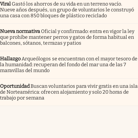
Viral
Gastó los ahorros de su vida en un terreno vacío.
Nueve años después, un grupo de voluntarios le construyó
una casa con 850 bloques de plástico reciclado
Nueva normativa
Oficial y confirmado: entra en vigor la ley
que prohíbe mantener perros y gatos de forma habitual en
balcones, sótanos, terrazas y patios
Hallazgo
Arqueólogos se encuentran con el mayor tesoro de
la humanidad: recuperan del fondo del mar una de las 7
maravillas del mundo
Oportunidad
Buscan voluntarios para vivir gratis en una isla
de Norteamérica: ofrecen alojamiento y solo 20 horas de
trabajo por semana