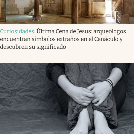
Curiosidades
.
Última Cena de Jesus: arqueólogos
encuentran símbolos extraños en el Cenáculo y
descubren su significado