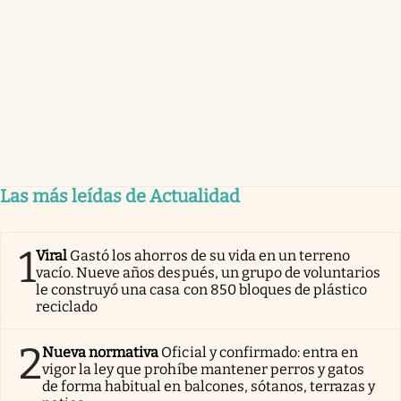
Las más leídas de Actualidad
1
Viral
Gastó los ahorros de su vida en un terreno
vacío. Nueve años después, un grupo de voluntarios
le construyó una casa con 850 bloques de plástico
reciclado
2
Nueva normativa
Oficial y confirmado: entra en
vigor la ley que prohíbe mantener perros y gatos
de forma habitual en balcones, sótanos, terrazas y