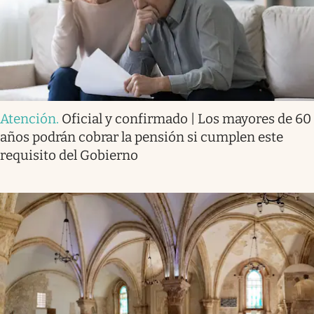
Atención
.
Oficial y confirmado | Los mayores de 60
años podrán cobrar la pensión si cumplen este
requisito del Gobierno