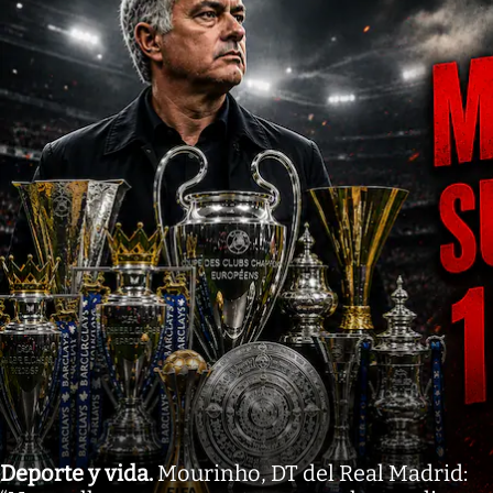
Deporte y vida
.
Mourinho, DT del Real Madrid: