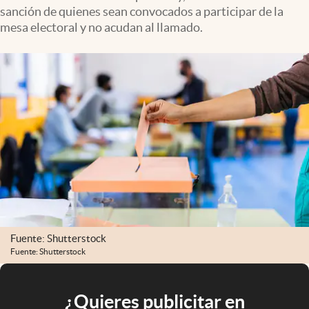
sanción de quienes sean convocados a participar de la
mesa electoral y no acudan al llamado.
Fuente: Shutterstock
Fuente: Shutterstock
¿Quieres publicitar en