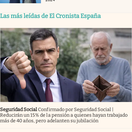
Las más leídas de El Cronista España
Seguridad Social
Confirmado por Seguridad Social |
Reducirán un 15% de la pensión a quienes hayan trabajado
más de 40 años, pero adelanten su jubilación