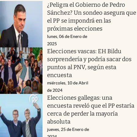
¿Peligra el Gobierno de Pedro
Sánchez? Un sondeo asegura que
el PP se impondrá en las
próximas elecciones
lunes, 06 de Enero de
2025
Elecciones vascas: EH Bildu
sorprendería y podría sacar dos
puntos al PNV, según esta
encuesta
miércoles, 10 de Abril
de 2024
Elecciones gallegas: una
encuesta reveló que el PP estaría
cerca de perder la mayoría
absoluta
jueves, 25 de Enero de
2024