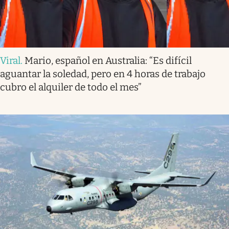
Viral
.
Mario, español en Australia: “Es difícil
aguantar la soledad, pero en 4 horas de trabajo
cubro el alquiler de todo el mes”