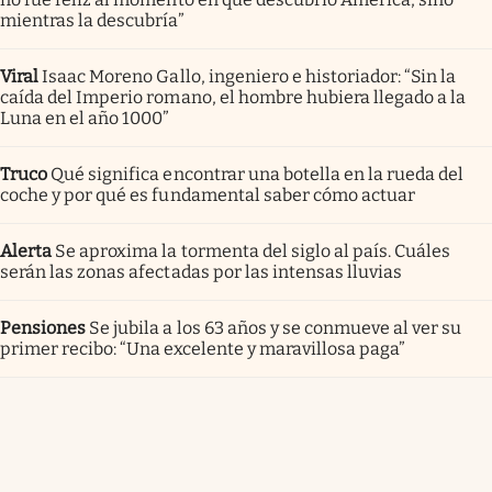
mientras la descubría”
Viral
Isaac Moreno Gallo, ingeniero e historiador: “Sin la
caída del Imperio romano, el hombre hubiera llegado a la
Luna en el año 1000”
Truco
Qué significa encontrar una botella en la rueda del
coche y por qué es fundamental saber cómo actuar
Alerta
Se aproxima la tormenta del siglo al país. Cuáles
serán las zonas afectadas por las intensas lluvias
Pensiones
Se jubila a los 63 años y se conmueve al ver su
primer recibo: “Una excelente y maravillosa paga”