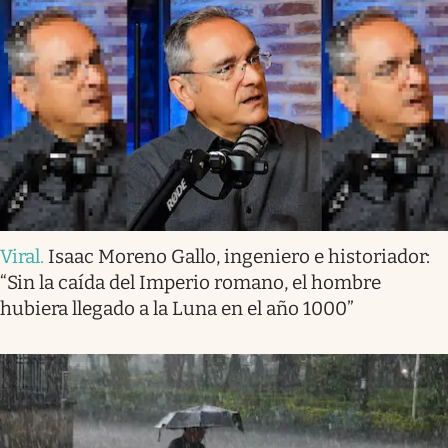
Viral
.
Isaac Moreno Gallo, ingeniero e historiador:
“Sin la caída del Imperio romano, el hombre
hubiera llegado a la Luna en el año 1000”