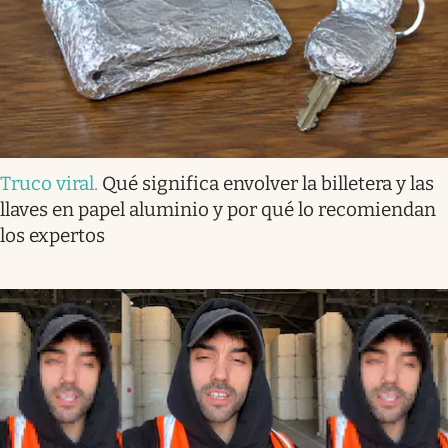
Truco viral
.
Qué significa envolver la billetera y las
llaves en papel aluminio y por qué lo recomiendan
los expertos