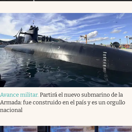
Avance militar
.
Partirá el nuevo submarino de la
Armada: fue construido en el país y es un orgullo
nacional