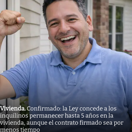
Vivienda
.
Confirmado: la Ley concede a los
inquilinos permanecer hasta 5 años en la
vivienda, aunque el contrato firmado sea por
menos tiempo