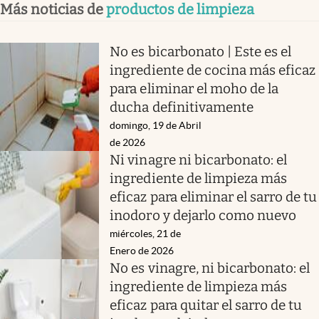
Más noticias de
productos de limpieza
No es bicarbonato | Este es el
ingrediente de cocina más eficaz
para eliminar el moho de la
ducha definitivamente
domingo, 19 de Abril
de 2026
Ni vinagre ni bicarbonato: el
ingrediente de limpieza más
eficaz para eliminar el sarro de tu
inodoro y dejarlo como nuevo
miércoles, 21 de
Enero de 2026
No es vinagre, ni bicarbonato: el
ingrediente de limpieza más
eficaz para quitar el sarro de tu