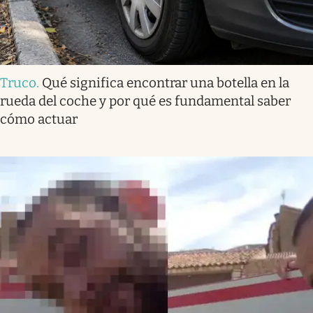
Truco
.
Qué significa encontrar una botella en la
rueda del coche y por qué es fundamental saber
cómo actuar