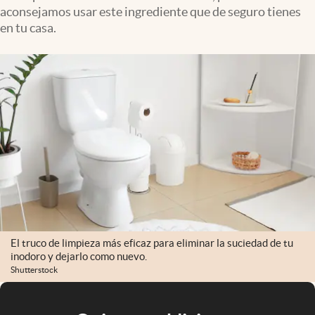
aconsejamos usar este ingrediente que de seguro tienes
en tu casa.
El truco de limpieza más eficaz para eliminar la suciedad de tu
inodoro y dejarlo como nuevo.
Shutterstock