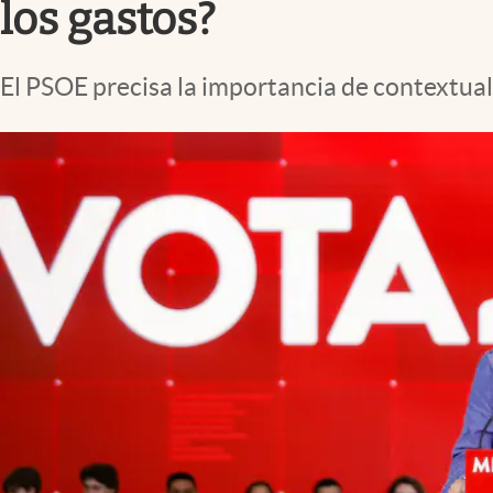
los gastos?
El PSOE precisa la importancia de contextual