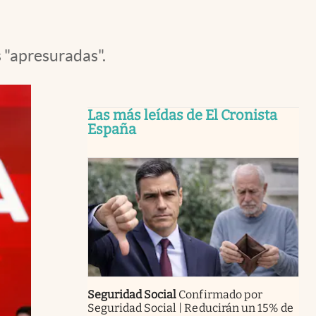
s "apresuradas".
Las más leídas de El Cronista
España
Seguridad Social
Confirmado por
Seguridad Social | Reducirán un 15% de