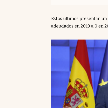
Estos últimos presentan un
adeudados en 2019 a 0 en 20