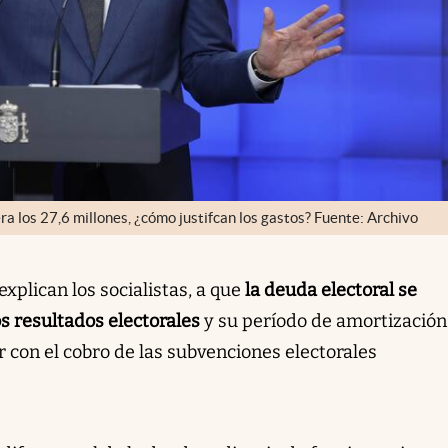
a los 27,6 millones, ¿cómo justifcan los gastos? Fuente: Archivo
xplican los socialistas, a que
la deuda electoral se
s resultados electorales
y su período de amortización
ir con el cobro de las subvenciones electorales