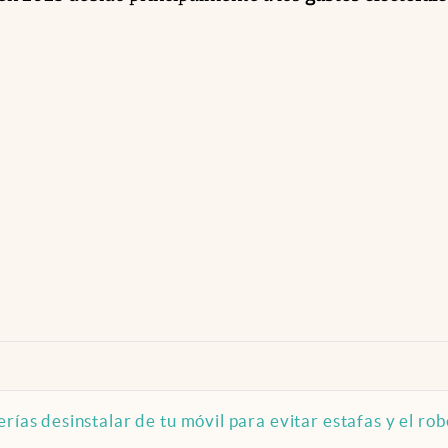
rías desinstalar de tu móvil para evitar estafas y el ro