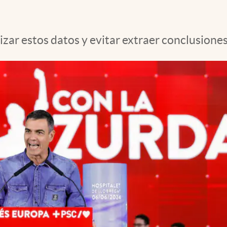
izar estos datos y evitar extraer conclusione