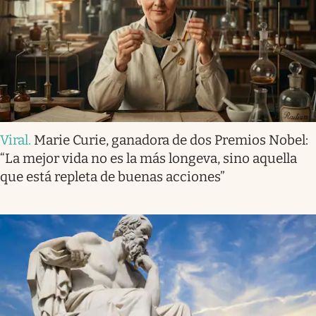
Viral
.
Marie Curie, ganadora de dos Premios Nobel:
“La mejor vida no es la más longeva, sino aquella
que está repleta de buenas acciones”