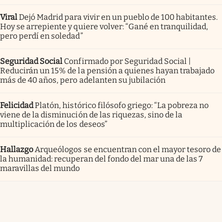
Viral
Dejó Madrid para vivir en un pueblo de 100 habitantes.
Hoy se arrepiente y quiere volver: “Gané en tranquilidad,
pero perdí en soledad”
Seguridad Social
Confirmado por Seguridad Social |
Reducirán un 15% de la pensión a quienes hayan trabajado
más de 40 años, pero adelanten su jubilación
Felicidad
Platón, histórico filósofo griego: “La pobreza no
viene de la disminución de las riquezas, sino de la
multiplicación de los deseos”
Hallazgo
Arqueólogos se encuentran con el mayor tesoro de
la humanidad: recuperan del fondo del mar una de las 7
maravillas del mundo