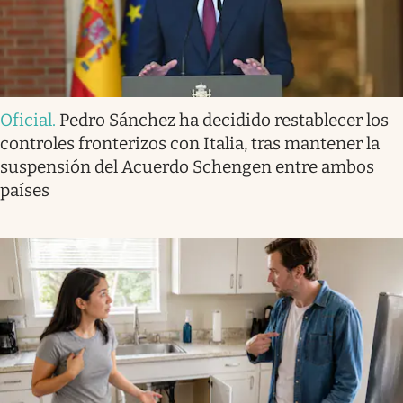
Oficial
.
Pedro Sánchez ha decidido restablecer los
controles fronterizos con Italia, tras mantener la
suspensión del Acuerdo Schengen entre ambos
países