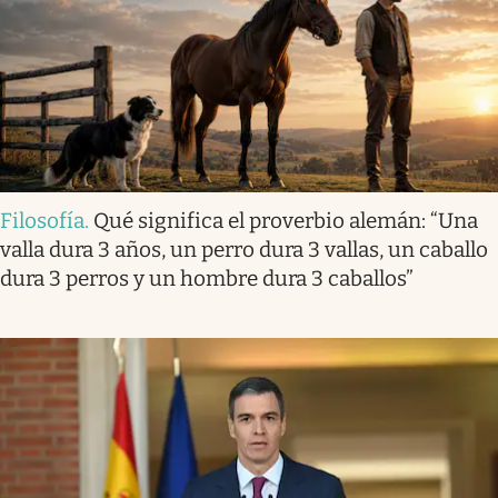
Filosofía
.
Qué significa el proverbio alemán: “Una
valla dura 3 años, un perro dura 3 vallas, un caballo
dura 3 perros y un hombre dura 3 caballos”