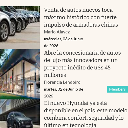
Venta de autos nuevos toca
máximo histórico con fuerte
impulso de armadoras chinas
Mario Alavez
miércoles, 03 de Junio
de 2026
Abre la concesionaria de autos
de lujo más innovadora en un
proyecto inédito de u$s 45
millones
Florencia Lendoiro
martes, 02 de Junio de
Members
2026
El nuevo Hyundai ya está
disponible en el país: este modelo
combina confort, seguridad y lo
último en tecnología