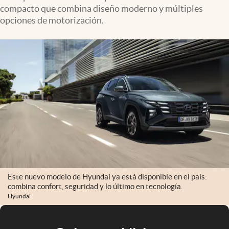
compacto que combina diseño moderno y múltiples
opciones de motorización.
Este nuevo modelo de Hyundai ya está disponible en el país:
combina confort, seguridad y lo último en tecnología.
Hyundai