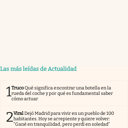
Las más leídas de Actualidad
1
Truco
Qué significa encontrar una botella en la
rueda del coche y por qué es fundamental saber
cómo actuar
2
Viral
Dejó Madrid para vivir en un pueblo de 100
habitantes. Hoy se arrepiente y quiere volver:
“Gané en tranquilidad, pero perdí en soledad”