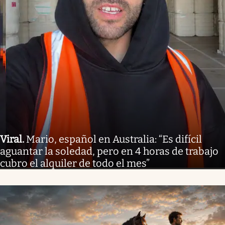
Viral
.
Mario, español en Australia: “Es difícil
aguantar la soledad, pero en 4 horas de trabajo
cubro el alquiler de todo el mes”