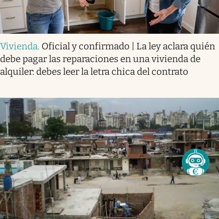
Vivienda
.
Oficial y confirmado | La ley aclara quién
debe pagar las reparaciones en una vivienda de
alquiler: debes leer la letra chica del contrato