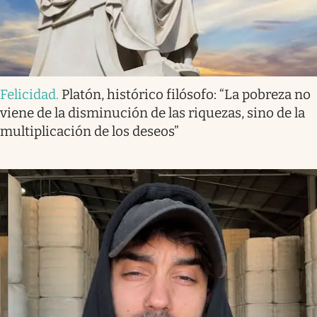
Felicidad
.
Platón, histórico filósofo: “La pobreza no
viene de la disminución de las riquezas, sino de la
multiplicación de los deseos”