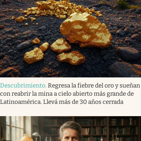
Descubrimiento
.
Regresa la fiebre del oro y sueñan
con reabrir la mina a cielo abierto más grande de
Latinoamérica. Llevá más de 30 años cerrada