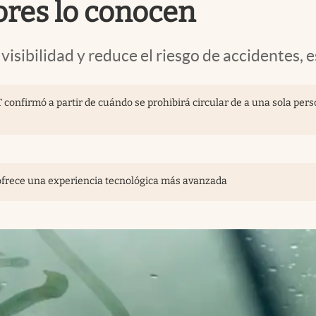
res lo conocen
visibilidad y reduce el riesgo de accidentes,
T confirmó a partir de cuándo se prohibirá circular de a una sola per
 ofrece una experiencia tecnológica más avanzada