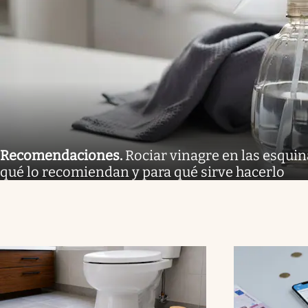
Recomendaciones
.
Rociar vinagre en las esquina
qué lo recomiendan y para qué sirve hacerlo