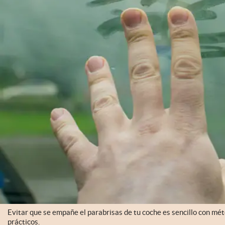
Evitar que se empañe el parabrisas de tu coche es sencillo con mét
prácticos.