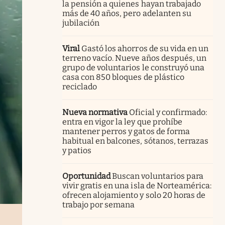
la pensión a quienes hayan trabajado
más de 40 años, pero adelanten su
jubilación
Viral
Gastó los ahorros de su vida en un
terreno vacío. Nueve años después, un
grupo de voluntarios le construyó una
casa con 850 bloques de plástico
reciclado
Nueva normativa
Oficial y confirmado:
entra en vigor la ley que prohíbe
mantener perros y gatos de forma
habitual en balcones, sótanos, terrazas
y patios
Oportunidad
Buscan voluntarios para
vivir gratis en una isla de Norteamérica:
ofrecen alojamiento y solo 20 horas de
trabajo por semana