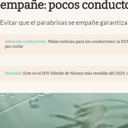
empañe: pocos conducto
Evitar que el parabrisas se empañe garantiza 
Atención conductores
.
Malas noticias para los conductores: la DG
por coche
Novedad
.
Este es el SUV híbrido de Nissan más vendido del 2025: