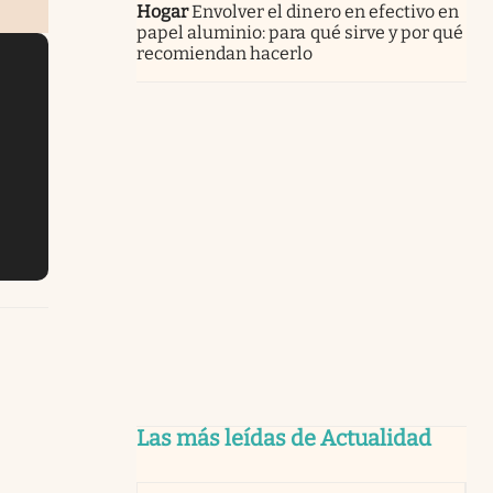
Hogar
Envolver el dinero en efectivo en
papel aluminio: para qué sirve y por qué
recomiendan hacerlo
Las más leídas de Actualidad