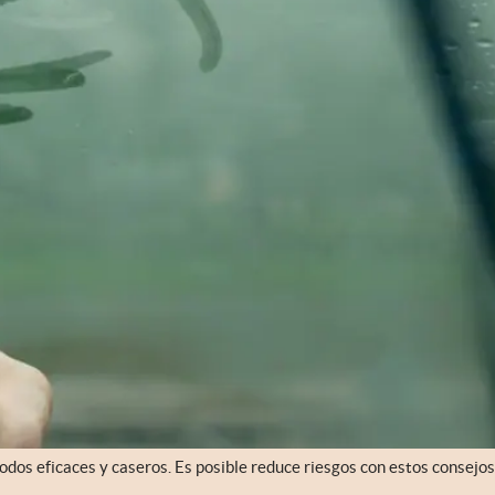
odos eficaces y caseros. Es posible reduce riesgos con estos consejos