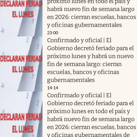
próximo lunes en todo el país y
habrá nuevo fin de semana largo
en 2026: cierran escuelas, bancos
y oficinas gubernamentales
23:00
Confirmado y oficial | El
Gobierno decretó feriado para el
próximo lunes y habrá un nuevo
fin de semana largo: cierran
escuelas, bancos y oficinas
gubernamentales
14:14
Confirmado y oficial | El
Gobierno decretó feriado para el
próximo lunes en todo el país y
habrá nuevo fin de semana largo
en 2026: cierran escuelas, bancos
y oficinas gubernamentales de