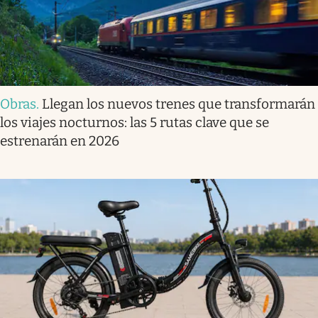
Obras
.
Llegan los nuevos trenes que transformarán
los viajes nocturnos: las 5 rutas clave que se
estrenarán en 2026