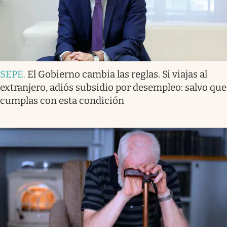
SEPE
.
El Gobierno cambia las reglas. Si viajas al
extranjero, adiós subsidio por desempleo: salvo que
cumplas con esta condición