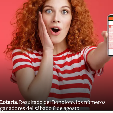
Lotería
.
Resultado del Bonoloto: los números
ganadores del sábado 8 de agosto