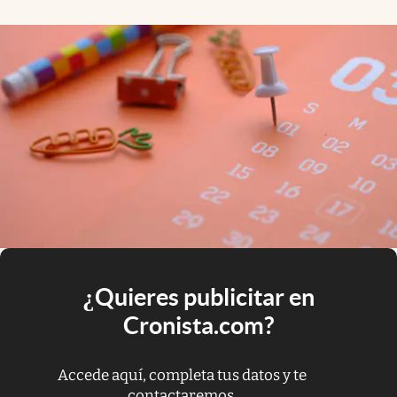
¿Quieres publicitar en
Cronista.com?
Accede aquí, completa tus datos y te
contactaremos.