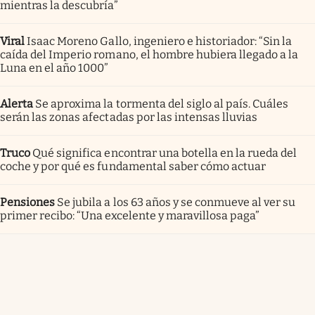
mientras la descubría”
Viral
Isaac Moreno Gallo, ingeniero e historiador: “Sin la
caída del Imperio romano, el hombre hubiera llegado a la
Luna en el año 1000”
Alerta
Se aproxima la tormenta del siglo al país. Cuáles
serán las zonas afectadas por las intensas lluvias
Truco
Qué significa encontrar una botella en la rueda del
coche y por qué es fundamental saber cómo actuar
Pensiones
Se jubila a los 63 años y se conmueve al ver su
primer recibo: “Una excelente y maravillosa paga”