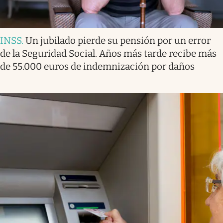
INSS
.
Un jubilado pierde su pensión por un error
de la Seguridad Social. Años más tarde recibe más
de 55.000 euros de indemnización por daños