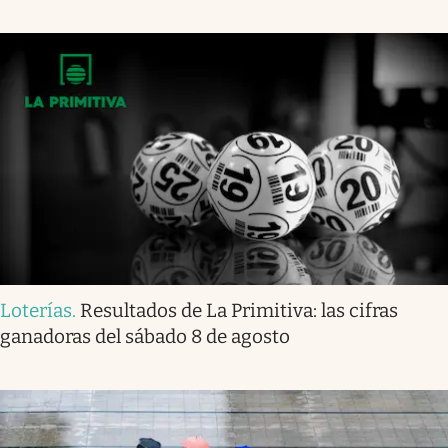
Loterías
.
Resultados de La Primitiva: las cifras
ganadoras del sábado 8 de agosto