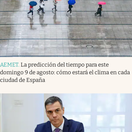
AEMET
.
La predicción del tiempo para este
domingo 9 de agosto: cómo estará el clima en cada
ciudad de España