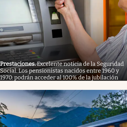
Prestaciones
.
Excelente noticia de la Seguridad
Social. Los pensionistas nacidos entre 1960 y
1970: podrán acceder al 100% de la jubilación