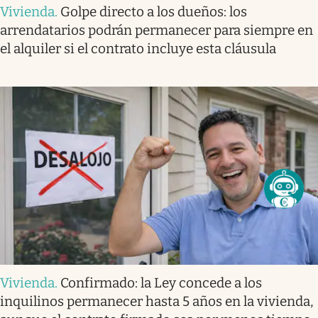
Vivienda
.
Golpe directo a los dueños: los
arrendatarios podrán permanecer para siempre en
el alquiler si el contrato incluye esta cláusula
Vivienda
.
Confirmado: la Ley concede a los
inquilinos permanecer hasta 5 años en la vivienda,