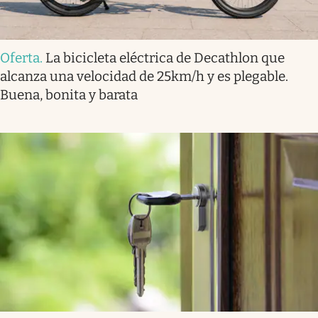
Oferta
.
La bicicleta eléctrica de Decathlon que
alcanza una velocidad de 25km/h y es plegable.
Buena, bonita y barata