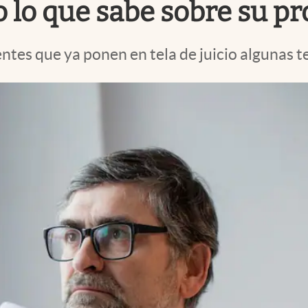
 lo que sabe sobre su p
tes que ya ponen en tela de juicio algunas te