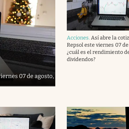
Acciones
.
Así abre la coti
Repsol este viernes 07 de
¿cuál es el rendimiento de
dividendos?
viernes 07 de agosto,