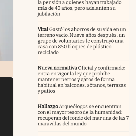
la pensión a quienes hayan trabajado
más de 40 años, pero adelanten su
jubilación
Viral
Gastó los ahorros de su vida en un
terreno vacío. Nueve años después, un
grupo de voluntarios le construyó una
casa con 850 bloques de plástico
reciclado
Nueva normativa
Oficial y confirmado:
entra en vigor la ley que prohíbe
mantener perros y gatos de forma
habitual en balcones, sótanos, terrazas
y patios
Hallazgo
Arqueólogos se encuentran
con el mayor tesoro de la humanidad:
recuperan del fondo del mar una de las 7
maravillas del mundo