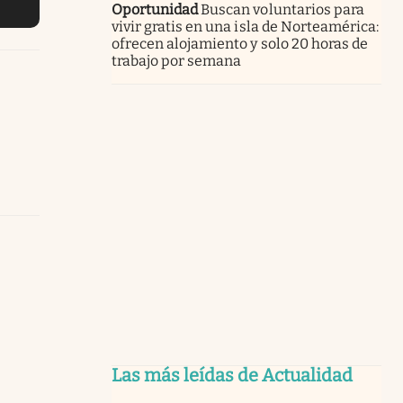
Oportunidad
Buscan voluntarios para
vivir gratis en una isla de Norteamérica:
ofrecen alojamiento y solo 20 horas de
trabajo por semana
Las más leídas de Actualidad