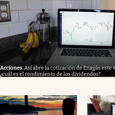
Acciones
.
Así abre la cotización de Enagás este 
¿cuál es el rendimiento de los dividendos?