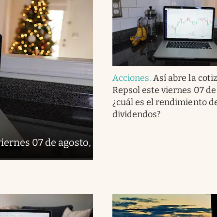
Acciones
.
Así abre la coti
Repsol este viernes 07 de
¿cuál es el rendimiento de
dividendos?
viernes 07 de agosto,