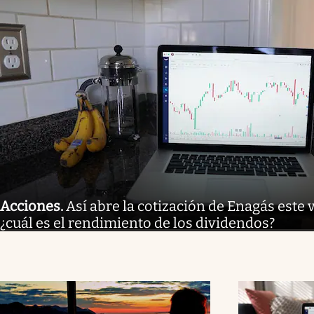
Acciones
.
Así abre la cotización de Enagás este 
¿cuál es el rendimiento de los dividendos?