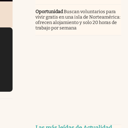
Oportunidad
Buscan voluntarios para
vivir gratis en una isla de Norteamérica:
ofrecen alojamiento y solo 20 horas de
trabajo por semana
Las más leídas de Actualidad