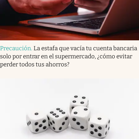
Precaución
.
La estafa que vacía tu cuenta bancaria
solo por entrar en el supermercado, ¿cómo evitar
perder todos tus ahorros?