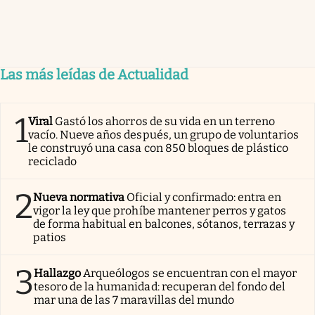
Las más leídas de Actualidad
1
Viral
Gastó los ahorros de su vida en un terreno
vacío. Nueve años después, un grupo de voluntarios
le construyó una casa con 850 bloques de plástico
reciclado
2
Nueva normativa
Oficial y confirmado: entra en
vigor la ley que prohíbe mantener perros y gatos
de forma habitual en balcones, sótanos, terrazas y
patios
3
Hallazgo
Arqueólogos se encuentran con el mayor
tesoro de la humanidad: recuperan del fondo del
mar una de las 7 maravillas del mundo