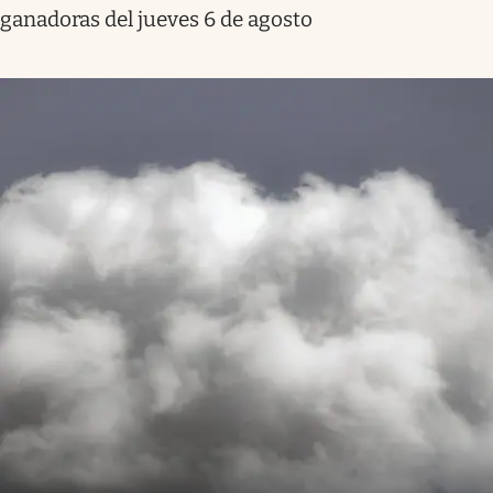
ganadoras del jueves 6 de agosto