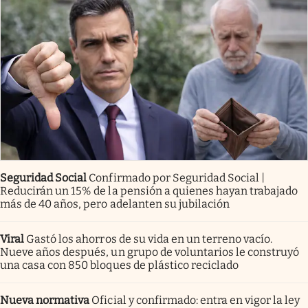
Seguridad Social
Confirmado por Seguridad Social |
Reducirán un 15% de la pensión a quienes hayan trabajado
más de 40 años, pero adelanten su jubilación
Viral
Gastó los ahorros de su vida en un terreno vacío.
Nueve años después, un grupo de voluntarios le construyó
una casa con 850 bloques de plástico reciclado
Nueva normativa
Oficial y confirmado: entra en vigor la ley