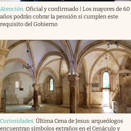
Atención
.
Oficial y confirmado | Los mayores de 60
años podrán cobrar la pensión si cumplen este
requisito del Gobierno
Curiosidades
.
Última Cena de Jesus: arqueólogos
encuentran símbolos extraños en el Cenáculo y