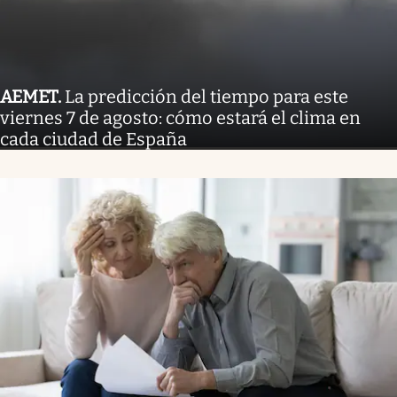
AEMET
.
La predicción del tiempo para este
viernes 7 de agosto: cómo estará el clima en
cada ciudad de España