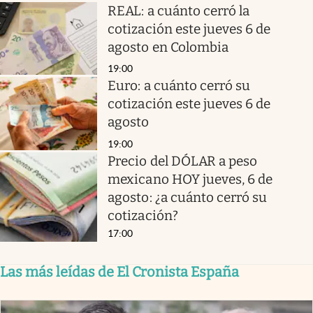
REAL: a cuánto cerró la
cotización este jueves 6 de
agosto en Colombia
19:00
Euro: a cuánto cerró su
cotización este jueves 6 de
agosto
19:00
Precio del DÓLAR a peso
mexicano HOY jueves, 6 de
agosto: ¿a cuánto cerró su
cotización?
17:00
Las más leídas de El Cronista España