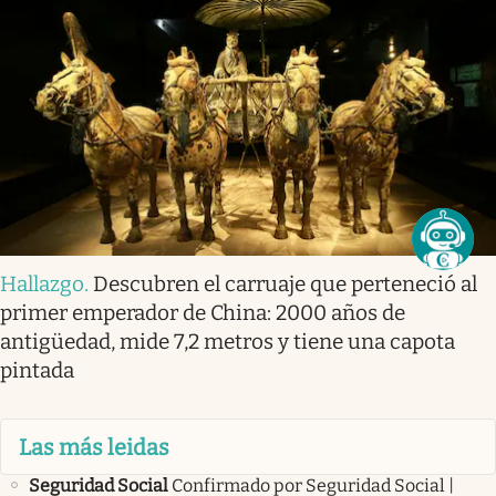
Hallazgo
.
Descubren el carruaje que perteneció al
primer emperador de China: 2000 años de
antigüedad, mide 7,2 metros y tiene una capota
pintada
Las más leidas
Seguridad Social
Confirmado por Seguridad Social |