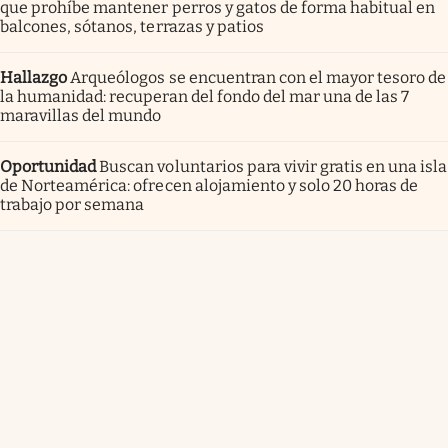
que prohíbe mantener perros y gatos de forma habitual en
balcones, sótanos, terrazas y patios
Hallazgo
Arqueólogos se encuentran con el mayor tesoro de
la humanidad: recuperan del fondo del mar una de las 7
maravillas del mundo
Oportunidad
Buscan voluntarios para vivir gratis en una isla
de Norteamérica: ofrecen alojamiento y solo 20 horas de
trabajo por semana