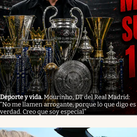
Deporte y vida
.
Mourinho, DT del Real Madrid:
“No me llamen arrogante, porque lo que digo es
verdad. Creo que soy especial”