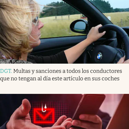
DGT
.
Multas y sanciones a todos los conductores
que no tengan al día este artículo en sus coches