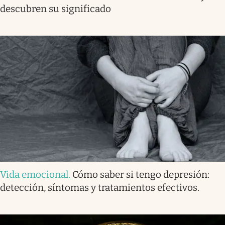
descubren su significado
Vida emocional
.
Cómo saber si tengo depresión:
detección, síntomas y tratamientos efectivos.