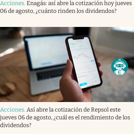
Acciones
.
Enagás: así abre la cotización hoy jueves
06 de agosto, ¿cuánto rinden los dividendos?
Acciones
.
Así abre la cotización de Repsol este
jueves 06 de agosto, ¿cuál es el rendimiento de los
dividendos?