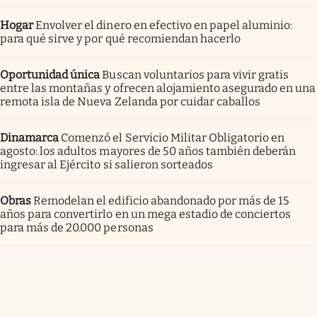
Hogar
Envolver el dinero en efectivo en papel aluminio:
para qué sirve y por qué recomiendan hacerlo
Oportunidad única
Buscan voluntarios para vivir gratis
entre las montañas y ofrecen alojamiento asegurado en una
remota isla de Nueva Zelanda por cuidar caballos
Dinamarca
Comenzó el Servicio Militar Obligatorio en
agosto: los adultos mayores de 50 años también deberán
ingresar al Ejército si salieron sorteados
Obras
Remodelan el edificio abandonado por más de 15
años para convertirlo en un mega estadio de conciertos
para más de 20.000 personas