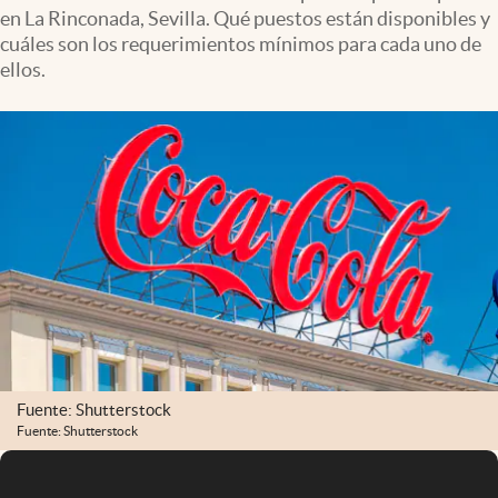
en La Rinconada, Sevilla. Qué puestos están disponibles y
cuáles son los requerimientos mínimos para cada uno de
ellos.
Fuente: Shutterstock
Fuente: Shutterstock