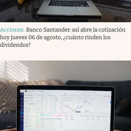
Acciones
.
Banco Santander: así abre la cotización
hoy jueves 06 de agosto, ¿cuánto rinden los
dividendos?