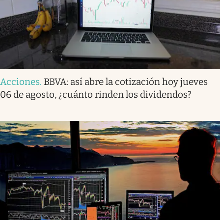
Acciones
.
BBVA: así abre la cotización hoy jueves
06 de agosto, ¿cuánto rinden los dividendos?