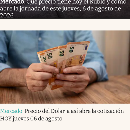
Mercado
.
Qué precio tiene hoy el Rublo y cómo
abre la jornada de este jueves, 6 de agosto de
2026
Mercado
.
Precio del Dólar: a así abre la cotización
HOY jueves 06 de agosto