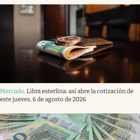
Mercado
.
Libra esterlina: así abre la cotización de
este jueves, 6 de agosto de 2026