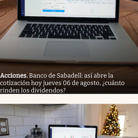
Acciones
.
Banco de Sabadell: así abre la
cotización hoy jueves 06 de agosto, ¿cuánto
rinden los dividendos?