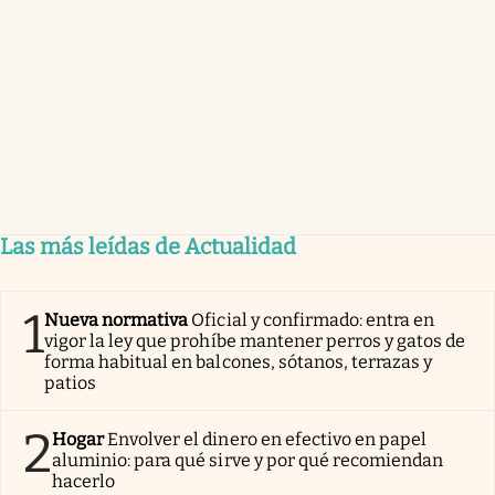
Las más leídas de Actualidad
1
Nueva normativa
Oficial y confirmado: entra en
vigor la ley que prohíbe mantener perros y gatos de
forma habitual en balcones, sótanos, terrazas y
patios
2
Hogar
Envolver el dinero en efectivo en papel
aluminio: para qué sirve y por qué recomiendan
hacerlo