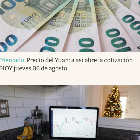
Mercado
.
Precio del Yuan: a así abre la cotización
HOY jueves 06 de agosto