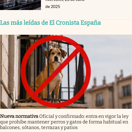
de 2025
Las más leídas de El Cronista España
Nueva normativa
Oficial y confirmado: entra en vigor la ley
que prohíbe mantener perros y gatos de forma habitual en
balcones, sótanos, terrazas y patios