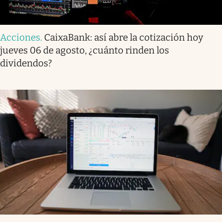
Acciones
.
CaixaBank: así abre la cotización hoy
jueves 06 de agosto, ¿cuánto rinden los
dividendos?