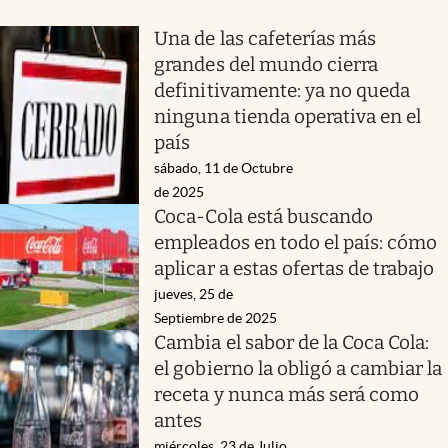
Una de las cafeterías más
grandes del mundo cierra
definitivamente: ya no queda
ninguna tienda operativa en el
país
sábado, 11 de Octubre
de 2025
Coca-Cola está buscando
empleados en todo el país: cómo
aplicar a estas ofertas de trabajo
jueves, 25 de
Septiembre de 2025
Cambia el sabor de la Coca Cola:
el gobierno la obligó a cambiar la
receta y nunca más será como
antes
miércoles, 23 de Julio