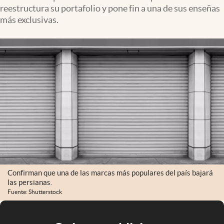
reestructura su portafolio y pone fin a una de sus enseñas
más exclusivas.
Confirman que una de las marcas más populares del país bajará
las persianas.
Fuente: Shutterstock