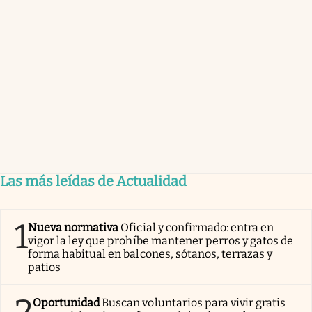
Las más leídas de Actualidad
1
Nueva normativa
Oficial y confirmado: entra en
vigor la ley que prohíbe mantener perros y gatos de
forma habitual en balcones, sótanos, terrazas y
patios
2
Oportunidad
Buscan voluntarios para vivir gratis