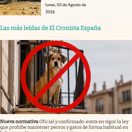
lunes, 03 de Agosto de
2026
Las más leídas de El Cronista España
Nueva normativa
Oficial y confirmado: entra en vigor la ley
que prohíbe mantener perros y gatos de forma habitual en