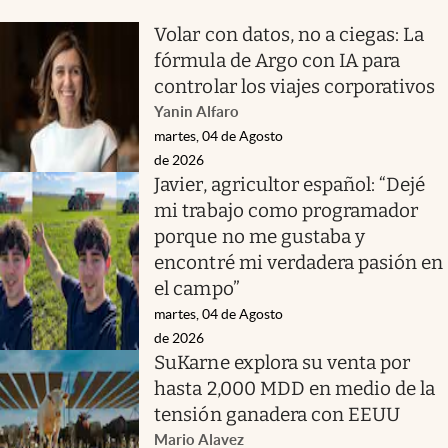
Volar con datos, no a ciegas: La
fórmula de Argo con IA para
controlar los viajes corporativos
Yanin Alfaro
martes, 04 de Agosto
de 2026
Javier, agricultor español: “Dejé
mi trabajo como programador
porque no me gustaba y
encontré mi verdadera pasión en
el campo”
martes, 04 de Agosto
de 2026
SuKarne explora su venta por
hasta 2,000 MDD en medio de la
tensión ganadera con EEUU
Mario Alavez