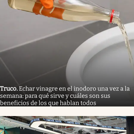
Truco
.
Echar vinagre en el inodoro una vez a la
semana: para qué sirve y cuáles son sus
beneficios de los que hablan todos