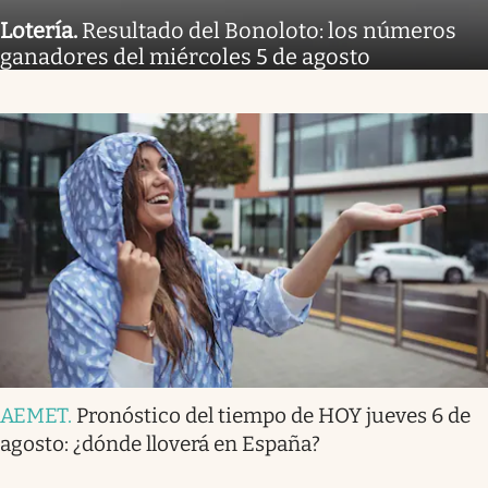
Lotería
.
Resultado del Bonoloto: los números
ganadores del miércoles 5 de agosto
AEMET
.
Pronóstico del tiempo de HOY jueves 6 de
agosto: ¿dónde lloverá en España?