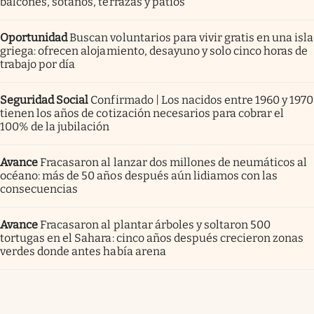
balcones, sótanos, terrazas y patios
Oportunidad
Buscan voluntarios para vivir gratis en una isla
griega: ofrecen alojamiento, desayuno y solo cinco horas de
trabajo por día
Seguridad Social
Confirmado | Los nacidos entre 1960 y 1970
tienen los años de cotización necesarios para cobrar el
100% de la jubilación
Avance
Fracasaron al lanzar dos millones de neumáticos al
océano: más de 50 años después aún lidiamos con las
consecuencias
Avance
Fracasaron al plantar árboles y soltaron 500
tortugas en el Sahara: cinco años después crecieron zonas
verdes donde antes había arena