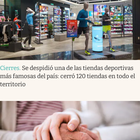
Cierres
.
Se despidió una de las tiendas deportivas
más famosas del país: cerró 120 tiendas en todo el
territorio