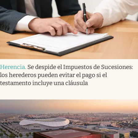
Herencia
.
Se despide el Impuestos de Sucesiones:
los herederos pueden evitar el pago si el
testamento incluye una cláusula