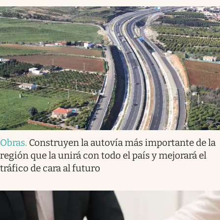
Obras
.
Construyen la autovía más importante de la
región que la unirá con todo el país y mejorará el
tráfico de cara al futuro