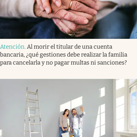
Atención
.
Al morir el titular de una cuenta
bancaria, ¿qué gestiones debe realizar la familia
para cancelarla y no pagar multas ni sanciones?