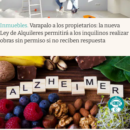
Inmuebles
.
Varapalo a los propietarios: la nueva
Ley de Alquileres permitirá a los inquilinos realizar
obras sin permiso si no reciben respuesta