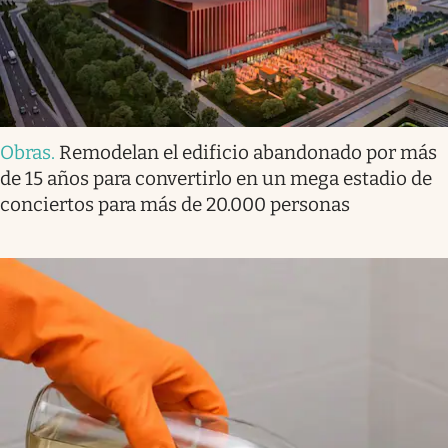
Obras
.
Remodelan el edificio abandonado por más
de 15 años para convertirlo en un mega estadio de
conciertos para más de 20.000 personas