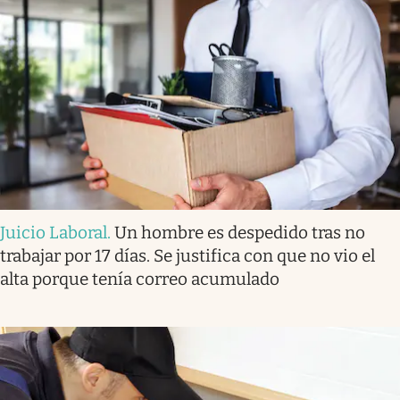
Juicio Laboral
.
Un hombre es despedido tras no
trabajar por 17 días. Se justifica con que no vio el
alta porque tenía correo acumulado