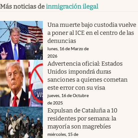
Más noticias de
inmigración ilegal
Una muerte bajo custodia vuelve
a poner al ICE en el centro de las
denuncias
lunes, 16 de Marzo de
2026
Advertencia oficial: Estados
Unidos impondrá duras
sanciones a quienes cometan
este error con su visa
jueves, 16 de Octubre
de 2025
Expulsan de Cataluña a 10
residentes por semana: la
mayoría son magrebíes
miércoles, 15 de