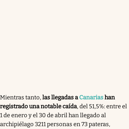
Mientras tanto,
las llegadas a
Canarias
han
registrado una notable caída
, del 51,5%: entre el
1 de enero y el 30 de abril han llegado al
archipiélago 3211 personas en 73 pateras,