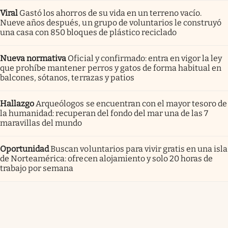
Viral
Gastó los ahorros de su vida en un terreno vacío.
Nueve años después, un grupo de voluntarios le construyó
una casa con 850 bloques de plástico reciclado
Nueva normativa
Oficial y confirmado: entra en vigor la ley
que prohíbe mantener perros y gatos de forma habitual en
balcones, sótanos, terrazas y patios
Hallazgo
Arqueólogos se encuentran con el mayor tesoro de
la humanidad: recuperan del fondo del mar una de las 7
maravillas del mundo
Oportunidad
Buscan voluntarios para vivir gratis en una isla
de Norteamérica: ofrecen alojamiento y solo 20 horas de
trabajo por semana