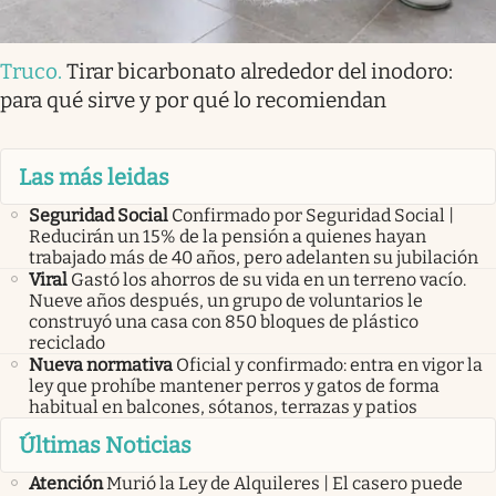
Truco
.
Tirar bicarbonato alrededor del inodoro:
para qué sirve y por qué lo recomiendan
Las más leidas
Seguridad Social
Confirmado por Seguridad Social |
Reducirán un 15% de la pensión a quienes hayan
trabajado más de 40 años, pero adelanten su jubilación
Viral
Gastó los ahorros de su vida en un terreno vacío.
Nueve años después, un grupo de voluntarios le
construyó una casa con 850 bloques de plástico
reciclado
Nueva normativa
Oficial y confirmado: entra en vigor la
ley que prohíbe mantener perros y gatos de forma
habitual en balcones, sótanos, terrazas y patios
Últimas Noticias
Atención
Murió la Ley de Alquileres | El casero puede