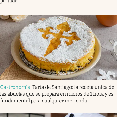
pintada
Gastronomía
.
Tarta de Santiago: la receta única de
las abuelas que se prepara en menos de 1 hora y es
fundamental para cualquier merienda