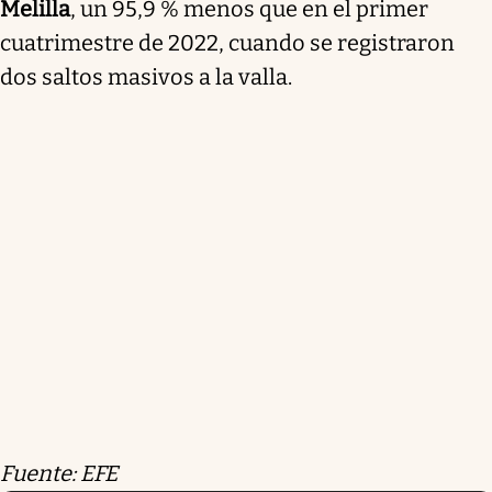
Melilla
, un 95,9 % menos que en el primer
cuatrimestre de 2022, cuando se registraron
dos saltos masivos a la valla.
Fuente: EFE