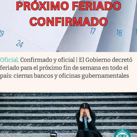
Oficial
.
Confirmado y oficial | El Gobierno decretó
feriado para el próximo fin de semana en todo el
país: cierran bancos y oficinas gubernamentales