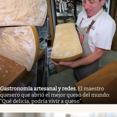
Gastronomía artesanal y redes
.
El maestro
quesero que abrió el mejor queso del mundo:
“Qué delicia, podría vivir a queso”