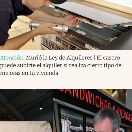
Atención
.
Murió la Ley de Alquileres | El casero
puede subirte el alquiler si realiza cierto tipo de
mejoras en tu vivienda