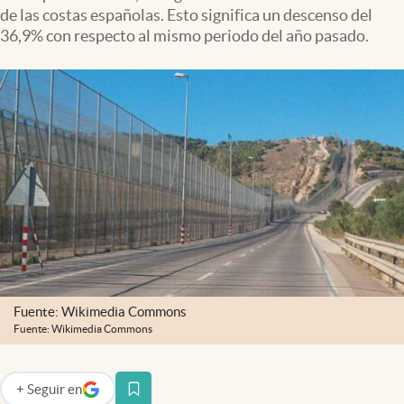
de las costas españolas. Esto significa un descenso del
36,9% con respecto al mismo periodo del año pasado.
Fuente: Wikimedia Commons
Fuente: Wikimedia Commons
+
Seguir
en
abre en nueva pestaña