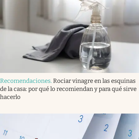
Recomendaciones
.
Rociar vinagre en las esquinas
de la casa: por qué lo recomiendan y para qué sirve
hacerlo