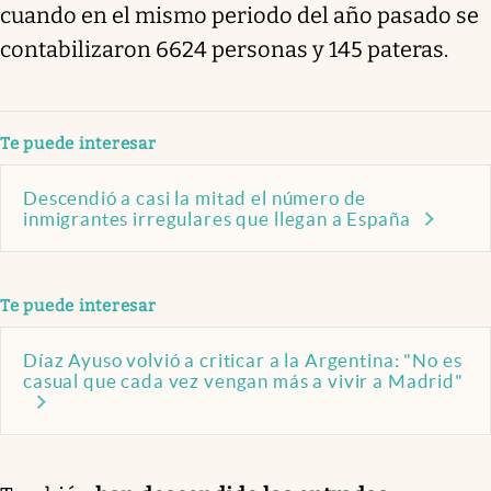
cuando en el mismo periodo del año pasado se
contabilizaron 6624 personas y 145 pateras.
Te puede interesar
Descendió a casi la mitad el número de
inmigrantes irregulares que llegan a España
Te puede interesar
Díaz Ayuso volvió a criticar a la Argentina: "No es
casual que cada vez vengan más a vivir a Madrid"