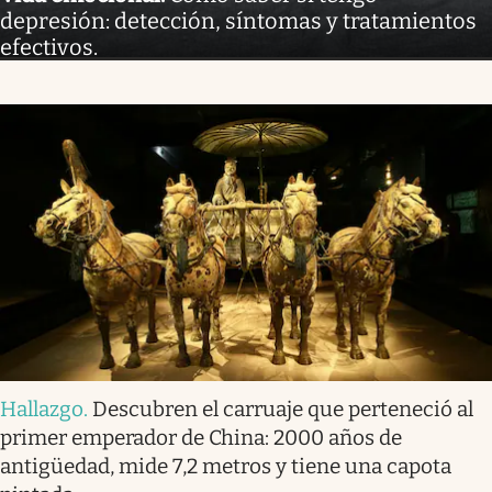
depresión: detección, síntomas y tratamientos
efectivos.
Hallazgo
.
Descubren el carruaje que perteneció al
primer emperador de China: 2000 años de
antigüedad, mide 7,2 metros y tiene una capota