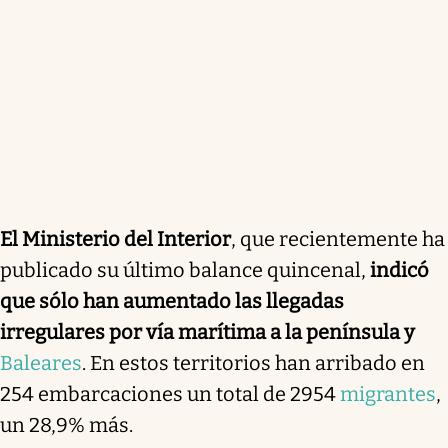
El Ministerio del Interior
, que recientemente ha
publicado su último balance quincenal,
indicó
que sólo han aumentado las llegadas
irregulares por vía marítima a la península y
Baleares
. En estos territorios han arribado en
254 embarcaciones un total de 2954
migrantes
,
un 28,9% más.