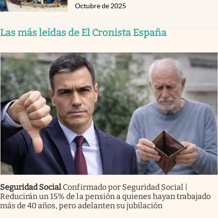
Octubre de 2025
Las más leídas de El Cronista España
Seguridad Social
Confirmado por Seguridad Social |
Reducirán un 15% de la pensión a quienes hayan trabajado
más de 40 años, pero adelanten su jubilación