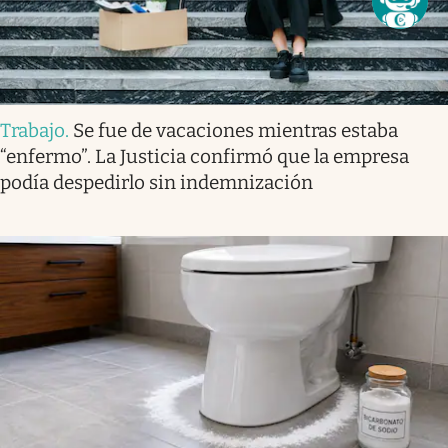
Trabajo
.
Se fue de vacaciones mientras estaba
“enfermo”. La Justicia confirmó que la empresa
podía despedirlo sin indemnización