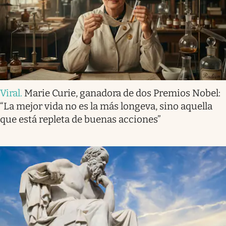
Viral
.
Marie Curie, ganadora de dos Premios Nobel:
“La mejor vida no es la más longeva, sino aquella
que está repleta de buenas acciones”