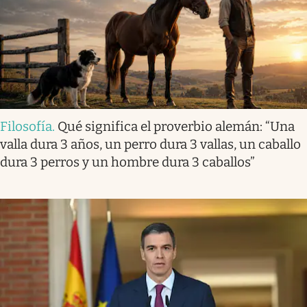
Filosofía
.
Qué significa el proverbio alemán: “Una
valla dura 3 años, un perro dura 3 vallas, un caballo
dura 3 perros y un hombre dura 3 caballos”