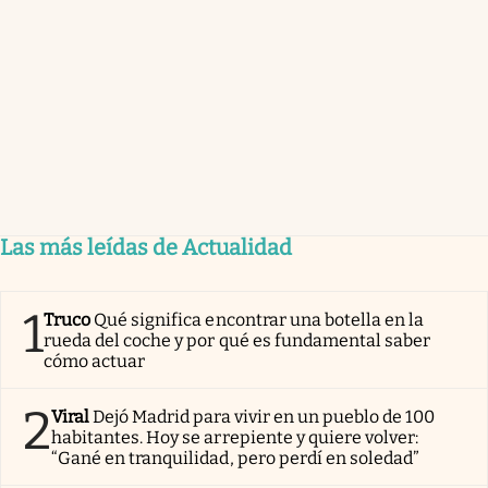
Las más leídas de Actualidad
1
Truco
Qué significa encontrar una botella en la
rueda del coche y por qué es fundamental saber
cómo actuar
2
Viral
Dejó Madrid para vivir en un pueblo de 100
habitantes. Hoy se arrepiente y quiere volver:
“Gané en tranquilidad, pero perdí en soledad”