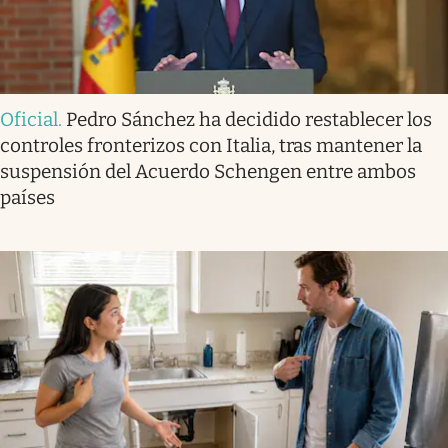
Oficial
.
Pedro Sánchez ha decidido restablecer los
controles fronterizos con Italia, tras mantener la
suspensión del Acuerdo Schengen entre ambos
países