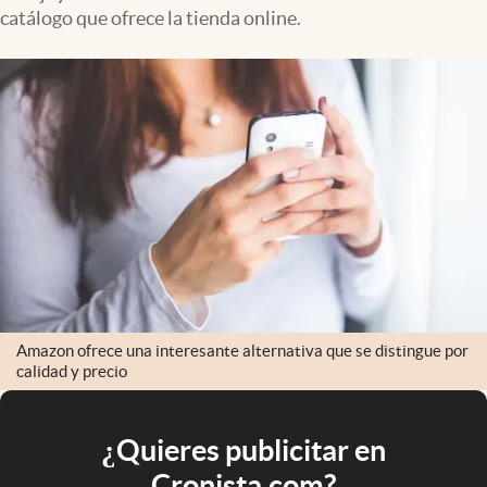
catálogo que ofrece la tienda online.
Amazon ofrece una interesante alternativa que se distingue por
calidad y precio
¿Quieres publicitar en
Cronista.com?