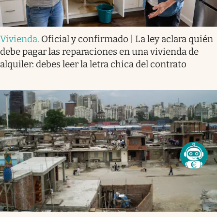
Vivienda
.
Oficial y confirmado | La ley aclara quién
debe pagar las reparaciones en una vivienda de
alquiler: debes leer la letra chica del contrato