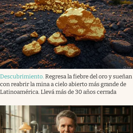
Descubrimiento
.
Regresa la fiebre del oro y sueñan
con reabrir la mina a cielo abierto más grande de
Latinoamérica. Llevá más de 30 años cerrada