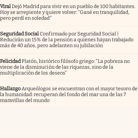
Viral
Dejó Madrid para vivir en un pueblo de 100 habitantes.
Hoy se arrepiente y quiere volver: “Gané en tranquilidad,
pero perdí en soledad”
Seguridad Social
Confirmado por Seguridad Social |
Reducirán un 15% de la pensión a quienes hayan trabajado
más de 40 años, pero adelanten su jubilación
Felicidad
Platón, histórico filósofo griego: “La pobreza no
viene de la disminución de las riquezas, sino de la
multiplicación de los deseos”
Hallazgo
Arqueólogos se encuentran con el mayor tesoro de
la humanidad: recuperan del fondo del mar una de las 7
maravillas del mundo