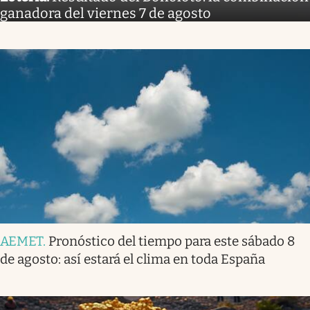
ganadora del viernes 7 de agosto
AEMET
.
Pronóstico del tiempo para este sábado 8
de agosto: así estará el clima en toda España