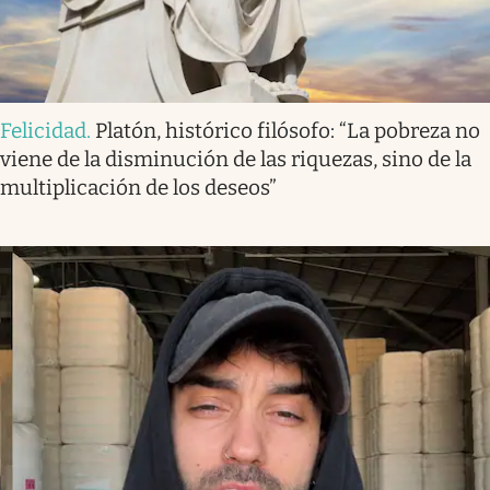
Felicidad
.
Platón, histórico filósofo: “La pobreza no
viene de la disminución de las riquezas, sino de la
multiplicación de los deseos”