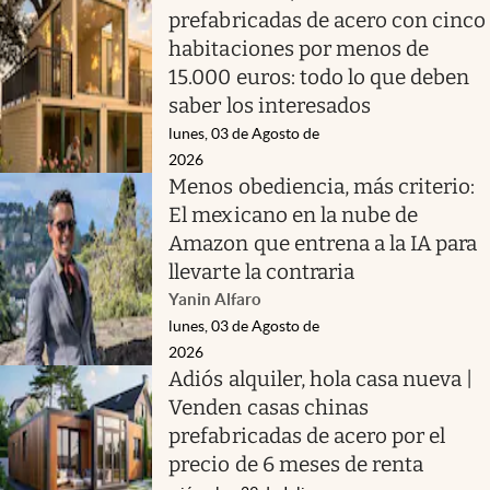
prefabricadas de acero con cinco
habitaciones por menos de
15.000 euros: todo lo que deben
saber los interesados
lunes, 03 de Agosto de
2026
Menos obediencia, más criterio:
El mexicano en la nube de
Amazon que entrena a la IA para
llevarte la contraria
Yanin Alfaro
lunes, 03 de Agosto de
2026
Adiós alquiler, hola casa nueva |
Venden casas chinas
prefabricadas de acero por el
precio de 6 meses de renta