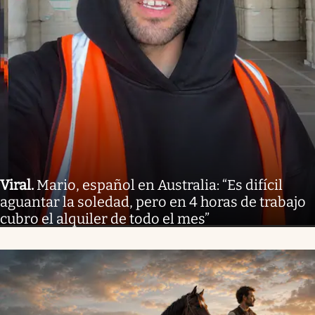
Viral
.
Mario, español en Australia: “Es difícil
aguantar la soledad, pero en 4 horas de trabajo
cubro el alquiler de todo el mes”