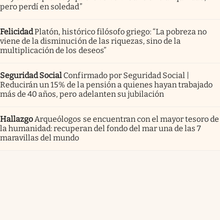
pero perdí en soledad”
Felicidad
Platón, histórico filósofo griego: “La pobreza no
viene de la disminución de las riquezas, sino de la
multiplicación de los deseos”
Seguridad Social
Confirmado por Seguridad Social |
Reducirán un 15% de la pensión a quienes hayan trabajado
más de 40 años, pero adelanten su jubilación
Hallazgo
Arqueólogos se encuentran con el mayor tesoro de
la humanidad: recuperan del fondo del mar una de las 7
maravillas del mundo