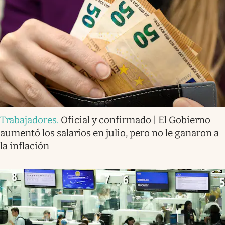
Trabajadores
.
Oficial y confirmado | El Gobierno
aumentó los salarios en julio, pero no le ganaron a
la inflación