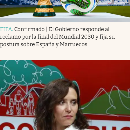
FIFA
.
Confirmado | El Gobierno responde al
reclamo por la final del Mundial 2030 y fija su
postura sobre España y Marruecos