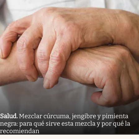
Salud
.
Mezclar cúrcuma, jengibre y pimienta
negra: para qué sirve esta mezcla y por qué la
recomiendan