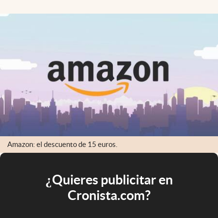
Amazon: el descuento de 15 euros.
¿Quieres publicitar en
Cronista.com?