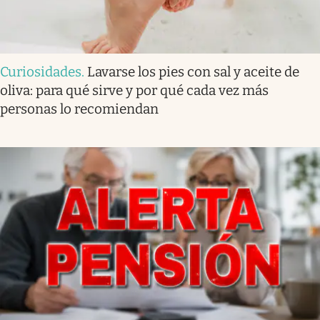
Curiosidades
.
Lavarse los pies con sal y aceite de
oliva: para qué sirve y por qué cada vez más
personas lo recomiendan