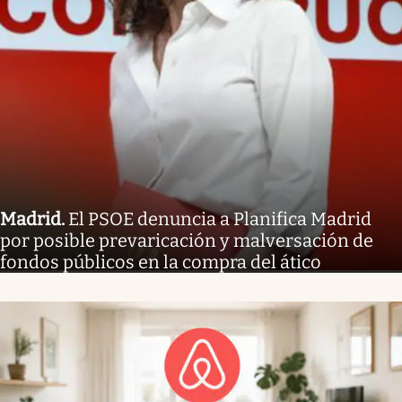
Madrid
.
El PSOE denuncia a Planifica Madrid
por posible prevaricación y malversación de
fondos públicos en la compra del ático