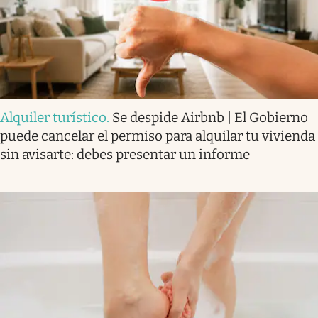
Alquiler turístico
.
Se despide Airbnb | El Gobierno
puede cancelar el permiso para alquilar tu vivienda
sin avisarte: debes presentar un informe