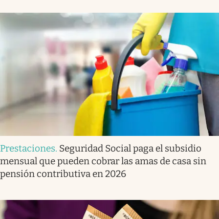
Prestaciones
.
Seguridad Social paga el subsidio
mensual que pueden cobrar las amas de casa sin
pensión contributiva en 2026