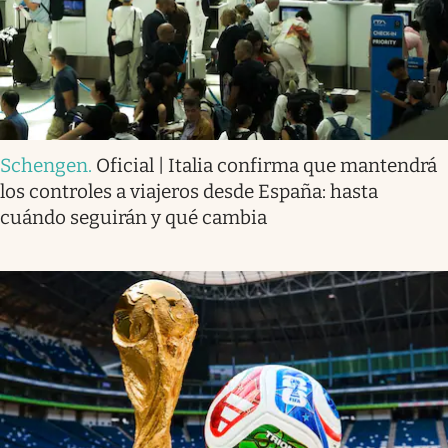
Schengen
.
Oficial | Italia confirma que mantendrá
los controles a viajeros desde España: hasta
cuándo seguirán y qué cambia