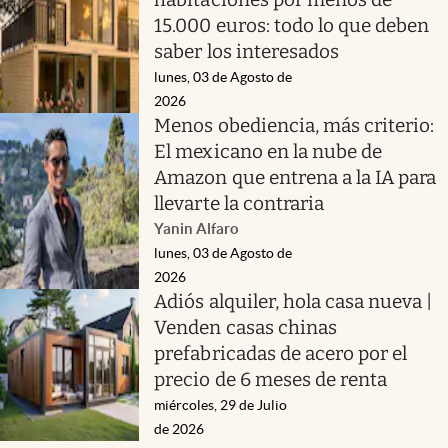
15.000 euros: todo lo que deben
saber los interesados
lunes, 03 de Agosto de
2026
Menos obediencia, más criterio:
El mexicano en la nube de
Amazon que entrena a la IA para
llevarte la contraria
Yanin Alfaro
lunes, 03 de Agosto de
2026
Adiós alquiler, hola casa nueva |
Venden casas chinas
prefabricadas de acero por el
precio de 6 meses de renta
miércoles, 29 de Julio
de 2026