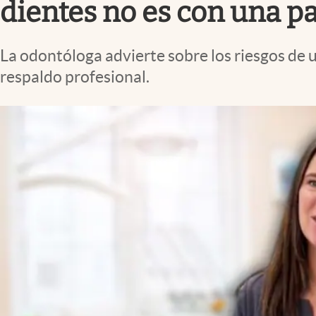
dientes no es con una p
La odontóloga advierte sobre los riesgos de 
respaldo profesional.