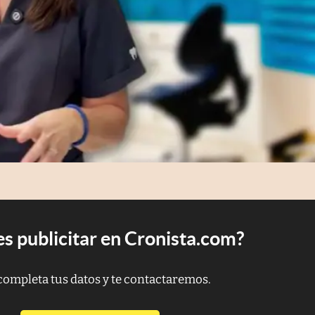
s publicitar en Cronista.com?
completa tus datos y te contactaremos.