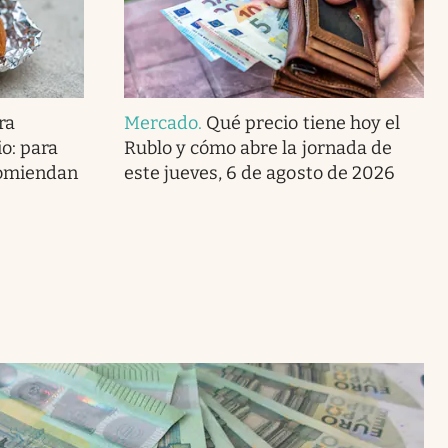
ra
Mercado
.
Qué precio tiene hoy el
o: para
Rublo y cómo abre la jornada de
ecomiendan
este jueves, 6 de agosto de 2026