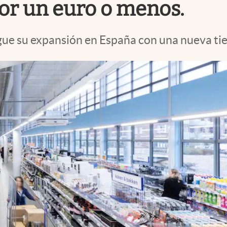
or un euro o menos.
ue su expansión en España con una nueva tie