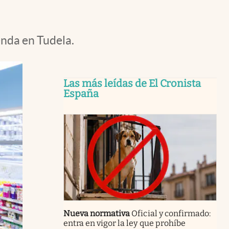
nda en Tudela.
Las más leídas de El Cronista
España
Nueva normativa
Oficial y confirmado:
entra en vigor la ley que prohíbe