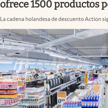
ofrece 1500 productos p
La cadena holandesa de descuento Action sig