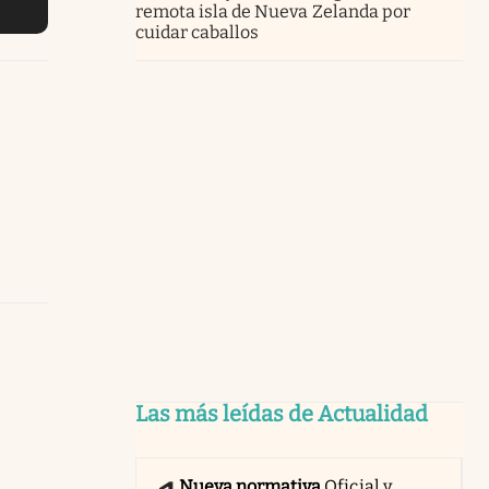
remota isla de Nueva Zelanda por
cuidar caballos
Las más leídas de Actualidad
Nueva normativa
Oficial y