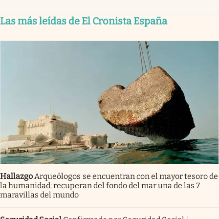
Las más leídas de El Cronista España
Hallazgo
Arqueólogos se encuentran con el mayor tesoro de
la humanidad: recuperan del fondo del mar una de las 7
maravillas del mundo