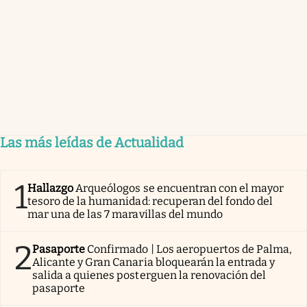
Las más leídas de Actualidad
1
Hallazgo
Arqueólogos se encuentran con el mayor
tesoro de la humanidad: recuperan del fondo del
mar una de las 7 maravillas del mundo
2
Pasaporte
Confirmado | Los aeropuertos de Palma,
Alicante y Gran Canaria bloquearán la entrada y
salida a quienes posterguen la renovación del
pasaporte