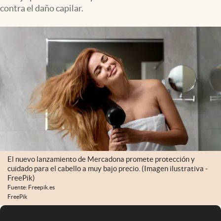
contra el daño capilar.
El nuevo lanzamiento de Mercadona promete protección y
cuidado para el cabello a muy bajo precio. (Imagen ilustrativa -
FreePik)
Fuente: Freepik.es
FreePik