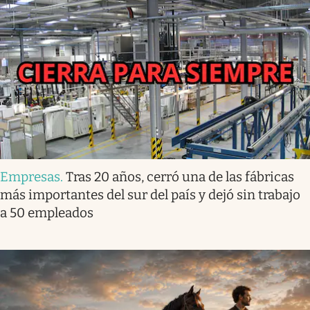
Empresas
.
Tras 20 años, cerró una de las fábricas
más importantes del sur del país y dejó sin trabajo
a 50 empleados