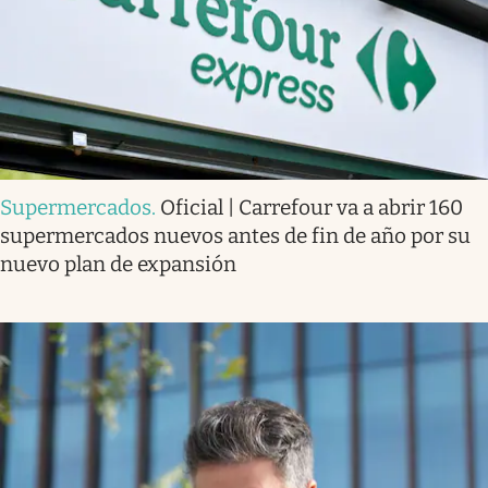
Supermercados
.
Oficial | Carrefour va a abrir 160
supermercados nuevos antes de fin de año por su
nuevo plan de expansión