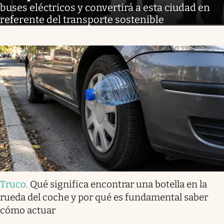
buses eléctricos y convertirá a esta ciudad en
referente del transporte sostenible
Truco
.
Qué significa encontrar una botella en la
rueda del coche y por qué es fundamental saber
cómo actuar