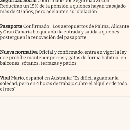
Seguridad Social
Confirmado por Seguridad Social |
Reducirán un 15% de la pensión a quienes hayan trabajado
más de 40 años, pero adelanten su jubilación
Pasaporte
Confirmado | Los aeropuertos de Palma, Alicante
y Gran Canaria bloquearán la entrada y salida a quienes
posterguen la renovación del pasaporte
Nueva normativa
Oficial y confirmado: entra en vigor la ley
que prohíbe mantener perros y gatos de forma habitual en
balcones, sótanos, terrazas y patios
Viral
Mario, español en Australia: “Es difícil aguantar la
soledad, pero en 4 horas de trabajo cubro el alquiler de todo
el mes”