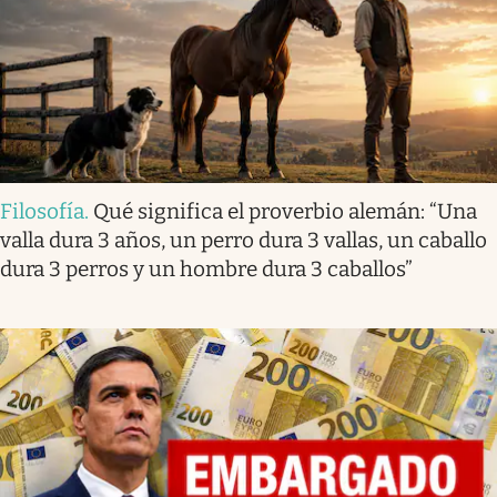
Filosofía
.
Qué significa el proverbio alemán: “Una
valla dura 3 años, un perro dura 3 vallas, un caballo
dura 3 perros y un hombre dura 3 caballos”