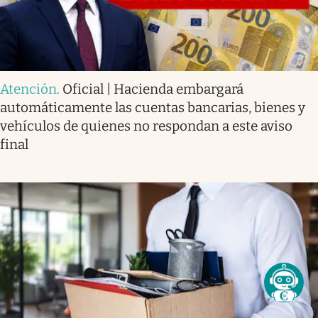
Atención
.
Oficial | Hacienda embargará
automáticamente las cuentas bancarias, bienes y
vehículos de quienes no respondan a este aviso
final