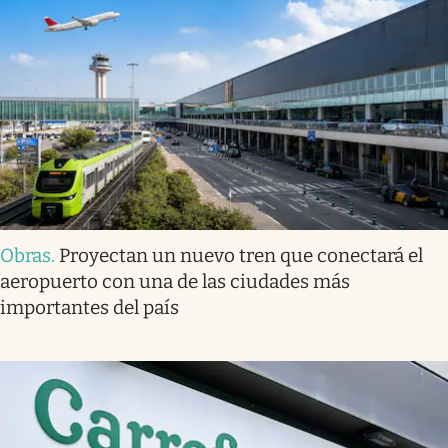
Obras
.
Proyectan un nuevo tren que conectará el
aeropuerto con una de las ciudades más
importantes del país