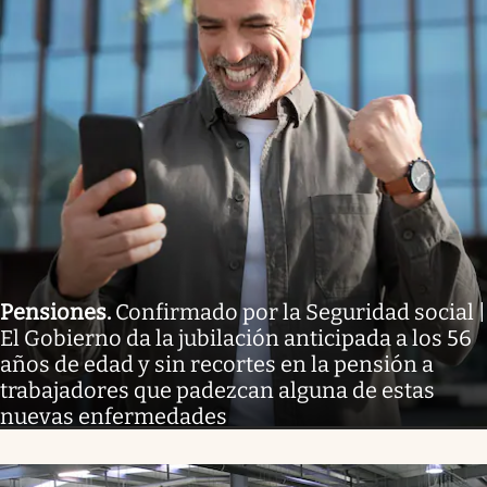
Pensiones
.
Confirmado por la Seguridad social |
El Gobierno da la jubilación anticipada a los 56
años de edad y sin recortes en la pensión a
trabajadores que padezcan alguna de estas
nuevas enfermedades