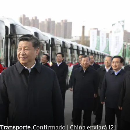
Transporte
.
Confirmado | China enviará 121