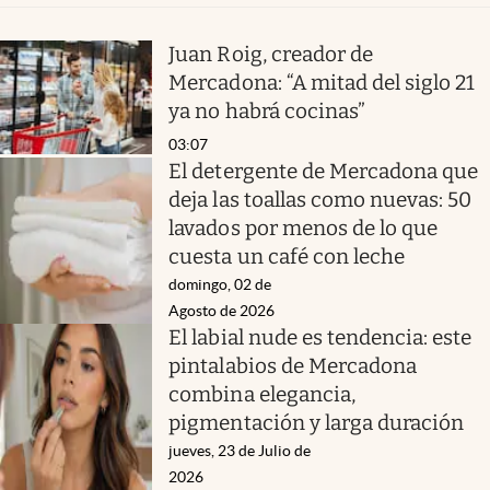
Juan Roig, creador de
Mercadona: “A mitad del siglo 21
ya no habrá cocinas”
03:07
El detergente de Mercadona que
deja las toallas como nuevas: 50
lavados por menos de lo que
cuesta un café con leche
domingo, 02 de
Agosto de 2026
El labial nude es tendencia: este
pintalabios de Mercadona
combina elegancia,
pigmentación y larga duración
jueves, 23 de Julio de
2026