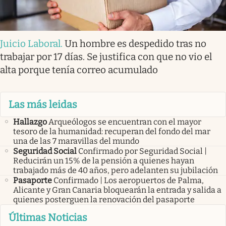
Juicio Laboral
.
Un hombre es despedido tras no
trabajar por 17 días. Se justifica con que no vio el
alta porque tenía correo acumulado
Las más leidas
Hallazgo
Arqueólogos se encuentran con el mayor
tesoro de la humanidad: recuperan del fondo del mar
una de las 7 maravillas del mundo
Seguridad Social
Confirmado por Seguridad Social |
Reducirán un 15% de la pensión a quienes hayan
trabajado más de 40 años, pero adelanten su jubilación
Pasaporte
Confirmado | Los aeropuertos de Palma,
Alicante y Gran Canaria bloquearán la entrada y salida a
quienes posterguen la renovación del pasaporte
Últimas Noticias