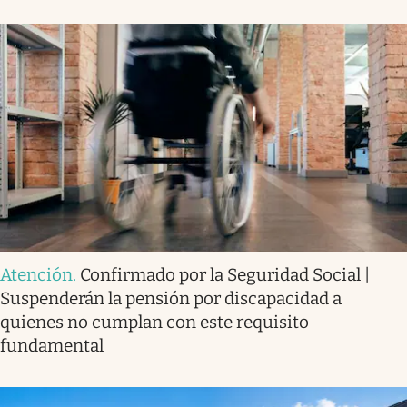
Atención
.
Confirmado por la Seguridad Social |
Suspenderán la pensión por discapacidad a
quienes no cumplan con este requisito
fundamental