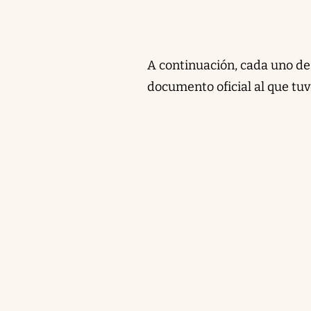
A continuación, cada uno de 
documento oficial al que tuv