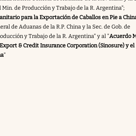
 Min. de Producción y Trabajo de la R. Argentina";
nitario para la Exportación de Caballos en Pie a Chin
ral de Aduanas de la R.P. China y la Sec. de Gob. de
oducción y Trabajo de la R. Argentina" y al "
Acuerdo 
Export & Credit Insurance Corporation (Sinosure) y el
na
"