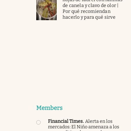
de canela y clavo de olor |
Por qué recomiendan
hacerlo y para qué sirve
Members
Financial Times
.
Alerta en los
mercados: El Niño amenaza a los