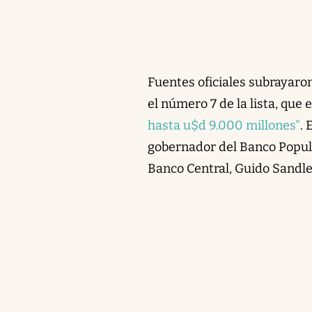
Fuentes oficiales subrayaron
el número 7 de la lista, que 
hasta u$d 9.000 millones"
. 
gobernador del Banco Popula
Banco Central, Guido Sandle