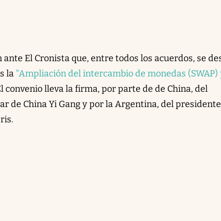
 ante El Cronista que, entre todos los acuerdos, se de
es la
"Ampliación del intercambio de monedas (SWAP) 
El convenio lleva la firma, por parte de de China, del
r de China Yi Gang y por la Argentina, del presidente
ris.