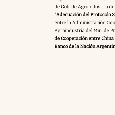
de Gob. de Agroindustria del
"
Adecuación del Protocolo Sa
entre la Administración Gene
Agroindustria del Min. de Pr
de Cooperación entre China 
Banco de la Nación Argenti