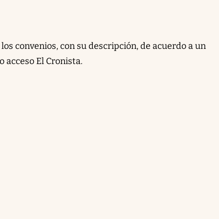
los convenios, con su descripción, de acuerdo a un
o acceso El Cronista.