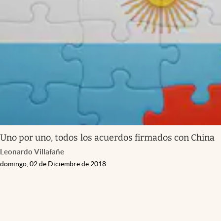
Uno por uno, todos los acuerdos firmados con China
Leonardo Villafañe
domingo, 02 de Diciembre de 2018