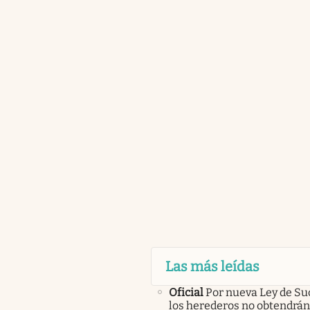
Las más leídas
Oficial
Por nueva Ley de Su
los herederos no obtendrán