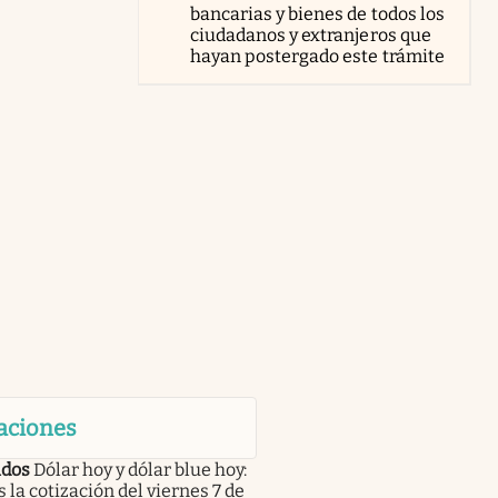
bancarias y bienes de todos los
ciudadanos y extranjeros que
hayan postergado este trámite
aciones
dos
Dólar hoy y dólar blue hoy:
s la cotización del viernes 7 de