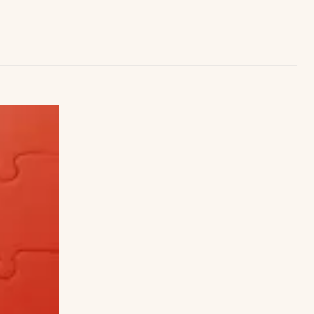
Uruguay