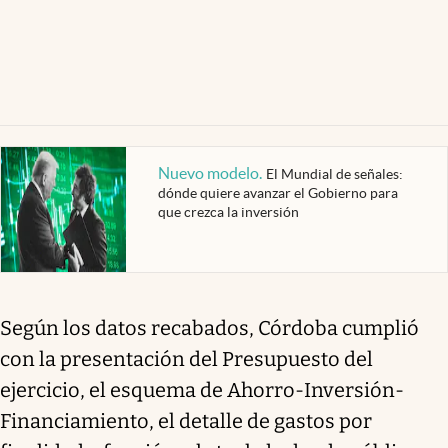
Nuevo modelo
.
El Mundial de señales:
dónde quiere avanzar el Gobierno para
que crezca la inversión
Según los datos recabados, Córdoba cumplió
con la presentación del Presupuesto del
ejercicio, el esquema de Ahorro-Inversión-
Financiamiento, el detalle de gastos por