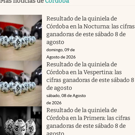
Más noticias de
Córdoba
Resultado de la quiniela de
Córdoba en la Nocturna: las cifras
ganadoras de este sábado 8 de
agosto
domingo, 09 de
Agosto de 2026
Resultado de la quiniela de
Córdoba en la Vespertina: las
cifras ganadoras de este sábado 8
de agosto
sábado, 08 de Agosto
de 2026
Resultado de la quiniela de
Córdoba en la Primera: las cifras
ganadoras de este sábado 8 de
agosto