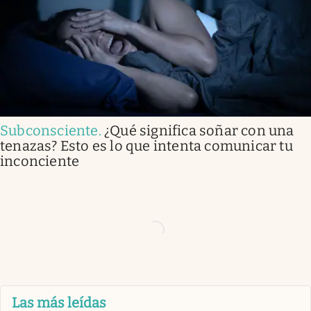
Subconsciente
.
¿Qué significa soñar con una
tenazas? Esto es lo que intenta comunicar tu
inconciente
Las más leídas