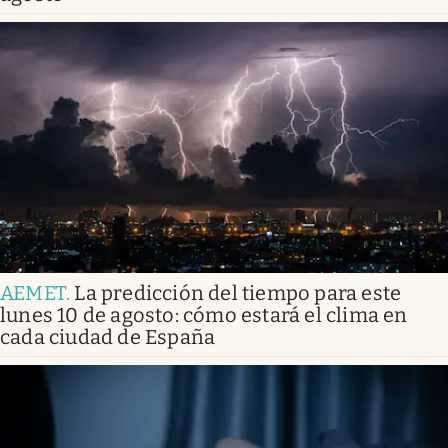
AEMET
.
La predicción del tiempo para este
lunes 10 de agosto: cómo estará el clima en
cada ciudad de España