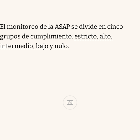
El monitoreo de la ASAP se divide en cinco
grupos de cumplimiento:
estricto, alto,
intermedio, bajo y nulo
.
Ad