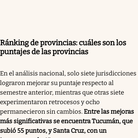
Ránking de provincias: cuáles son los
puntajes de las provincias
En el análisis nacional, solo siete jurisdicciones
lograron mejorar su puntaje respecto al
semestre anterior, mientras que otras siete
experimentaron retrocesos y ocho
permanecieron sin cambios.
Entre las mejoras
más significativas se encuentra Tucumán, que
subió 55 puntos, y Santa Cruz, con un