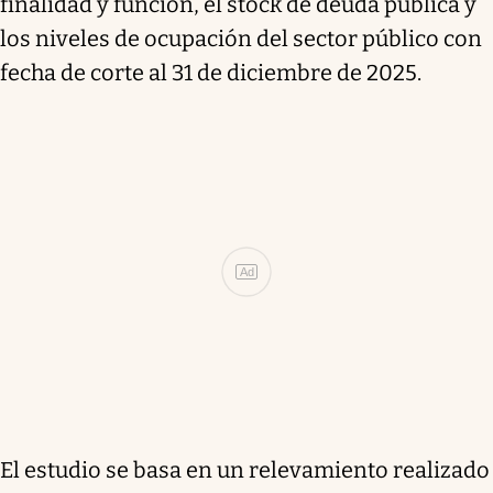
finalidad y función, el stock de deuda pública y
los niveles de ocupación del sector público con
fecha de corte al 31 de diciembre de 2025.
Ad
El estudio se basa en un relevamiento realizado