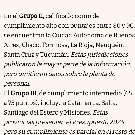
En el
Grupo II
, calificado como de
cumplimiento alto con puntajes entre 80 y 90,
se encuentran la Ciudad Autónoma de Buenos
Aires, Chaco, Formosa, La Rioja, Neuquén,
Santa Cruz y Tucumán.
Estas jurisdicciones
publicaron la mayor parte de la información,
pero omitieron datos sobre la planta de
personal
.
El
Grupo III
, de cumplimiento intermedio (65
a 75 puntos), incluye a Catamarca, Salta,
Santiago del Estero y Misiones.
Estas
provincias presentan el Presupuesto 2026,
pero su cumplimiento es parcial en el resto de