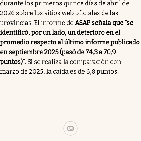
durante los primeros quince días de abril de
2026 sobre los sitios web oficiales de las
provincias. El informe de
ASAP señala que “se
identificó, por un lado, un deterioro en el
promedio respecto al último informe publicado
en septiembre 2025 (pasó de 74,3 a 70,9
puntos)”
. Si se realiza la comparación con
marzo de 2025, la caída es de 6,8 puntos.
Ad