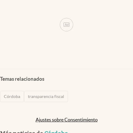
Ad
Temas relacionados
Córdoba
transparencia fiscal
Ajustes sobre Consentimiento