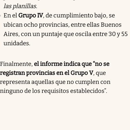
las planillas
.
En el
Grupo IV
, de cumplimiento bajo, se
ubican ocho provincias, entre ellas Buenos
Aires, con un puntaje que oscila entre 30 y 55
unidades.
Finalmente,
el informe indica que “no se
registran provincias en el Grupo V
, que
representa aquellas que no cumplen con
ninguno de los requisitos establecidos”.