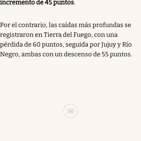
incremento de 45 puntos
.
Por el contrario, las caídas más profundas se
registraron en Tierra del Fuego, con una
pérdida de 60 puntos, seguida por Jujuy y Río
Negro, ambas con un descenso de 55 puntos.
Ad