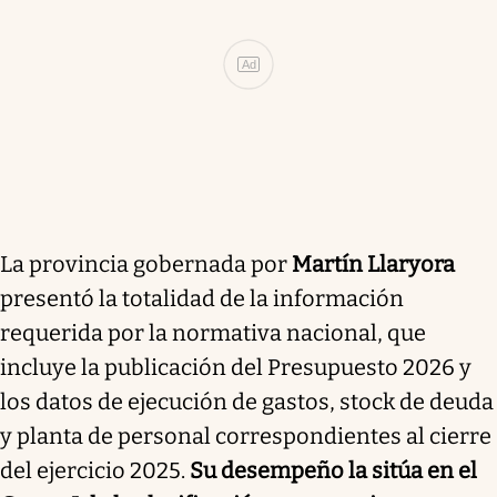
Ad
La provincia gobernada por
Martín Llaryora
presentó la totalidad de la información
requerida por la normativa nacional, que
incluye la publicación del Presupuesto 2026 y
los datos de ejecución de gastos, stock de deuda
y planta de personal correspondientes al cierre
del ejercicio 2025.
Su desempeño la sitúa en el