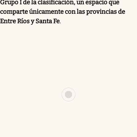
Grupo I de la clasificación, un espacio que
comparte únicamente con las provincias de
Entre Ríos y Santa Fe
.