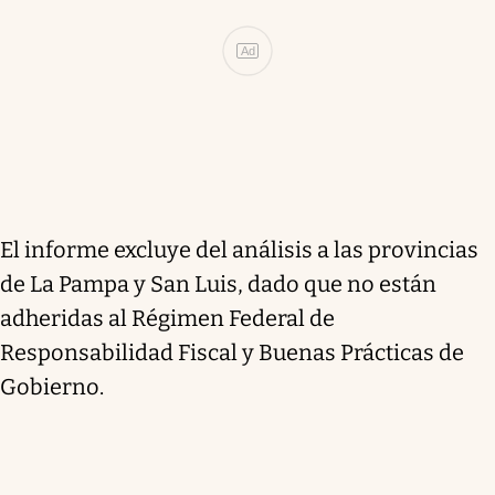
Ad
El informe excluye del análisis a las provincias
de La Pampa y San Luis, dado que no están
adheridas al Régimen Federal de
Responsabilidad Fiscal y Buenas Prácticas de
Gobierno.