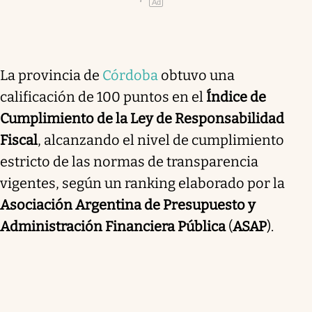
Ad
La provincia de
Córdoba
obtuvo una
calificación de 100 puntos en el
Índice de
Cumplimiento de la Ley de Responsabilidad
Fiscal
, alcanzando el nivel de cumplimiento
estricto de las normas de transparencia
vigentes, según un ranking elaborado por la
Asociación Argentina de Presupuesto y
Administración Financiera Pública
(
ASAP
).