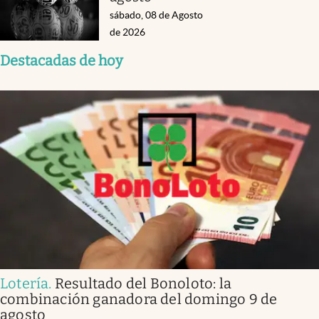
sábado, 08 de Agosto
de 2026
Destacadas de hoy
Lotería
.
Resultado del Bonoloto: la
combinación ganadora del domingo 9 de
agosto