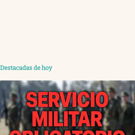
Destacadas de hoy