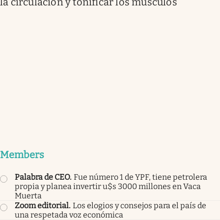
la circulación y tonificar los músculos
Members
Palabra de CEO
.
Fue número 1 de YPF, tiene petrolera
propia y planea invertir u$s 3000 millones en Vaca
Muerta
Zoom editorial
.
Los elogios y consejos para el país de
una respetada voz económica