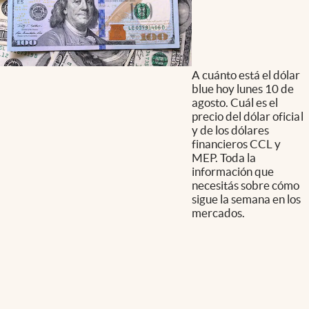
A cuánto está el dólar
blue hoy lunes 10 de
agosto. Cuál es el
precio del dólar oficial
y de los dólares
financieros CCL y
MEP. Toda la
información que
necesitás sobre cómo
sigue la semana en los
mercados.