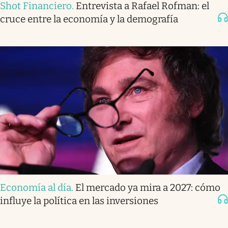
Shot Financiero
.
Entrevista a Rafael Rofman: el
cruce entre la economía y la demografía
Economía al día
.
El mercado ya mira a 2027: cómo
influye la política en las inversiones