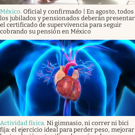
México
.
Oficial y confirmado | En agosto, todos
los jubilados y pensionados deberán presentar
el certificado de supervivencia para seguir
cobrando su pensión en México
Actividad física
.
Ni gimnasio, ni correr ni bici
fija: el ejercicio ideal para perder peso, mejorar