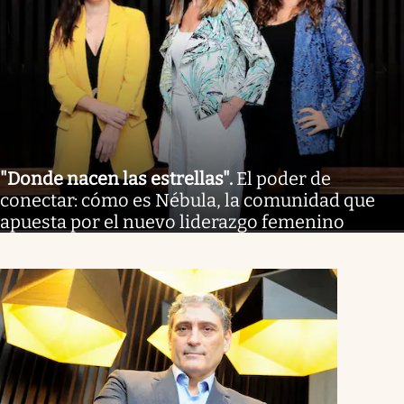
"Donde nacen las estrellas"
.
El poder de
conectar: cómo es Nébula, la comunidad que
apuesta por el nuevo liderazgo femenino