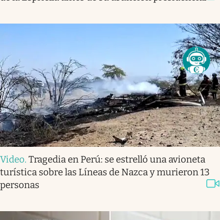
Video
.
Tragedia en Perú: se estrelló una avioneta
turística sobre las Líneas de Nazca y murieron 13
personas