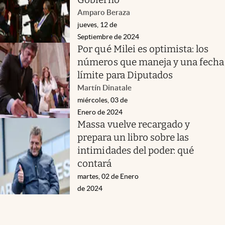
Amparo Beraza
jueves, 12 de
Septiembre de 2024
Por qué Milei es optimista: los
números que maneja y una fecha
límite para Diputados
Martín Dinatale
miércoles, 03 de
Enero de 2024
Massa vuelve recargado y
prepara un libro sobre las
intimidades del poder: qué
contará
martes, 02 de Enero
de 2024