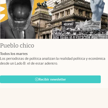
Pueblo chico
Todos los martes
Los periodistas de política analizan la realidad política y económica
desde un Lado B: el de estar adentro.
Recibir newsletter