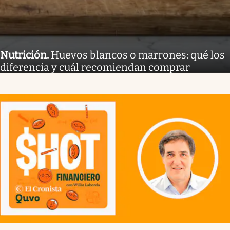
Nutrición
.
Huevos blancos o marrones: qué los
diferencia y cuál recomiendan comprar