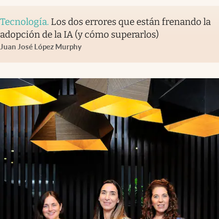
Tecnología
.
Los dos errores que están frenando la
adopción de la IA (y cómo superarlos)
Juan José López Murphy