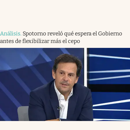
Análisis
.
Spotorno reveló qué espera el Gobierno
antes de flexibilizar más el cepo