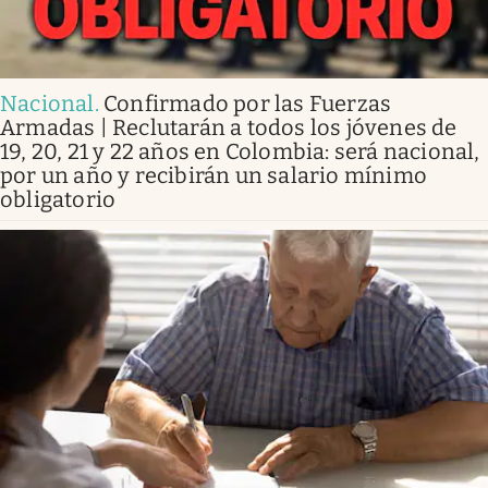
Nacional
.
Confirmado por las Fuerzas
Armadas | Reclutarán a todos los jóvenes de
19, 20, 21 y 22 años en Colombia: será nacional,
por un año y recibirán un salario mínimo
obligatorio