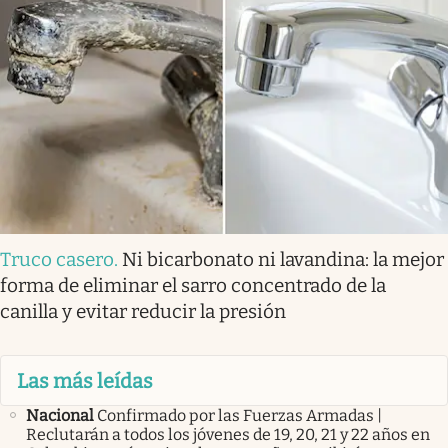
Truco casero
.
Ni bicarbonato ni lavandina: la mejor
forma de eliminar el sarro concentrado de la
canilla y evitar reducir la presión
Las más leídas
Nacional
Confirmado por las Fuerzas Armadas |
Reclutarán a todos los jóvenes de 19, 20, 21 y 22 años en