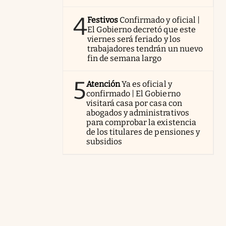
4
Festivos
Confirmado y oficial |
El Gobierno decretó que este
viernes será feriado y los
trabajadores tendrán un nuevo
fin de semana largo
5
Atención
Ya es oficial y
confirmado | El Gobierno
visitará casa por casa con
abogados y administrativos
para comprobar la existencia
de los titulares de pensiones y
subsidios