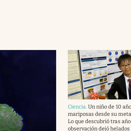
Ciencia
.
Un niño de 10 año
mariposas desde su meta
Lo que descubrió tras año
observación dejó helados 