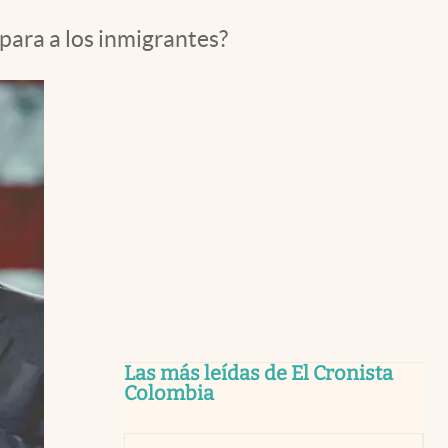
epara a los inmigrantes?
Las más leídas de El Cronista
Colombia