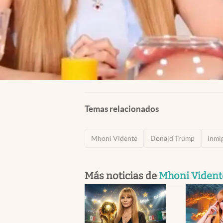
Temas relacionados
Mhoni Vidente
Donald Trump
inmi
Más noticias de
Mhoni Vident