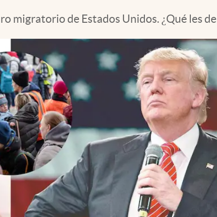
uturo migratorio de Estados Unidos. ¿Qué les d