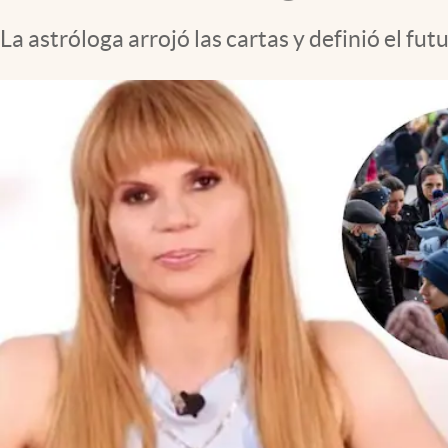
La astróloga arrojó las cartas y definió el f