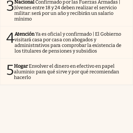
3
Nacional
Confirmado por las Fuerzas Armadas |
Jóvenes entre 18 y 24 deben realizar el servicio
militar: será por un año y recibirán un salario
mínimo
4
Atención
Ya es oficial y confirmado | El Gobierno
visitará casa por casa con abogados y
administrativos para comprobar la existencia de
los titulares de pensiones y subsidios
5
Hogar
Envolver el dinero en efectivo en papel
aluminio: para qué sirve y por qué recomiendan
hacerlo