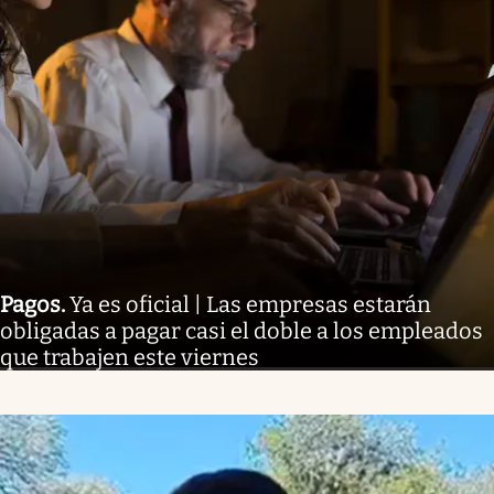
Pagos
.
Ya es oficial | Las empresas estarán
obligadas a pagar casi el doble a los empleados
que trabajen este viernes