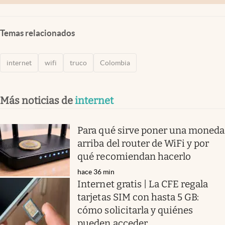
Temas relacionados
internet
wifi
truco
Colombia
Más noticias de
internet
Para qué sirve poner una moneda
arriba del router de WiFi y por
qué recomiendan hacerlo
hace 36 min
Internet gratis | La CFE regala
tarjetas SIM con hasta 5 GB:
cómo solicitarla y quiénes
pueden acceder