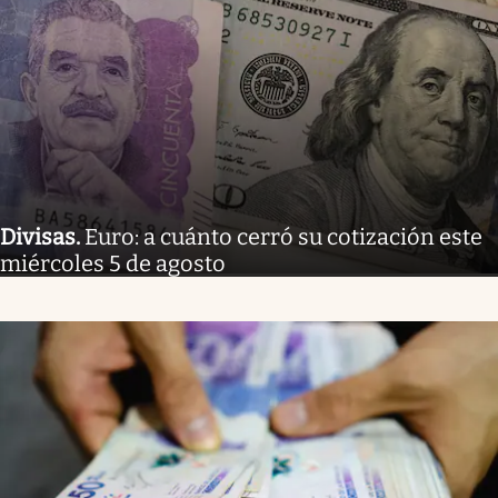
Divisas
.
Euro: a cuánto cerró su cotización este
miércoles 5 de agosto