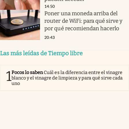
14:50
Poner una moneda arriba del
router de WiFi: para qué sirve y
por qué recomiendan hacerlo
20:43
Las más leídas de Tiempo libre
1
Pocos lo saben
Cuál es la diferencia entre el vinagre
blanco y el vinagre de limpieza y para qué sirve cada
uno