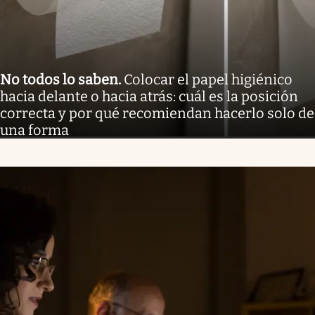
No todos lo saben
.
Colocar el papel higiénico
hacia delante o hacia atrás: cuál es la posición
correcta y por qué recomiendan hacerlo solo de
una forma