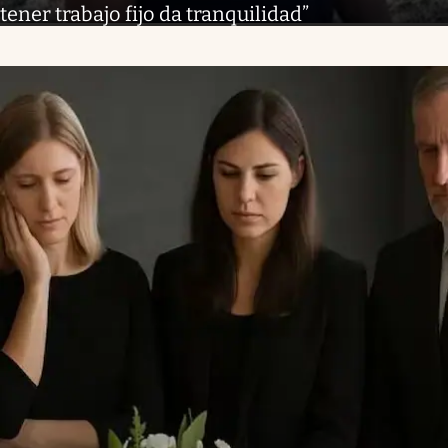
tener trabajo fijo da tranquilidad”