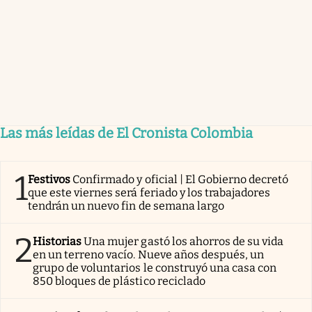
Las más leídas de El Cronista Colombia
1
Festivos
Confirmado y oficial | El Gobierno decretó
que este viernes será feriado y los trabajadores
tendrán un nuevo fin de semana largo
2
Historias
Una mujer gastó los ahorros de su vida
en un terreno vacío. Nueve años después, un
grupo de voluntarios le construyó una casa con
850 bloques de plástico reciclado