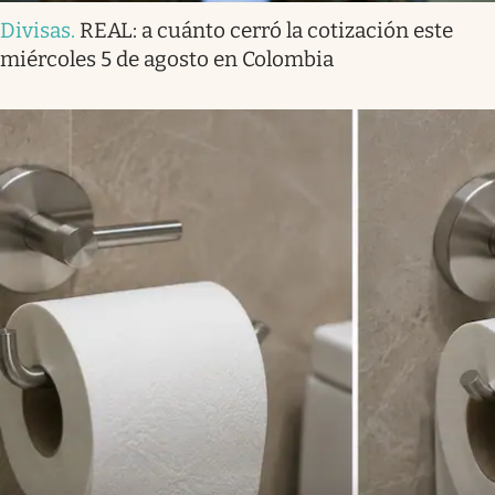
Divisas
.
REAL: a cuánto cerró la cotización este
miércoles 5 de agosto en Colombia