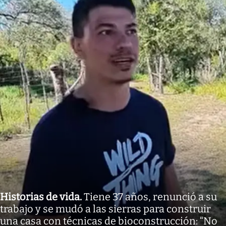
Historias de vida
.
Tiene 37 años, renunció a su
trabajo y se mudó a las sierras para construir
una casa con técnicas de bioconstrucción: “No