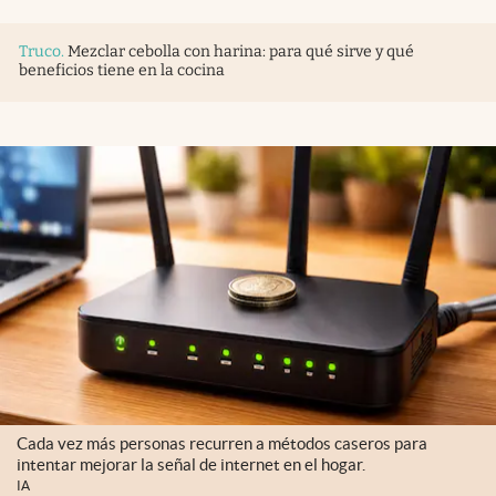
Truco
.
Mezclar cebolla con harina: para qué sirve y qué
beneficios tiene en la cocina
Cada vez más personas recurren a métodos caseros para
intentar mejorar la señal de internet en el hogar.
IA