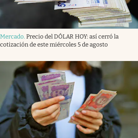
Mercado
.
Precio del DÓLAR HOY: así cerró la
cotización de este miércoles 5 de agosto