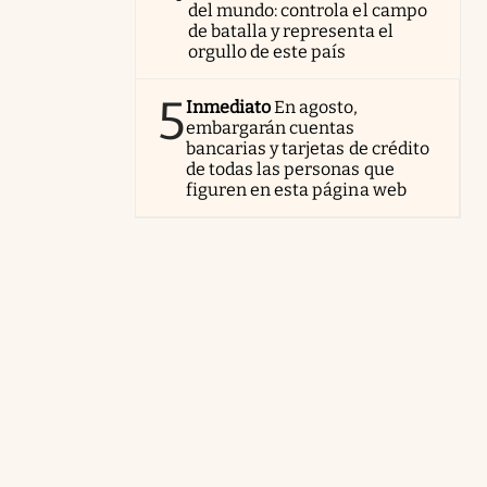
del mundo: controla el campo
de batalla y representa el
orgullo de este país
5
Inmediato
En agosto,
embargarán cuentas
bancarias y tarjetas de crédito
de todas las personas que
figuren en esta página web