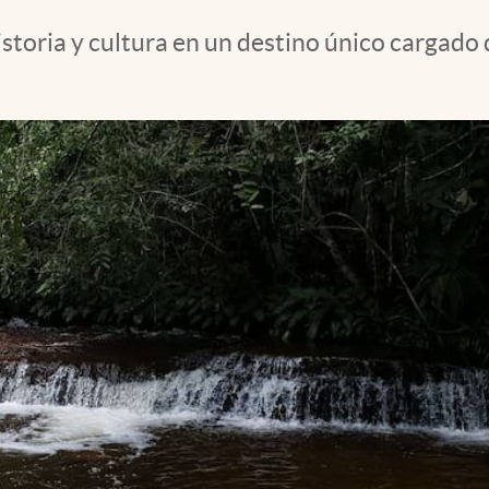
toria y cultura en un destino único cargado de