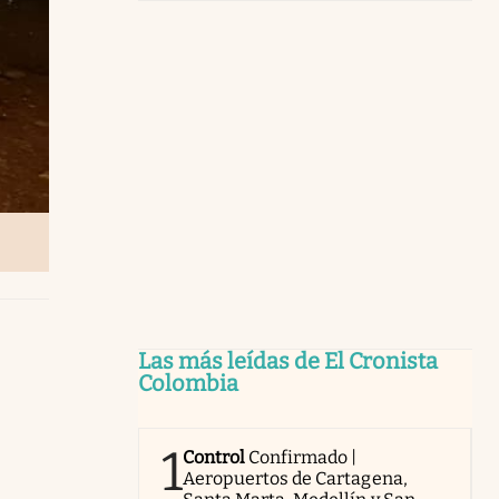
Las más leídas de El Cronista
Colombia
1
Control
Confirmado |
Aeropuertos de Cartagena,