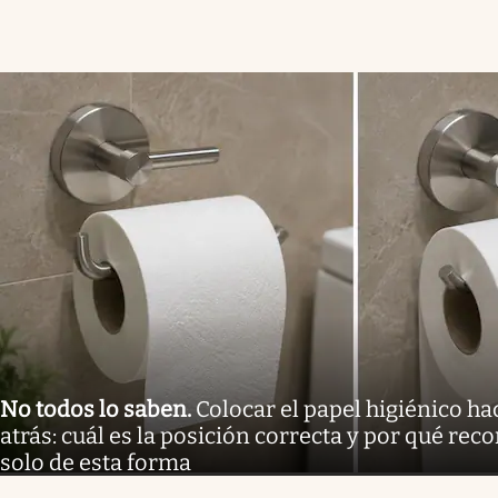
No todos lo saben
.
Colocar el papel higiénico ha
atrás: cuál es la posición correcta y por qué re
solo de esta forma