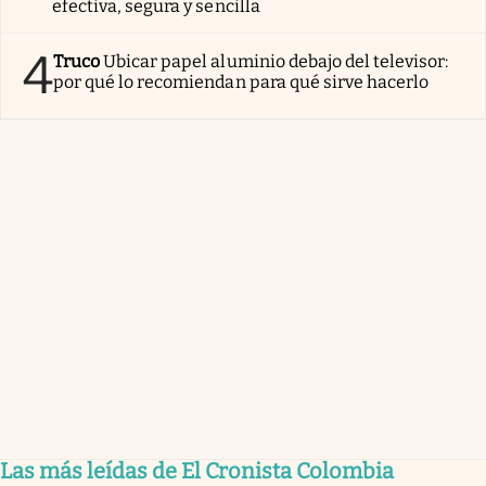
efectiva, segura y sencilla
4
Truco
Ubicar papel aluminio debajo del televisor:
por qué lo recomiendan para qué sirve hacerlo
Las más leídas de El Cronista Colombia