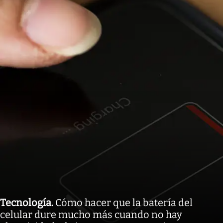
Tecnología
.
Cómo hacer que la batería del
celular dure mucho más cuando no hay