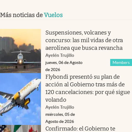
Más noticias de
Vuelos
Suspensiones, volcanes y
concurso: las mil vidas de otra
aerolínea que busca revancha
Ayelén Trujillo
jueves, 06 de Agosto
Members
de 2026
Flybondi presentó su plan de
acción al Gobierno tras más de
120 cancelaciones: por qué sigue
volando
Ayelén Trujillo
miércoles, 05 de
Agosto de 2026
Confirmado: el Gobierno te