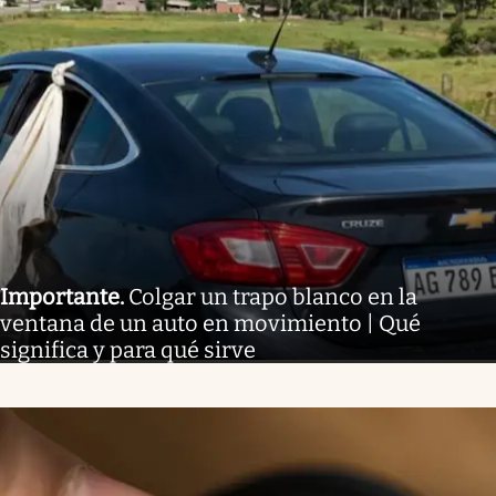
Importante
.
Colgar un trapo blanco en la
ventana de un auto en movimiento | Qué
significa y para qué sirve