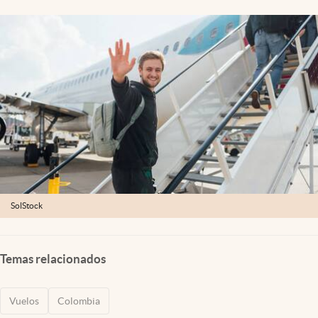
SolStock
Temas relacionados
Vuelos
Colombia