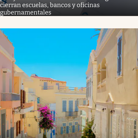
cierran escuelas, bancos y oficinas
gubernamentales