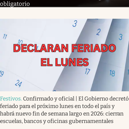
obligatorio
Festivos
.
Confirmado y oficial | El Gobierno decretó
feriado para el próximo lunes en todo el país y
habrá nuevo fin de semana largo en 2026: cierran
escuelas, bancos y oficinas gubernamentales