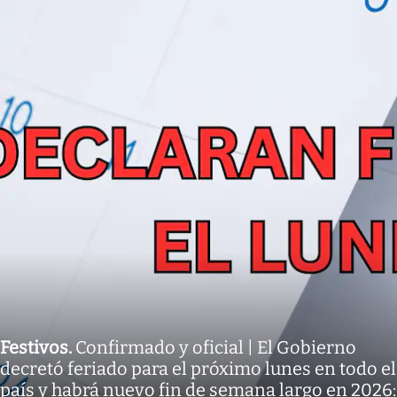
Festivos
.
Confirmado y oficial | El Gobierno
decretó feriado para el próximo lunes en todo el
país y habrá nuevo fin de semana largo en 2026: