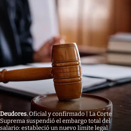
Deudores
.
Oficial y confirmado | La Corte
Suprema suspendió el embargo total del
salario: estableció un nuevo límite legal