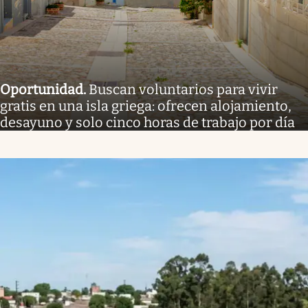
Oportunidad
.
Buscan voluntarios para vivir
gratis en una isla griega: ofrecen alojamiento,
desayuno y solo cinco horas de trabajo por día