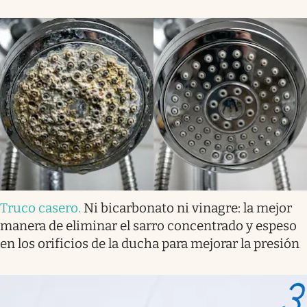
Truco casero
.
Ni bicarbonato ni vinagre: la mejor
manera de eliminar el sarro concentrado y espeso
en los orificios de la ducha para mejorar la presión