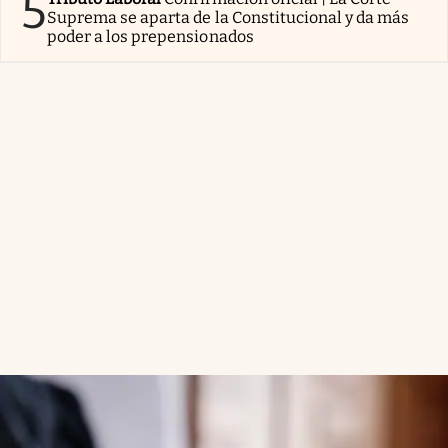
5
Suprema se aparta de la Constitucional y da más
poder a los prepensionados