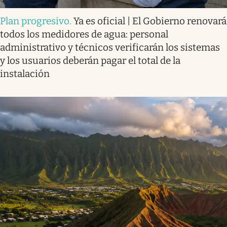
Plan progresivo
.
Ya es oficial | El Gobierno renovará
todos los medidores de agua: personal
administrativo y técnicos verificarán los sistemas
y los usuarios deberán pagar el total de la
instalación