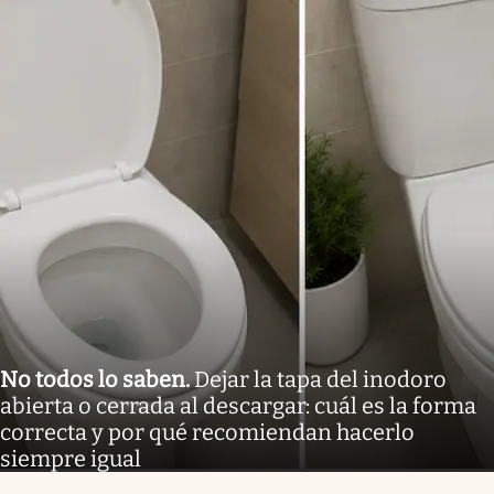
No todos lo saben
.
Dejar la tapa del inodoro
abierta o cerrada al descargar: cuál es la forma
correcta y por qué recomiendan hacerlo
siempre igual