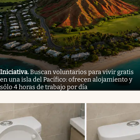
Iniciativa
.
Buscan voluntarios para vivir gratis
en una isla del Pacífico: ofrecen alojamiento y
sólo 4 horas de trabajo por día