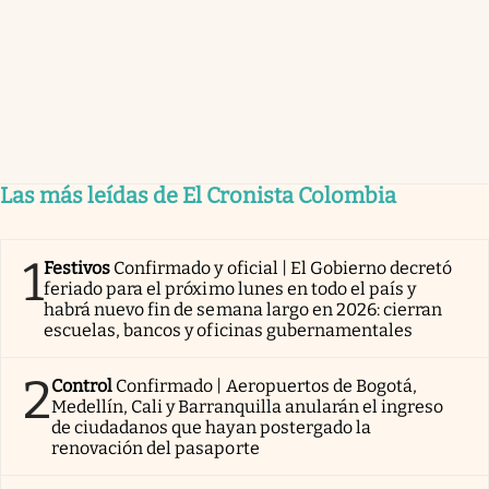
Las más leídas de El Cronista Colombia
1
Festivos
Confirmado y oficial | El Gobierno decretó
feriado para el próximo lunes en todo el país y
habrá nuevo fin de semana largo en 2026: cierran
escuelas, bancos y oficinas gubernamentales
2
Control
Confirmado | Aeropuertos de Bogotá,
Medellín, Cali y Barranquilla anularán el ingreso
de ciudadanos que hayan postergado la
renovación del pasaporte