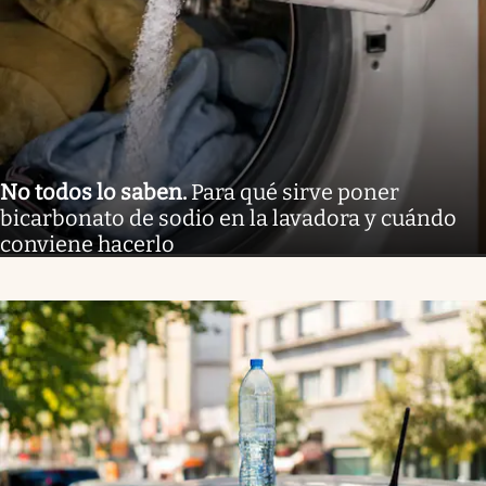
No todos lo saben
.
Para qué sirve poner
bicarbonato de sodio en la lavadora y cuándo
conviene hacerlo