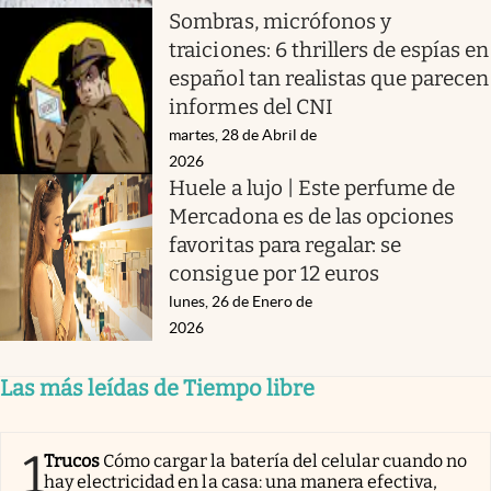
Sombras, micrófonos y
traiciones: 6 thrillers de espías en
español tan realistas que parecen
informes del CNI
martes, 28 de Abril de
2026
Huele a lujo | Este perfume de
Mercadona es de las opciones
favoritas para regalar: se
consigue por 12 euros
lunes, 26 de Enero de
2026
Las más leídas de Tiempo libre
1
Trucos
Cómo cargar la batería del celular cuando no
hay electricidad en la casa: una manera efectiva,