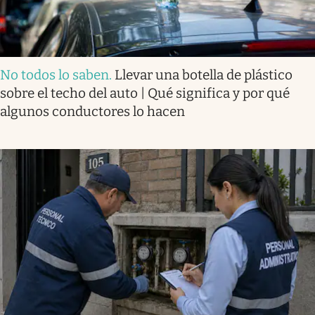
No todos lo saben
.
Llevar una botella de plástico
sobre el techo del auto | Qué significa y por qué
algunos conductores lo hacen