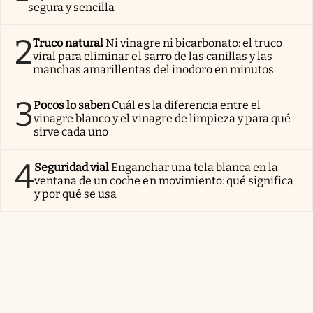
segura y sencilla
2
Truco natural
Ni vinagre ni bicarbonato: el truco
viral para eliminar el sarro de las canillas y las
manchas amarillentas del inodoro en minutos
3
Pocos lo saben
Cuál es la diferencia entre el
vinagre blanco y el vinagre de limpieza y para qué
sirve cada uno
4
Seguridad vial
Enganchar una tela blanca en la
ventana de un coche en movimiento: qué significa
y por qué se usa