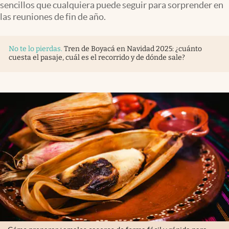
sencillos que cualquiera puede seguir para sorprender en
las reuniones de fin de año.
No te lo pierdas
.
Tren de Boyacá en Navidad 2025: ¿cuánto
cuesta el pasaje, cuál es el recorrido y de dónde sale?