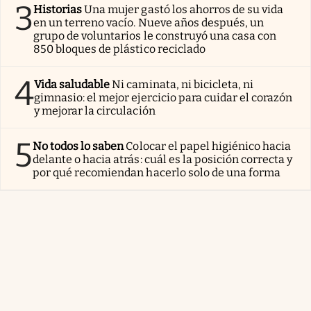
3
Historias
Una mujer gastó los ahorros de su vida
en un terreno vacío. Nueve años después, un
grupo de voluntarios le construyó una casa con
850 bloques de plástico reciclado
4
Vida saludable
Ni caminata, ni bicicleta, ni
gimnasio: el mejor ejercicio para cuidar el corazón
y mejorar la circulación
5
No todos lo saben
Colocar el papel higiénico hacia
delante o hacia atrás: cuál es la posición correcta y
por qué recomiendan hacerlo solo de una forma