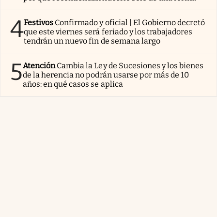
4
Festivos
Confirmado y oficial | El Gobierno decretó
que este viernes será feriado y los trabajadores
tendrán un nuevo fin de semana largo
5
Atención
Cambia la Ley de Sucesiones y los bienes
de la herencia no podrán usarse por más de 10
años: en qué casos se aplica