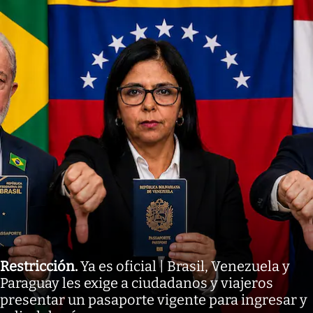
Restricción
.
Ya es oficial | Brasil, Venezuela y
Paraguay les exige a ciudadanos y viajeros
presentar un pasaporte vigente para ingresar y