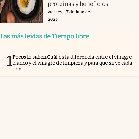
proteínas y beneficios
viernes, 17 de Julio de
2026
Las más leídas de Tiempo libre
1
Pocos lo saben
Cuál es la diferencia entre el vinagre
blanco y el vinagre de limpieza y para qué sirve cada
uno