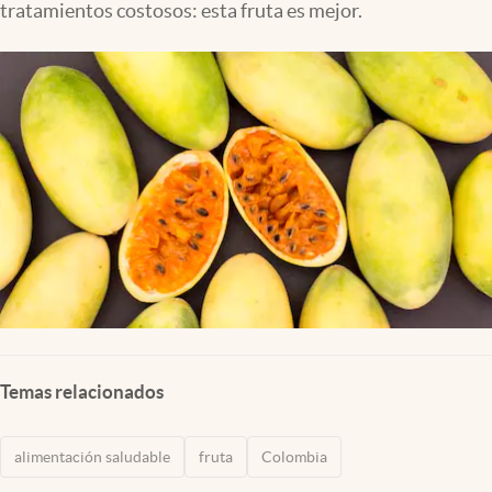
tratamientos costosos: esta fruta es mejor.
Temas relacionados
alimentación saludable
fruta
Colombia