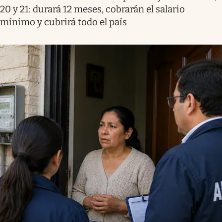
20 y 21: durará 12 meses, cobrarán el salario
mínimo y cubrirá todo el país