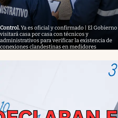
Control
.
Ya es oficial y confirmado | El Gobierno
visitará casa por casa con técnicos y
administrativos para verificar la existencia de
conexiones clandestinas en medidores