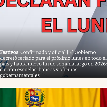
Festivos
.
Confirmado y oficial | El Gobierno
decretó feriado para el próximo lunes en todo el
país y habrá nuevo fin de semana largo en 2026:
cierran escuelas, bancos y oficinas
gubernamentales