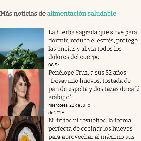
Más noticias de
alimentación saludable
La hierba sagrada que sirve para
dormir, reduce el estrés, protege
las encías y alivia todos los
dolores del cuerpo
08:54
Penélope Cruz, a sus 52 años:
“Desayuno huevos, tostada de
pan de espelta y dos tazas de café
arábigo”
miércoles, 22 de Julio
de 2026
Ni fritos ni revueltos: la forma
perfecta de cocinar los huevos
para aprovechar al máximo sus