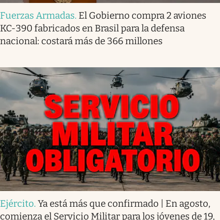
Fuerzas Armadas
.
El Gobierno compra 2 aviones
KC-390 fabricados en Brasil para la defensa
nacional: costará más de 366 millones
Ejército
.
Ya está más que confirmado | En agosto,
comienza el Servicio Militar para los jóvenes de 19,