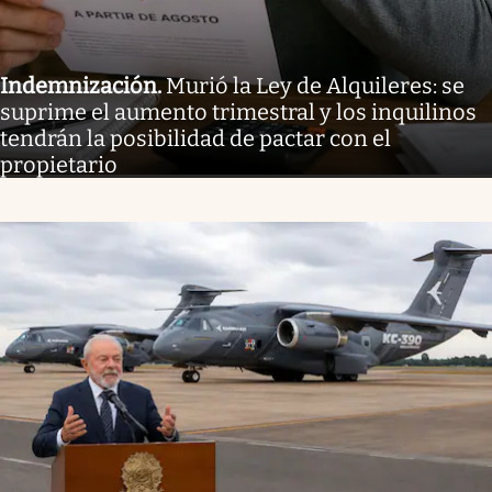
Indemnización
.
Murió la Ley de Alquileres: se
suprime el aumento trimestral y los inquilinos
tendrán la posibilidad de pactar con el
propietario