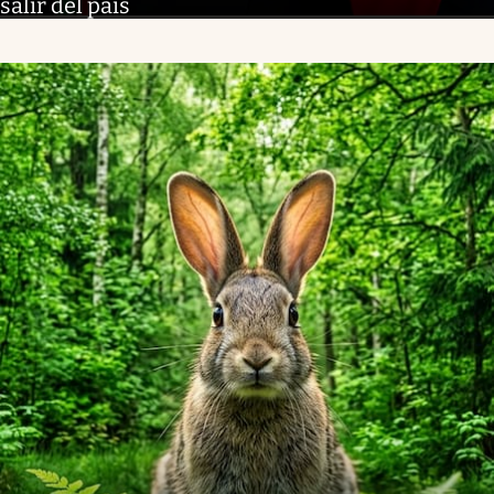
salir del país