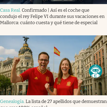
Casa Real
.
Confirmado | Así es el coche que
condujo el rey Felipe VI durante sus vacaciones en
Mallorca: cuánto cuesta y qué tiene de especial
Genealogía
.
La lista de 27 apellidos que demuestran