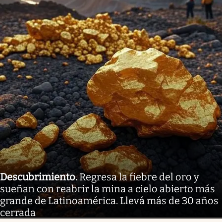
Descubrimiento
.
Regresa la fiebre del oro y
sueñan con reabrir la mina a cielo abierto más
grande de Latinoamérica. Llevá más de 30 años
cerrada