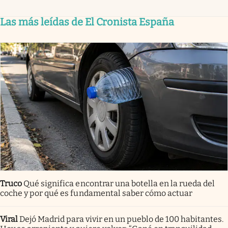
Las más leídas de El Cronista España
Truco
Qué significa encontrar una botella en la rueda del
coche y por qué es fundamental saber cómo actuar
Viral
Dejó Madrid para vivir en un pueblo de 100 habitantes.