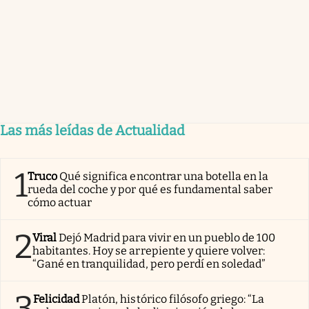
Las más leídas de Actualidad
1
Truco
Qué significa encontrar una botella en la
rueda del coche y por qué es fundamental saber
cómo actuar
2
Viral
Dejó Madrid para vivir en un pueblo de 100
habitantes. Hoy se arrepiente y quiere volver:
“Gané en tranquilidad, pero perdí en soledad”
3
Felicidad
Platón, histórico filósofo griego: “La