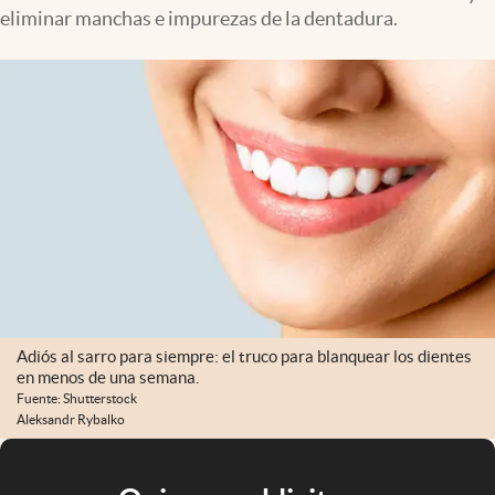
eliminar manchas e impurezas de la dentadura.
Adiós al sarro para siempre: el truco para blanquear los dientes
en menos de una semana.
Fuente: Shutterstock
Aleksandr Rybalko