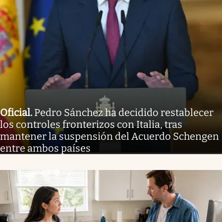
Oficial
.
Pedro Sánchez ha decidido restablecer
los controles fronterizos con Italia, tras
mantener la suspensión del Acuerdo Schengen
entre ambos países