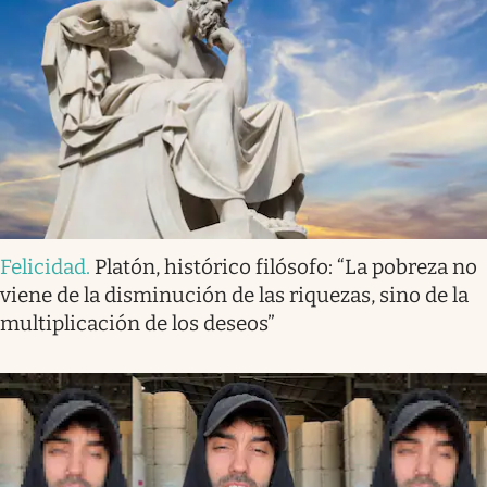
Felicidad
.
Platón, histórico filósofo: “La pobreza no
viene de la disminución de las riquezas, sino de la
multiplicación de los deseos”