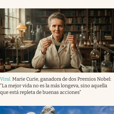
Viral
.
Marie Curie, ganadora de dos Premios Nobel:
“La mejor vida no es la más longeva, sino aquella
que está repleta de buenas acciones”