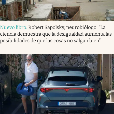
Nuevo libro
.
Robert Sapolsky, neurobiólogo: “La
ciencia demuestra que la desigualdad aumenta las
posibilidades de que las cosas no salgan bien”