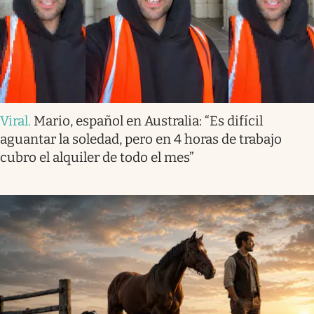
Viral
.
Mario, español en Australia: “Es difícil
aguantar la soledad, pero en 4 horas de trabajo
cubro el alquiler de todo el mes”