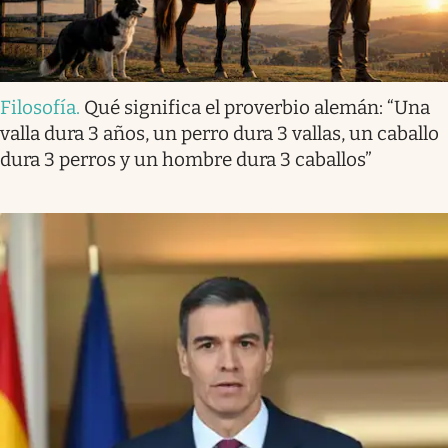
Filosofía
.
Qué significa el proverbio alemán: “Una
valla dura 3 años, un perro dura 3 vallas, un caballo
dura 3 perros y un hombre dura 3 caballos”