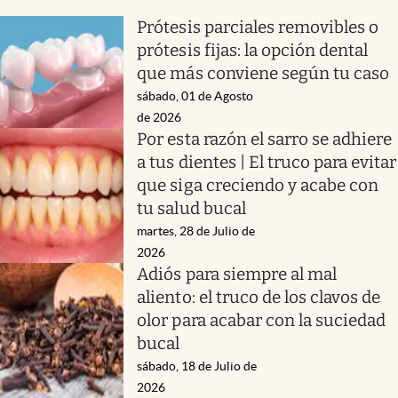
Prótesis parciales removibles o
prótesis fijas: la opción dental
que más conviene según tu caso
sábado, 01 de Agosto
de 2026
Por esta razón el sarro se adhiere
a tus dientes | El truco para evitar
que siga creciendo y acabe con
tu salud bucal
martes, 28 de Julio de
2026
Adiós para siempre al mal
aliento: el truco de los clavos de
olor para acabar con la suciedad
bucal
sábado, 18 de Julio de
2026