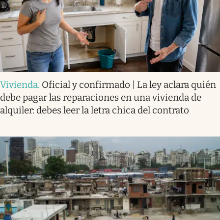
Vivienda
.
Oficial y confirmado | La ley aclara quién
debe pagar las reparaciones en una vivienda de
alquiler: debes leer la letra chica del contrato