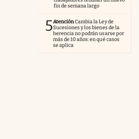
fin de semana largo
5
Atención
Cambia la Ley de
Sucesiones y los bienes de la
herencia no podrán usarse por
más de 10 años: en qué casos
se aplica