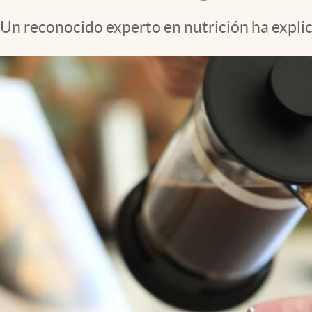
Un reconocido experto en nutrición ha explic