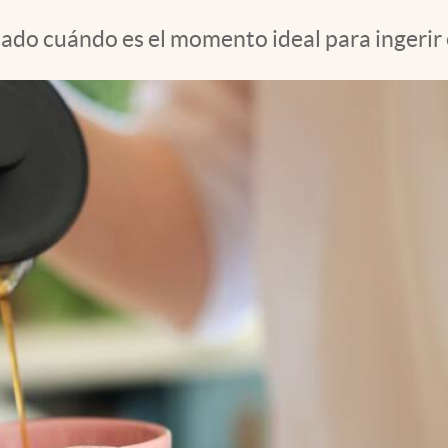
ado cuándo es el momento ideal para ingerir e