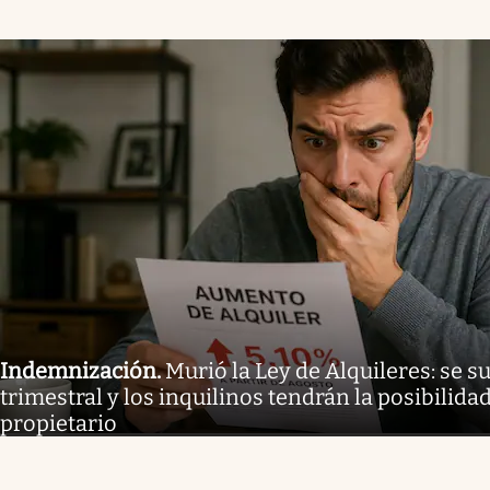
Indemnización
.
Murió la Ley de Alquileres: se 
trimestral y los inquilinos tendrán la posibilida
propietario