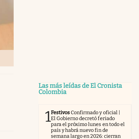
Las más leídas de El Cronista
Colombia
1
Festivos
Confirmado y oficial |
El Gobierno decretó feriado
para el próximo lunes en todo el
país y habrá nuevo fin de
semana largo en 2026: cierran