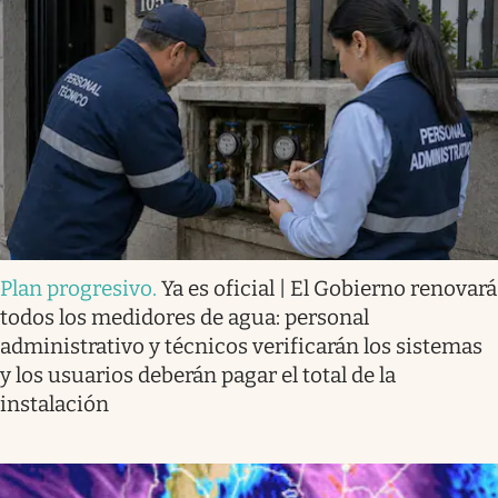
Plan progresivo
.
Ya es oficial | El Gobierno renovará
todos los medidores de agua: personal
administrativo y técnicos verificarán los sistemas
y los usuarios deberán pagar el total de la
instalación