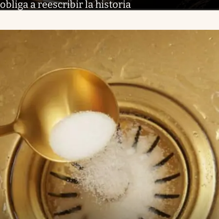
obliga a reescribir la historia