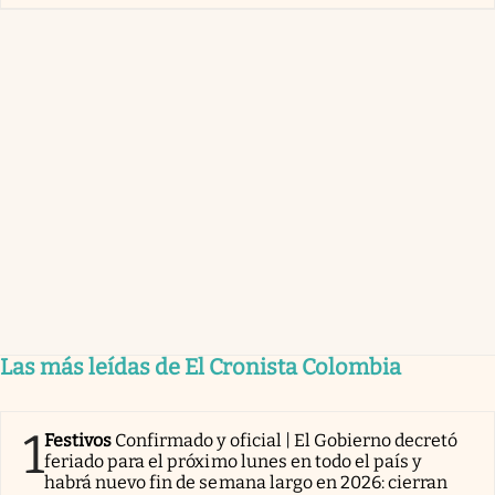
Las más leídas de El Cronista Colombia
1
Festivos
Confirmado y oficial | El Gobierno decretó
feriado para el próximo lunes en todo el país y
habrá nuevo fin de semana largo en 2026: cierran