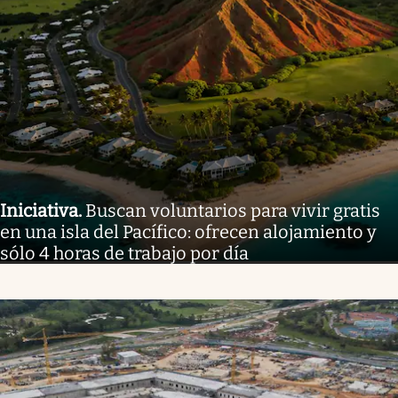
Iniciativa
.
Buscan voluntarios para vivir gratis
en una isla del Pacífico: ofrecen alojamiento y
sólo 4 horas de trabajo por día