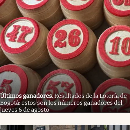
Últimos ganadores
.
Resultados de la Lotería de
Bogotá: estos son los números ganadores del
jueves 6 de agosto