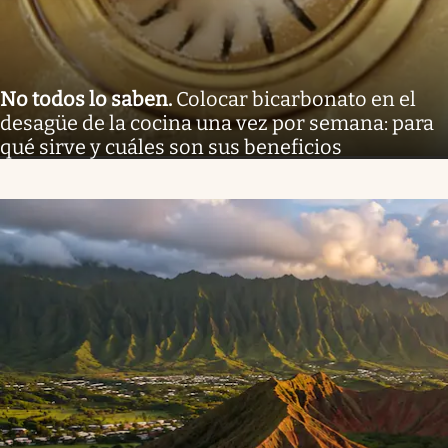
No todos lo saben
.
Colocar bicarbonato en el
desagüe de la cocina una vez por semana: para
qué sirve y cuáles son sus beneficios