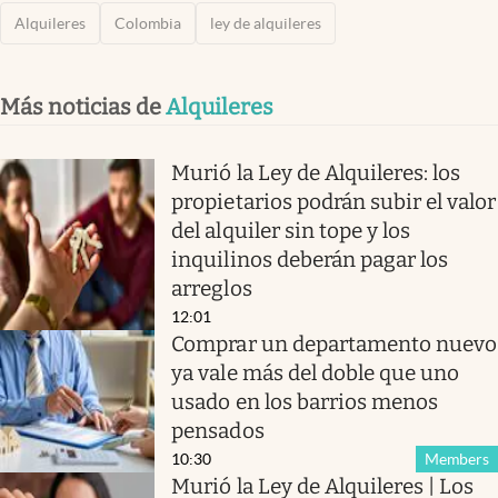
Alquileres
Colombia
ley de alquileres
Más noticias de
Alquileres
Murió la Ley de Alquileres: los
propietarios podrán subir el valor
del alquiler sin tope y los
inquilinos deberán pagar los
arreglos
12:01
Comprar un departamento nuevo
ya vale más del doble que uno
usado en los barrios menos
pensados
10:30
Members
Murió la Ley de Alquileres | Los