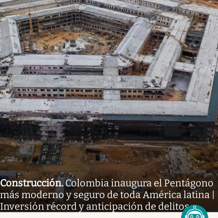
Construcción
.
Colombia inaugura el Pentágono
más moderno y seguro de toda América latina |
Inversión récord y anticipación de delitos