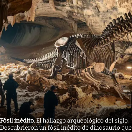
Fósil inédito
.
El hallazgo arqueológico del siglo |
Descubrieron un fósil inédito de dinosaurio que