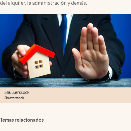
del alquiler, la administración y demás.
Shutterstock
Shutterstock
Temas relacionados