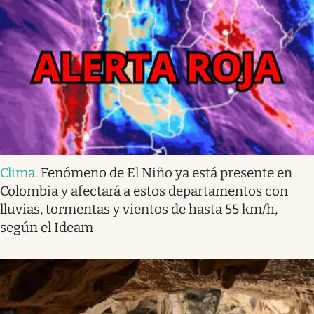
Clima
.
Fenómeno de El Niño ya está presente en
Colombia y afectará a estos departamentos con
lluvias, tormentas y vientos de hasta 55 km/h,
según el Ideam