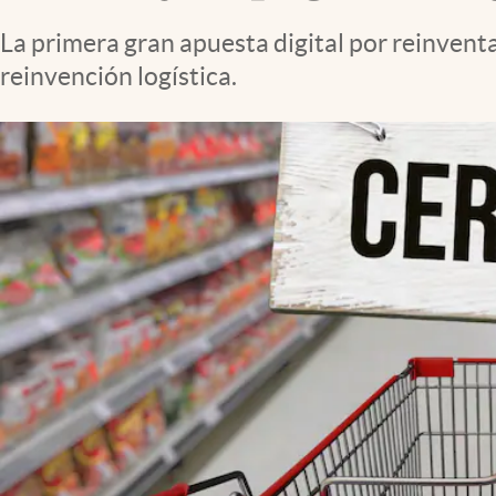
La primera gran apuesta digital por reinvent
reinvención logística.