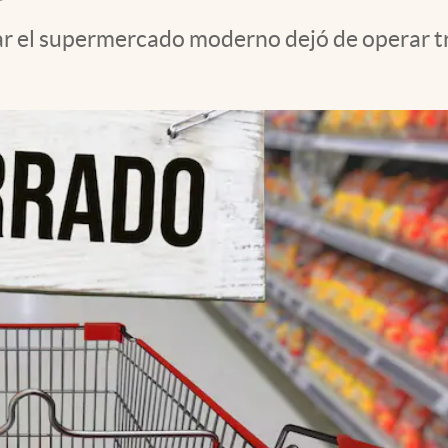
ar el supermercado moderno dejó de operar tra