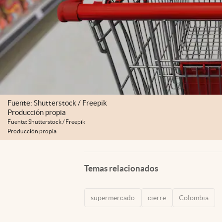
Fuente: Shutterstock / Freepik
Producción propia
Fuente: Shutterstock / Freepik
Producción propia
Temas relacionados
supermercado
cierre
Colombia