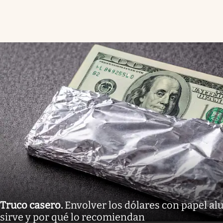
Truco casero
.
Envolver los dólares con papel al
sirve y por qué lo recomiendan